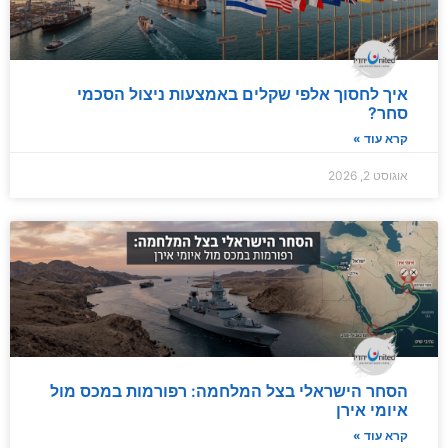
איך לחסוך אלפי שקלים באמצעות ניצול הסכמי
סחר?
קרא עוד »
אוגוסט 2, 2026
הסחר הישראלי בצל המלחמה: רפורמות במכס מול
איומי אירן
קרא עוד »