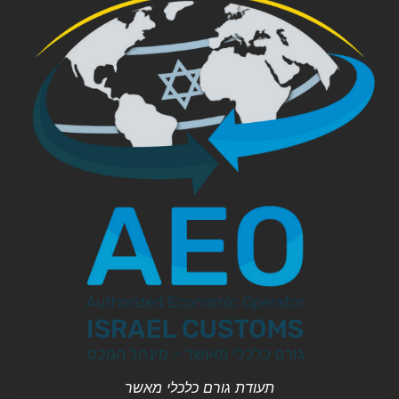
תעודת גורם כלכלי מאשר