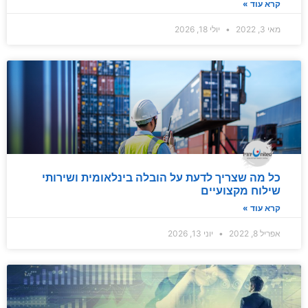
קרא עוד »
מאי 3, 2022
יולי 18, 2026
כל מה שצריך לדעת על הובלה בינלאומית ושירותי
שילוח מקצועיים
קרא עוד »
אפריל 8, 2022
יוני 13, 2026