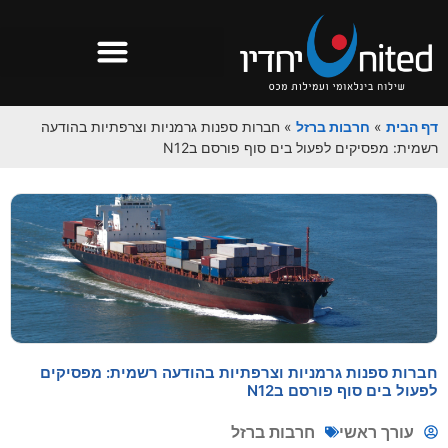
דף הבית
»
חרבות ברזל
»
חברות ספנות גרמניות וצרפתיות בהודעה
רשמית: מפסיקים לפעול בים סוף פורסם בN12
חברות ספנות גרמניות וצרפתיות בהודעה רשמית: מפסיקים
לפעול בים סוף פורסם בN12
עורך ראשי
חרבות ברזל