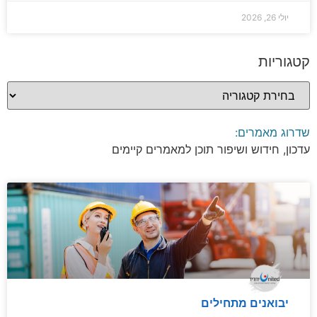
יולי 26, 2026
קטגוריות
שדרוג מאמרים:
עדכון, חידוש ושיפור תוכן למאמרים קיימים
יבואנים מתחילים