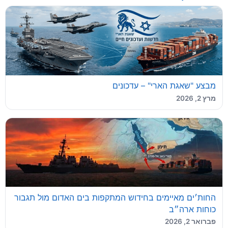
מבצע "שאגת הארי" – עדכונים
מרץ 2, 2026
החות׳ים מאיימים בחידוש המתקפות בים האדום מול תגבור
כוחות ארה״ב
פברואר 2, 2026