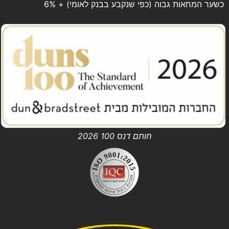
כשער המחאות גבוה (כפי שנקבע בבנק לאומי) + 6%
חותם דנס 100 2026