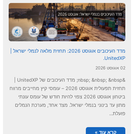
מדד העיכובים אוגוסט 2026: תחזית מלאה לנמלי ישראל |
UnitedXP.
02 אוגוסט 2026
&nbsp; &nbsp; &nbsp; מדד העיכובים של UnitedXP |
תחזית תפעולית אוגוסט 2026 – עומסי קיץ מחייבים מרווח
ביטחון אוגוסט 2026 צפוי להיות חודש של עומס עונתי
מתון עד בינוני בנמלי ישראל. מצד אחד, מערכת הנמלים
פועלת...
קרא עוד »