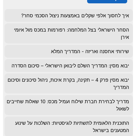
איך לחסוך אלפי שקלים באמצעות ניצול הסכמי סחר?
הסחר הישראלי בצל המלחמה: רפורמות במכס מול איומי
אירן
שירותי אחסנה ואריזה - המדריך המלא
יבוא מסין: המדריך השלם ליבואן הישראלי – סיכום הסדרה
יבוא מסין פרק 4 – תקינה, בקרת איכות, ניהול סיכונים וסיכום
המדריך
מדריך לבחירת חברת שילוח ועמיל מכס: 10 שאלות שחייבים
לשאול
התוכנית הלאומית לתשתיות לוגיסטיות: השלכות על שינוע
המטענים בישראל