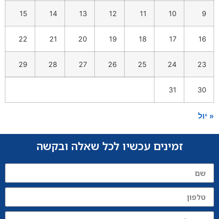
15
14
13
12
11
10
9
22
21
20
19
18
17
16
29
28
27
26
25
24
23
31
30
« יול
זמינים עכשיו לכל שאלה ובקשה