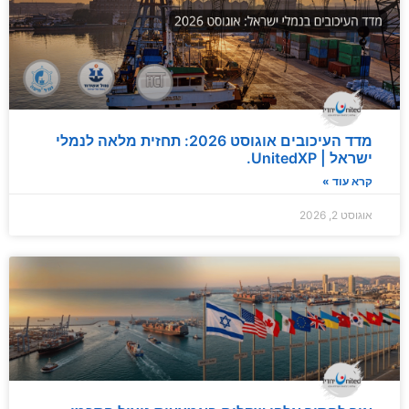
מדד העיכובים אוגוסט 2026: תחזית מלאה לנמלי
ישראל | UnitedXP.
קרא עוד »
אוגוסט 2, 2026