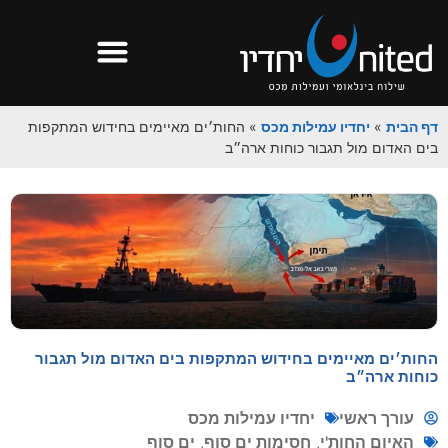
דף הבית
»
יחדיו עמילות מכס
»
החות׳ים מאיימים בחידוש המתקפות
בים האדום מול תגבור כוחות ארה״ב
החות׳ים מאיימים בחידוש המתקפות בים האדום מול תגבור
כוחות ארה״ב
עורך ראשי
יחדיו עמילות מכס
האיום החות'י
,
חסימות ים סוף
,
ים סוף