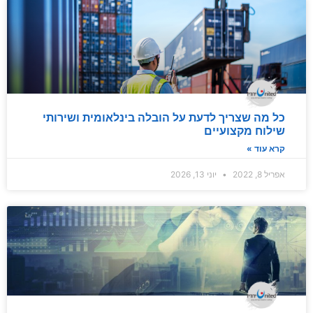
כל מה שצריך לדעת על הובלה בינלאומית ושירותי
שילוח מקצועיים
קרא עוד »
אפריל 8, 2022
יוני 13, 2026