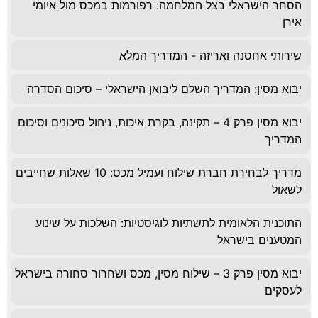
הסחר הישראלי בצל המלחמה: רפורמות במכס מול איומי
אירן
שירותי אחסנה ואריזה - המדריך המלא
יבוא מסין: המדריך השלם ליבואן הישראלי – סיכום הסדרה
יבוא מסין פרק 4 – תקינה, בקרת איכות, ניהול סיכונים וסיכום
המדריך
מדריך לבחירת חברת שילוח ועמיל מכס: 10 שאלות שחייבים
לשאול
התוכנית הלאומית לתשתיות לוגיסטיות: השלכות על שינוע
המטענים בישראל
יבוא מסין פרק 3 – שילוח מסין, מכס ושחרור סחורה בישראל
לעסקים