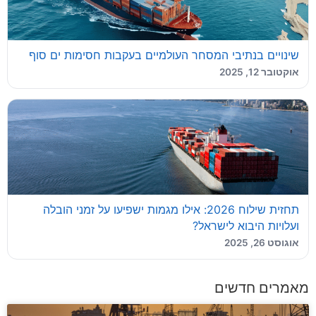
שינויים בנתיבי המסחר העולמיים בעקבות חסימות ים סוף
אוקטובר 12, 2025
תחזית שילוח 2026: אילו מגמות ישפיעו על זמני הובלה
ועלויות היבוא לישראל?
אוגוסט 26, 2025
מאמרים חדשים