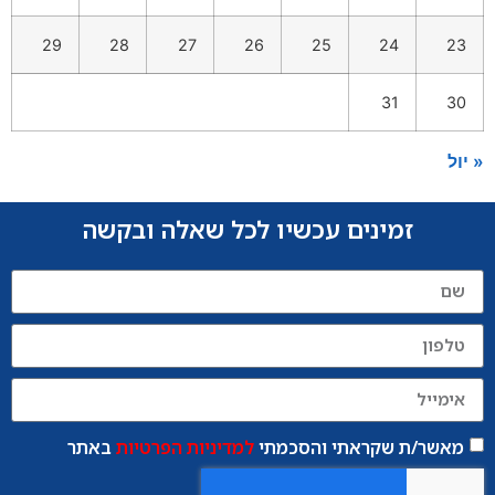
29
28
27
26
25
24
23
31
30
« יול
זמינים עכשיו לכל שאלה ובקשה
מאשר/ת שקראתי והסכמתי
למדיניות הפרטיות
באתר