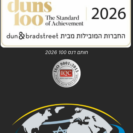
חותם דנס 100 2026