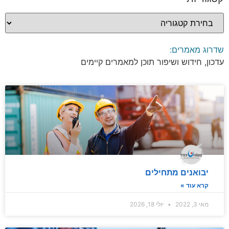
שדרוג מאמרים:
עדכון, חידוש ושיפור תוכן למאמרים קיימים
יבואנים מתחילים
קרא עוד »
מאי 3, 2022
יולי 18, 2026