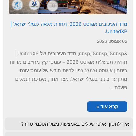
מדד העיכובים אוגוסט 2026: תחזית מלאה לנמלי ישראל |
UnitedXP.
02 אוגוסט 2026
&nbsp; &nbsp; &nbsp; מדד העיכובים של UnitedXP |
תחזית תפעולית אוגוסט 2026 – עומסי קיץ מחייבים מרווח
ביטחון אוגוסט 2026 צפוי להיות חודש של עומס עונתי
מתון עד בינוני בנמלי ישראל. מצד אחד, מערכת הנמלים
פועלת...
קרא עוד »
איך לחסוך אלפי שקלים באמצעות ניצול הסכמי סחר?