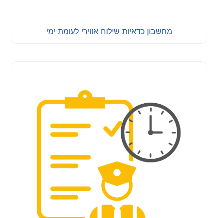
מחשבון כדאיות שילוח אווירי לעומת ימי