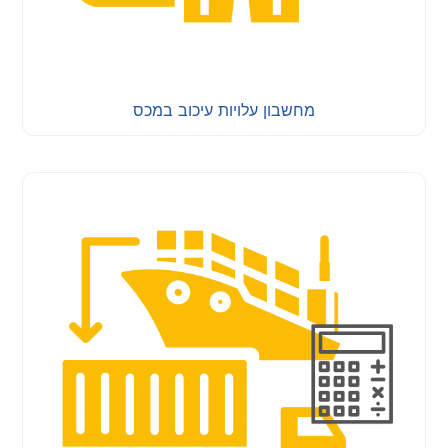
מחשבון עלויות עיכוב במכס