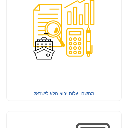
מחשבון עלות יבוא מלא לישראל