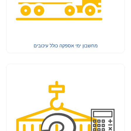
מחשבון ימי אספקה כולל עיכובים