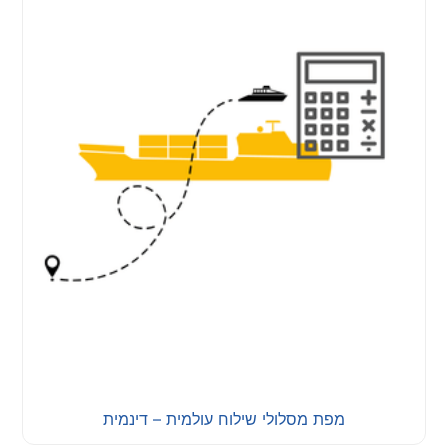
מפת מסלולי שילוח עולמית – דינמית