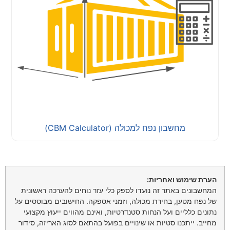
מחשבון נפח למכולה (CBM Calculator)
הערת שימוש ואחריות:
המחשבונים באתר זה נועדו לספק כלי עזר נוחים להערכה ראשונית
של נפח מטען, בחירת מכולה, וזמני אספקה. החישובים מבוססים על
נתונים כלליים ועל הנחות סטנדרטיות, ואינם מהווים ייעוץ מקצועי
מחייב. ייתכנו סטיות או שינויים בפועל בהתאם לסוג האריזה, סידור