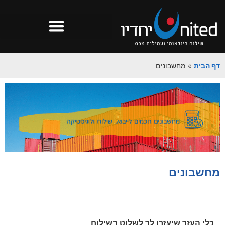
דף הבית
»
מחשבונים
מחשבונים
כלי העזר שיעזרו לך לשלוט בשילוח