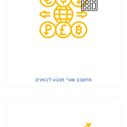
מחשבון שערי מטבע ליבואנים