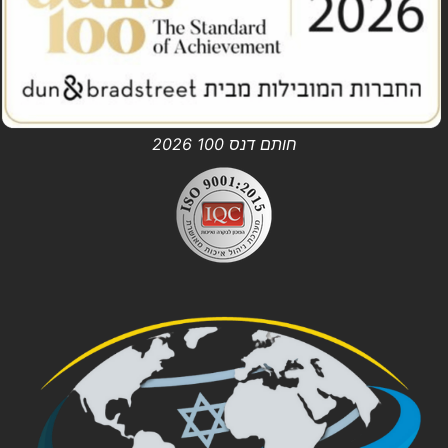
חותם דנס 100 2026