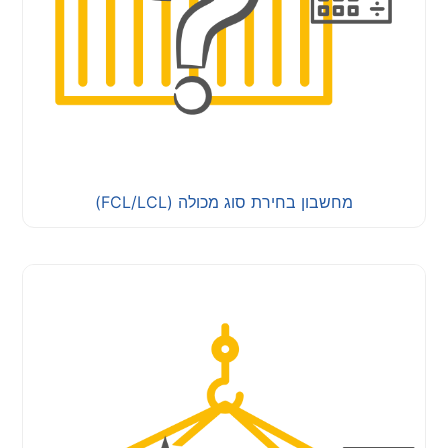
מחשבון בחירת סוג מכולה (FCL/LCL)