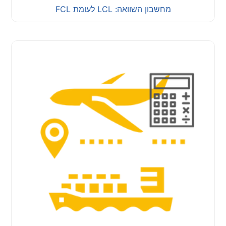
מחשבון השוואה: LCL לעומת FCL