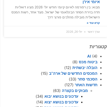
איומי אירן
מבוא: בין רפורמה לאיום קיומי חודש יולי 2026 מציג דואליות
חדה בזירת הסחר הבינלאומי של ישראל. מצד אחד, רשות המכס
הישראלית מובילה מהלכים פורצי דרך
קרא עוד »
עורך ראשי
יולי 26, 2026
קטגוריות
AI
(4)
ביטוח מכס
(8)
הובלה יבשתית
(12)
המכסים החדשים של ארה”ב
(15)
הסכמי סחר
(33)
חדשות האתר
(127)
מבזקים בקצרה
(63)
עדכונים בנושא יבוא
(34)
עדכונים בנושא יצוא
(14)