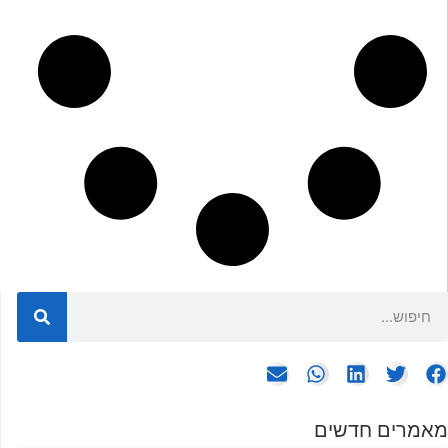
מאמרים חדשים