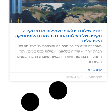
יחדיו שילוח בינלאומי ועמילות מכס: סקירה
מקיפה של פעילות החברה בצמרת הלוגיסטיקה
הישראלית
מאמר זה מציע סקירה מעמיקה ומורחבת על פעילותה של
חברת "יחדיו – שילוח בינלאומי ועמילות מכס בע"מ", תוך
התמקדות בהתפתחויות הדרמטיות שעברה החברה בשנים
האחרונות
קרא עוד »
עורך ראשי
ינואר 4, 2026