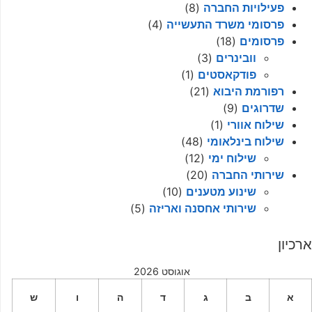
פעילויות החברה
(8)
פרסומי משרד התעשייה
(4)
פרסומים
(18)
וובינרים
(3)
פודקאסטים
(1)
רפורמת היבוא
(21)
שדרוגים
(9)
שילוח אוורי
(1)
שילוח בינלאומי
(48)
שילוח ימי
(12)
שירותי החברה
(20)
שינוע מטענים
(10)
שירותי אחסנה ואריזה
(5)
ארכיון
אוגוסט 2026
א
ב
ג
ד
ה
ו
ש