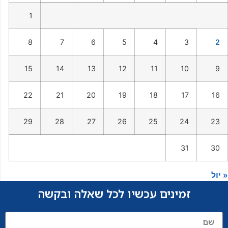
1
8
7
6
5
4
3
2
15
14
13
12
11
10
9
22
21
20
19
18
17
16
29
28
27
26
25
24
23
31
30
« יול
זמינים עכשיו לכל שאלה ובקשה