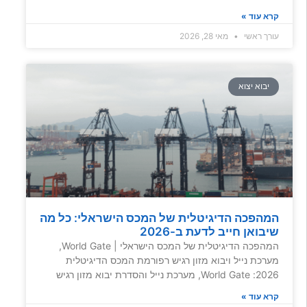
קרא עוד »
עורך ראשי
מאי 28, 2026
יבוא יצוא
המהפכה הדיגיטלית של המכס הישראלי: כל מה
שיבואן חייב לדעת ב-2026
המהפכה הדיגיטלית של המכס הישראלי | World Gate,
מערכת נייל ויבוא מזון רגיש רפורמת המכס הדיגיטלית
2026: World Gate, מערכת נייל והסדרת יבוא מזון רגיש
קרא עוד »