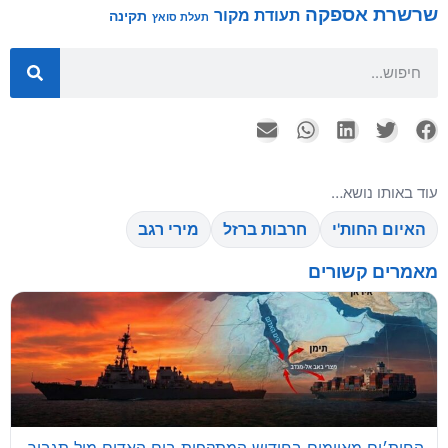
שרשרת אספקה
תעודת מקור
תקינה
תעלת סואץ
עוד באותו נושא…
האיום החות'י
חרבות ברזל
מירי רגב
מאמרים קשורים