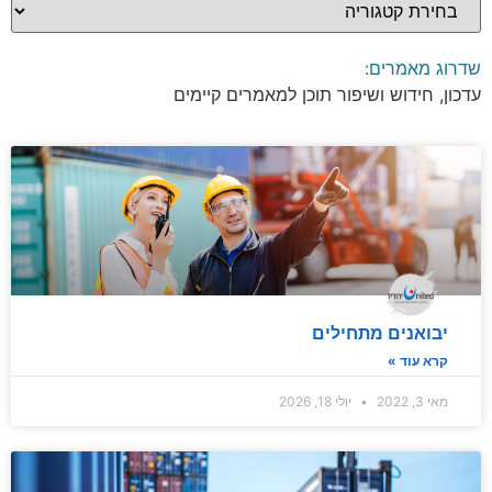
שדרוג מאמרים:
עדכון, חידוש ושיפור תוכן למאמרים קיימים
יבואנים מתחילים
קרא עוד »
מאי 3, 2022
יולי 18, 2026