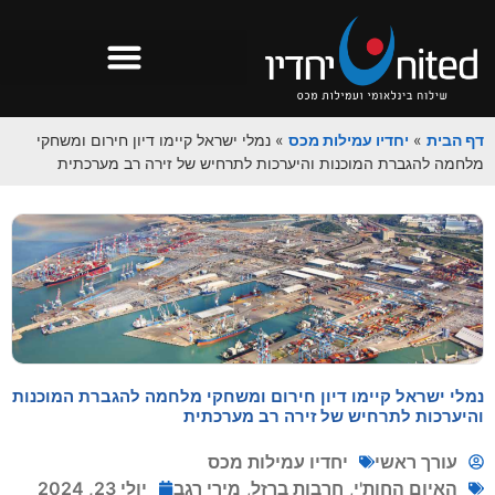
דף הבית
»
יחדיו עמילות מכס
»
נמלי ישראל קיימו דיון חירום ומשחקי
מלחמה להגברת המוכנות והיערכות לתרחיש של זירה רב מערכתית
נמלי ישראל קיימו דיון חירום ומשחקי מלחמה להגברת המוכנות
והיערכות לתרחיש של זירה רב מערכתית
עורך ראשי
יחדיו עמילות מכס
האיום החות'י
,
חרבות ברזל
,
מירי רגב
יולי 23, 2024