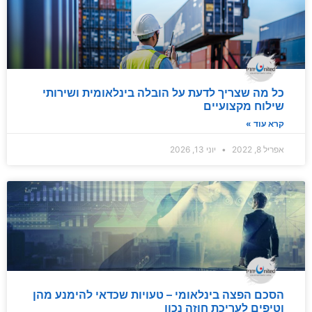
כל מה שצריך לדעת על הובלה בינלאומית ושירותי
שילוח מקצועיים
קרא עוד »
אפריל 8, 2022
יוני 13, 2026
הסכם הפצה בינלאומי – טעויות שכדאי להימנע מהן
וטיפים לעריכת חוזה נכון