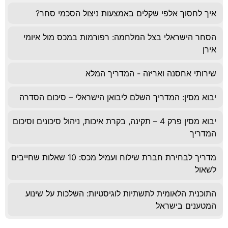
איך לחסוך אלפי שקלים באמצעות ניצול הסכמי סחר?
הסחר הישראלי בצל המלחמה: רפורמות במכס מול איומי
אירן
שירותי אחסנה ואריזה - המדריך המלא
יבוא מסין: המדריך השלם ליבואן הישראלי – סיכום הסדרה
יבוא מסין פרק 4 – תקינה, בקרת איכות, ניהול סיכונים וסיכום
המדריך
מדריך לבחירת חברת שילוח ועמיל מכס: 10 שאלות שחייבים
לשאול
התוכנית הלאומית לתשתיות לוגיסטיות: השלכות על שינוע
המטענים בישראל