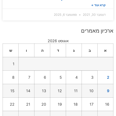
קרא עוד »
דצמבר 30, 2021
ספטמבר 6, 2025
ארכיון מאמרים
אוגוסט 2026
א
ב
ג
ד
ה
ו
ש
1
8
7
6
5
4
3
2
15
14
13
12
11
10
9
22
21
20
19
18
17
16