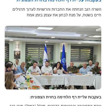
השרה רגב הנחתה את החברות והרשויות לערוך תרגילים
חיים בשטח, על מנת לבחון את עצמן בזמן אמת
בעקבות עליית רף הלחימה בחזית הצפונית: