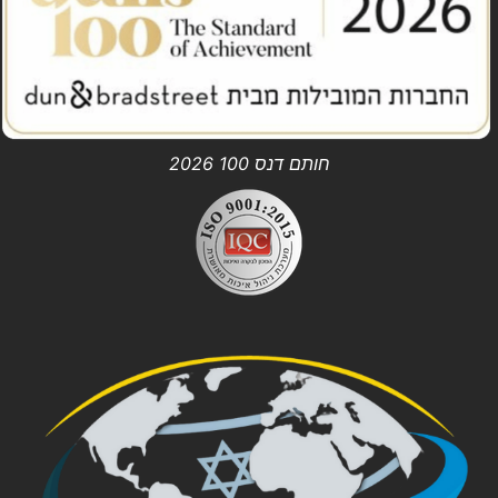
חותם דנס 100 2026