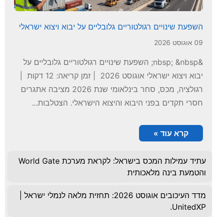
השפעת שינויים רגולטוריים גלובליים על יבוא ויצוא ישראלי
09 אוגוסט 2026
&nbsp; &nbsp; השפעת שינויים רגולטוריים גלובליים על
יבוא ויצוא ישראלי אוגוסט 2026 | זמן קריאה: 12 דקות |
רגולציה, מכס, סחר בינלאומי שנת 2026 מציבה אתגרים
חסרי תקדים בפני היבוא והיצוא הישראלי. הצטלבות...
קרא עוד »
עתיד עמילות המכס בישראל: לקראת מערכת World Gate
והטמעת בינה מלאכותית
מדד העיכובים אוגוסט 2026: תחזית מלאה לנמלי ישראל |
UnitedXP.