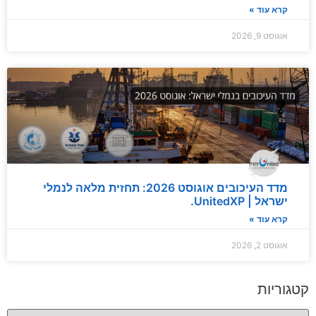
קרא עוד »
אוגוסט 9, 2026
מדד העיכובים אוגוסט 2026: תחזית מלאה לנמלי
ישראל | UnitedXP.
קרא עוד »
אוגוסט 2, 2026
קטגוריות