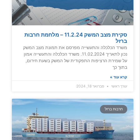
סקירת מצב המשק 11.2.24 – מלחמת חרבות
ברזל
משרד הכלכלה והתעשייה מפרסם את תמונת מצב המשק
נכון לתאריך 11.02.2024. משרד הכלכלה והתעשייה אמון
על שמירת הרציפות התפקודית של המשק בשעת חירום,
בתוך כך
קרא עוד »
עורך ראשי
פברואר 18, 2024
חרבות ברזל