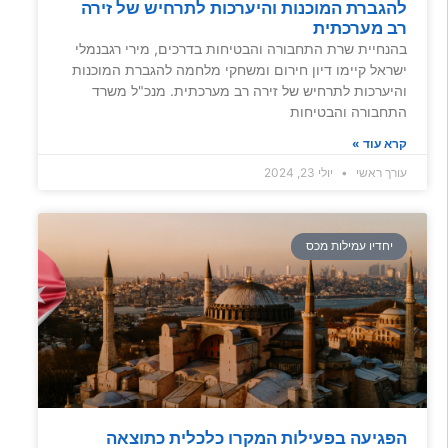
להגברת המוכנות והיערכות לתרחיש של זירה
רב מערכתית
בהנחיית שרת התחבורה והבטיחות בדרכים, מירי רגבנמלי
ישראל קיימו דיון חירום ומשחקי מלחמה להגברת המוכנות
והיערכות לתרחיש של זירה רב מערכתית. מנכ"ל משרד
התחבורה והבטיחות
קרא עוד »
עורך ראשי
יולי 23, 2024
יחדיו עמילות מכס
הפגיעה בפעילות המקרו כלכלית כתוצאה