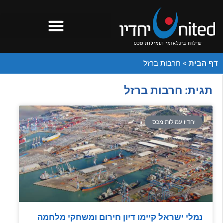
דף הבית
»
חרבות ברזל
תגית: חרבות ברזל
יחדיו עמילות מכס
נמלי ישראל קיימו דיון חירום ומשחקי מלחמה