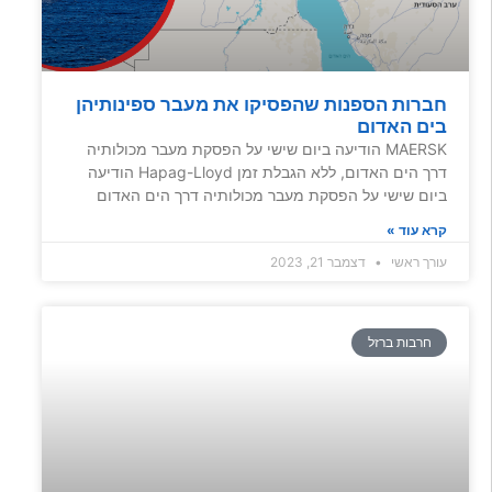
חברות הספנות שהפסיקו את מעבר ספינותיהן
בים האדום
MAERSK הודיעה ביום שישי על הפסקת מעבר מכולותיה
דרך הים האדום, ללא הגבלת זמן Hapag-Lloyd הודיעה
ביום שישי על הפסקת מעבר מכולותיה דרך הים האדום
קרא עוד »
עורך ראשי
דצמבר 21, 2023
חרבות ברזל