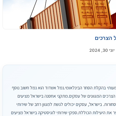
ל הצרכים
יוני 30, 2024
עותי בהקלת הסחר הבינלאומי.נמל אשדוד הוא נמל חשוב נוסף
ל הצרכים המגוונים של עסקים.מתקני אחסנה בישראל מציעים
חורות. בישראל, עסקים יכולים לגשת למגוון רחב של שירותי
 את היעילות הכוללת.ספקי שירותי לוגיסטיקה בישראל מציעים