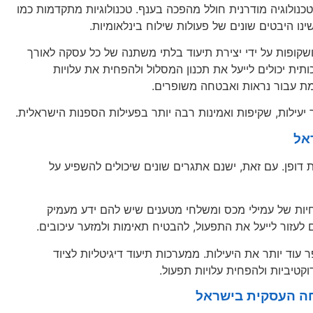
נולוגיה מודרנית חולל מהפכה בענף. טכנולוגיות מתקדמות כמו
שקופות על ידי יצירת תיעוד בלתי משתנה של כל עסקה לאורך
ית יכולים לייעל את תכנון המסלול ולהפחית את עלויות
יעילות, שקיפות ואמינות רבה יותר בפעילות הספנות הישראלית.
אל
ת דופן. עם זאת, ישנם אתגרים שונים שיכולים להשפיע על
חיות של עמילי מכס ומשלחי מטענים שיש להם ידע מעמיק
 לעזור לייעל את התפעול, להבטיח תאימות ולמזער עיכובים.
עוד יותר את היעילות. ממערכות תיעוד דיגיטליות לציוד
וקטיביות ולהפחית עלויות תפעול.
חה העסקית בישראל