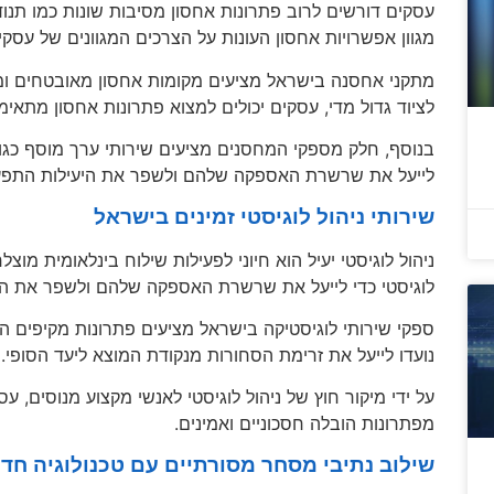
עסקים דורשים לרוב פתרונות אחסון מסיבות שונות כמו תנוד
מגוון אפשרויות אחסון העונות על הצרכים המגוונים של עסקי
מתקני אחסנה בישראל מציעים מקומות אחסון מאובטחים ומב
לציוד גדול מדי, עסקים יכולים למצוא פתרונות אחסון מתא
בנוסף, חלק מספקי המחסנים מציעים שירותי ערך מוסף כגון נ
לייעל את שרשרת האספקה שלהם ולשפר את היעילות התפעו
שירותי ניהול לוגיסטי זמינים בישראל
ניהול לוגיסטי יעיל הוא חיוני לפעילות שילוח בינלאומית מוצ
לוגיסטי כדי לייעל את שרשרת האספקה שלהם ולשפר את היע
ספקי שירותי לוגיסטיקה בישראל מציעים פתרונות מקיפים הכ
נועדו לייעל את זרימת הסחורות מנקודת המוצא ליעד הסופי.
על ידי מיקור חוץ של ניהול לוגיסטי לאנשי מקצוע מנוסים, 
מפתרונות הובלה חסכוניים ואמינים.
שילוב נתיבי מסחר מסורתיים עם טכנולוגיה חד