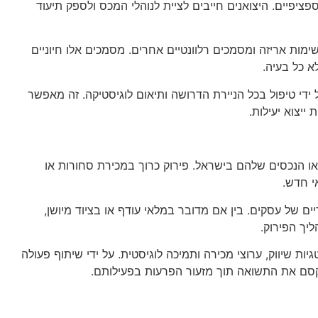
פציפיים. היצואנים חייבים לציית לנוהלי המכס ולספק תיעוד
שימות אריזה ומסמכים רלוונטיים אחרים. מסמכים אלו חיוניים
 כל בעיה.
ידי טיפול בכל הניירת הדרושה ותיאום לוגיסטיקה. זה מאפשר
יצוא יעילות.
ו הנכסים שלהם בישראל. פירוק כרוך במכירת סחורות או
י חדש.
ים של עסקים. בין אם מדובר במלאי עודף או בציוד מיושן,
ליך הפירוק.
ות שיווק, ערוצי מכירה ותמיכה לוגיסטית. על ידי שיתוף פעולה
קסם את התשואה תוך מזעור הפרעות בפעילותם.