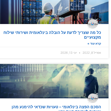
כל מה שצריך לדעת על הובלה בינלאומית ושירותי שילוח
מקצועיים
קרא עוד »
אפריל 8, 2022
יוני 13, 2026
הסכם הפצה בינלאומי – טעויות שכדאי להימנע מהן