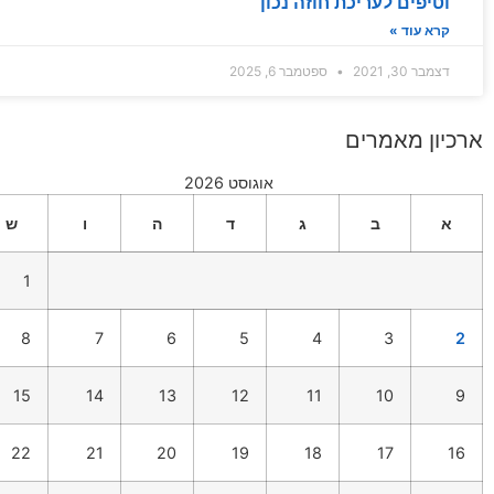
וטיפים לעריכת חוזה נכון
קרא עוד »
דצמבר 30, 2021
ספטמבר 6, 2025
ארכיון מאמרים
אוגוסט 2026
א
ב
ג
ד
ה
ו
ש
1
8
7
6
5
4
3
2
15
14
13
12
11
10
9
22
21
20
19
18
17
16