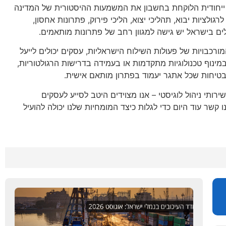
 ייחודית הלוקחת בחשבון את המשמעות ההיסטורית של המדינה
ולציות יבוא, תהליכי יצוא, הליכי פירוק, פתרונות אחסון,
עלים בישראל יש גישה למגוון רחב של פתרונות מותאמים.
רכבויות של פעולות השילוח הישראליות, עסקים יכולים לייעל
נוף טכנולוגיות מתקדמות או בעמידה בדרישות הרגולטוריות,
בטיחות שכל אתגר יעמוד בפתרון מותאם אישית.
ירותי ניהול לוגיסטי – אנו מצוידים היטב לסייע לעסקים
קשר עוד היום כדי לגלות כיצד המומחיות שלנו יכולה להועיל