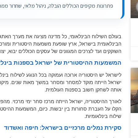
פתרונות מקיפים הכוללים הובלה, ניהול מלאי, שחרור ממכ
בעולם השילוח הבינלאומי, כל מדינה מציגה את מערך האתגר
הבינלאומית בישראל, ארץ שופעת משמעות היסטורית ומורכבויו
השוקקים ועד לצרכים המגוונים של עסקים הכוללים יבוא, יצוא
המשמעות ההיסטורית של ישראל בספנות בינלא
לישראל יש היסטוריה ארוכה ועמוקה בכל הנוגע לשילוח בינ
ישראל הייתה מוקד למסחר ומסחר במשך מאות שנים. מיקומ
אותה לשחקן חשוב בספנות העולמית.
לאורך ההיסטוריה, ישראל הייתה מרכז סחר ימי מרכזי. מהפי
הקלו על העברת סחורות בין יבשות. כיום, המשמעות ההיסטור
שילוח בינלאומיות.
סקירת נמלים מרכזיים בישראל: חיפה ואשדוד