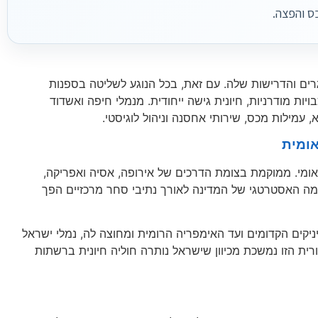
ס והפצה.
ים והדרישות שלה. עם זאת, בכל הנוגע לשליטה בספנות
ת מודרניות, חיונית גישה ייחודית. מנמלי חיפה ואשדוד
, עמילות מכס, שירותי אחסנה וניהול לוגיסטי.
ומית
לאומי. ממוקמת בצומת הדרכים של אירופה, אסיה ואפריקה,
ה האסטרטגי של המדינה לאורך נתיבי סחר מרכזיים הפך
ניקים הקדומים ועד האימפריה הרומית ומחוצה לה, נמלי ישראל
ית הזו נמשכת מכיוון שישראל נותרה חוליה חיונית ברשתות