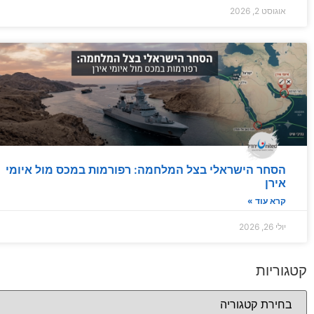
אוגוסט 2, 2026
הסחר הישראלי בצל המלחמה: רפורמות במכס מול איומי
אירן
קרא עוד »
יולי 26, 2026
קטגוריות