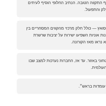
 התקווה הטובה. הנתיב החלופי הוסיף לעיתים
 ותעלת סואץ — כולל חלק מרכזי מהקווים המסחריים בין
ות אוניות השפיעו ישירות על יציבות שרשרת
 נראו מאז הקורונה.
וני באזור. עד אז, החברות נערכות למצב שבו
עולמית.
עומדות בראש״.