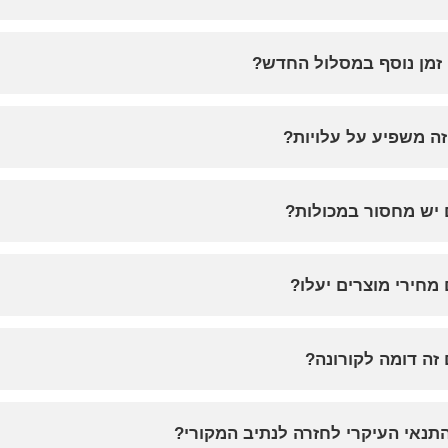
זמן נוסף במסלול החדש?
זה משפיע על עלויות?
יש מחסור במכולות?
מחירי מוצרים יעלו?
זה דומה לקורונה?
תנאי העיקרי לחזרה לנתיב המקורי?