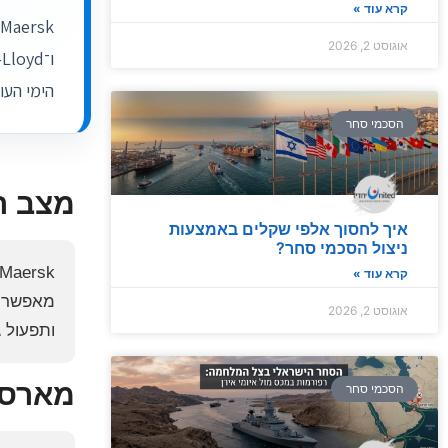
קרא עוד »
אוגוסט 2, 2026
הימי העו
הסכמי סחר
מצב ה
איך לחסוך אלפי שקלים באמצעות
ניצול הסכמי סחר?
קרא עוד »
מאפשר ח
אוגוסט 2, 2026
ותפעול 
מארסק
הסכמי סחר