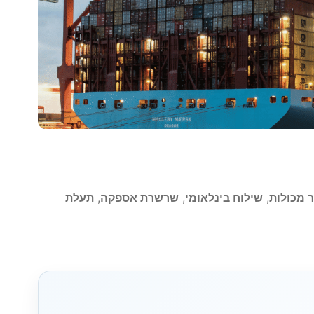
 מכולות
,
שילוח בינלאומי
,
שרשרת אספקה
,
תעלת