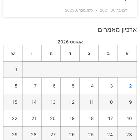
דצמבר 30, 2021
ספטמבר 6, 2025
ארכיון מאמרים
אוגוסט 2026
א
ב
ג
ד
ה
ו
ש
1
8
7
6
5
4
3
2
15
14
13
12
11
10
9
22
21
20
19
18
17
16
29
28
27
26
25
24
23