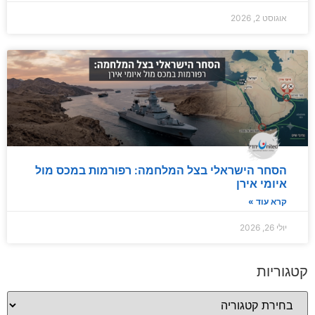
אוגוסט 2, 2026
הסחר הישראלי בצל המלחמה: רפורמות במכס מול
איומי אירן
קרא עוד »
יולי 26, 2026
קטגוריות