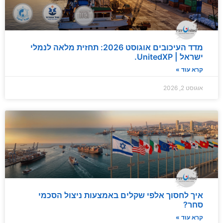
מדד העיכובים אוגוסט 2026: תחזית מלאה לנמלי
ישראל | UnitedXP.
קרא עוד »
אוגוסט 2, 2026
איך לחסוך אלפי שקלים באמצעות ניצול הסכמי
סחר?
קרא עוד »