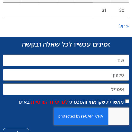
31
30
« יול
זמינים עכשיו לכל שאלה ובקשה
מאשר/ת שקראתי והסכמתי
למדיניות הפרטיות
באתר