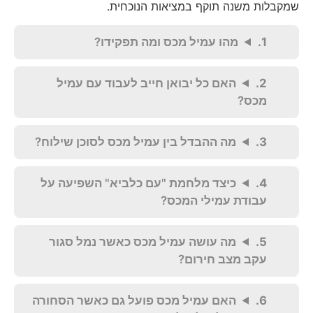
שמקבלות משנה תוקף במציאות הנוכחית.
מהו עמיל מכס ומה תפקידו?
האם כל יבואן חייב לעבוד עם עמיל
מכס?
מה ההבדל בין עמיל מכס לסוכן שילוח?
כיצד מלחמת "עם כלביא" השפיעה על
עבודת עמילי המכס?
מה עושה עמיל מכס כאשר נמל סגור
עקב מצב חירום?
האם עמיל מכס פועל גם כאשר הסחורה