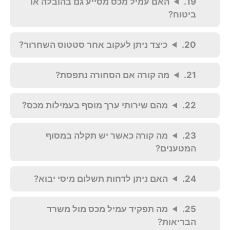
האם עמיל מכס מסייע גם בהובלה או
ביטוח?
כיצד ניתן לעקוב אחר סטטוס השחרור?
מה קורה אם הסחורה נתפסת?
מהם שירותי ערך מוסף בעמילות מכס?
מה קורה כאשר יש תקלה במסוף
המטענים?
האם ניתן לדחות תשלום מיסי יבוא?
מה תפקיד עמיל מכס מול משרד
הבריאות?