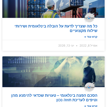
כל מה שצריך לדעת על הובלה בינלאומית ושירותי
שילוח מקצועיים
קרא עוד »
אפריל 8, 2022
יוני 13, 2026
הסכם הפצה בינלאומי – טעויות שכדאי להימנע מהן
וטיפים לעריכת חוזה נכון
קרא עוד »