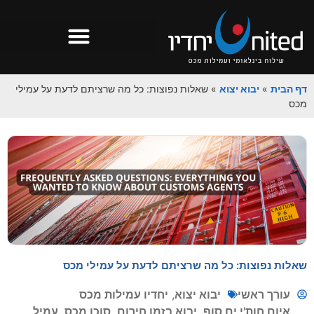
דף הבית
»
יבוא יצוא
»
שאלות נפוצות: כל מה שרציתם לדעת על עמילי
מכס
שאלות נפוצות: כל מה שרציתם לדעת על עמילי מכס
עורך ראשי
יבוא יצוא
,
יחדיו עמילות מכס
איום חות'י ים סוף
,
יבוא בזמן חירום
,
סוכן מכס
,
עמיל