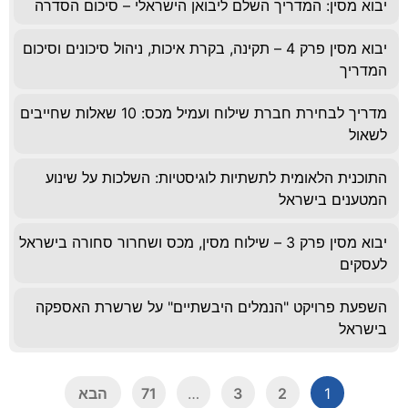
יבוא מסין: המדריך השלם ליבואן הישראלי – סיכום הסדרה
יבוא מסין פרק 4 – תקינה, בקרת איכות, ניהול סיכונים וסיכום
המדריך
מדריך לבחירת חברת שילוח ועמיל מכס: 10 שאלות שחייבים
לשאול
התוכנית הלאומית לתשתיות לוגיסטיות: השלכות על שינוע
המטענים בישראל
יבוא מסין פרק 3 – שילוח מסין, מכס ושחרור סחורה בישראל
לעסקים
השפעת פרויקט "הנמלים היבשתיים" על שרשרת האספקה
בישראל
1
2
3
…
71
הבא