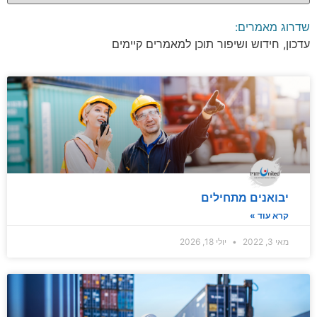
שדרוג מאמרים:
עדכון, חידוש ושיפור תוכן למאמרים קיימים
יבואנים מתחילים
קרא עוד »
מאי 3, 2022
יולי 18, 2026