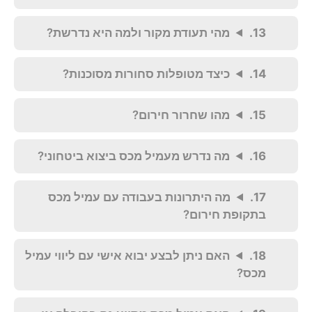
מהי תעודת מקור ולמה היא נדרשת?
כיצד מטופלות סחורות מסוכנות?
מהו שחרור חירום?
מה נדרש מעמיל מכס ביצוא ביטחוני?
מה היתרונות בעבודה עם עמיל מכס
בתקופת חירום?
האם ניתן לבצע יבוא אישי עם ליווי עמיל
מכס?