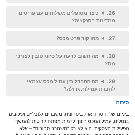
כיצד מטופלים משלוחים עם פריטים
ממדינות בסנקציה?
מהו קוד פרט מכס?
מה חשוב לדעת על סיווג טובין לצורכי
מס?
מה ההבדל בין עמיל מכס עצמאי
לחברת עמילות גדולה?
סיכום
בימים של חוסר ודאות ביטחונית, משברים גלובליים ועיכובים
בנמלים, עמיל המכס הופך לדמות מפתח קריטית להמשך
הפעילות העסקית. הוא לא רק "משחרר סחורות" – אלא