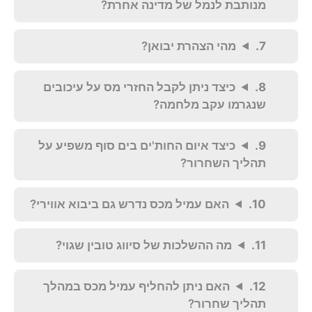
מנותבת לנמל של מדינה אחרת?
מהי הצהרת יבואן?
כיצד ניתן לקבל החזרי מס על עיכובים
שנגרמו עקב מלחמה?
כיצד איום החות'ים בים סוף משפיע על
תהליך השחרור?
האם עמיל מכס נדרש גם ביבוא אווירי?
מה ההשלכות של סיווג טובין שגוי?
האם ניתן להחליף עמיל מכס במהלך
תהליך שחרור?