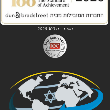
חותם דנס 100 2026