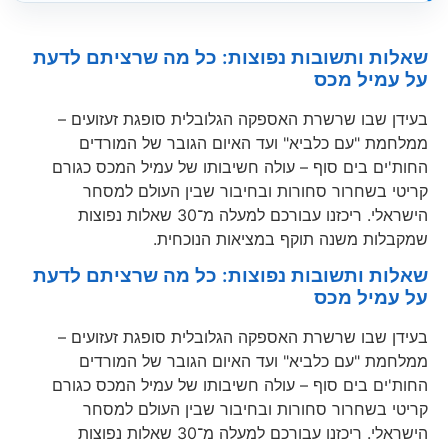
שאלות ותשובות נפוצות: כל מה שרציתם לדעת
על עמיל מכס
בעידן שבו שרשרת האספקה הגלובלית סופגת זעזועים –
ממלחמת "עם כלביא" ועד האיום הגובר של המורדים
החות'ים בים סוף – עולה חשיבותו של עמיל המכס כגורם
קריטי בשחרור סחורות ובחיבור שבין העולם למסחר
הישראלי. ריכזנו עבורכם למעלה מ־30 שאלות נפוצות
שמקבלות משנה תוקף במציאות הנוכחית.
שאלות ותשובות נפוצות: כל מה שרציתם לדעת
על עמיל מכס
בעידן שבו שרשרת האספקה הגלובלית סופגת זעזועים –
ממלחמת "עם כלביא" ועד האיום הגובר של המורדים
החות'ים בים סוף – עולה חשיבותו של עמיל המכס כגורם
קריטי בשחרור סחורות ובחיבור שבין העולם למסחר
הישראלי. ריכזנו עבורכם למעלה מ־30 שאלות נפוצות