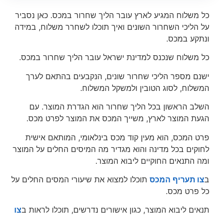
כל משלוח המגיע לארץ עובר הליך שחרור במכס. כאן נסביר
על הליכי השחרור השונים ואיך תוכלו לשחרר משלוח, במידה
ונתקע במכס.
כל משלוח שנכנס למדינת ישראל עובר הליך שחרור במכס.
ישנם מספר הליכי שחרור שונים, הנקבעים בהתאם לערך
המשלוח, לסוג הטובין ולמשקל המשלוח.
השלב הראשון בכל הליך שחרור הוא הגדרת המוצר. עם
הגעת המוצר לארץ, משייך המכס את המוצר לפרט מכס.
פרט המכס, הוא מעין קוד מכס בינלאומי, המותאם אישית
לחוקים בכל מדינה והוא מגדיר מה המיסים החלים על המוצר
ומה התנאים החוקיים ליבוא המוצר.
ב
צו תעריף המכס
תוכלו למצוא את שיעורי המסים החלים על
כל פרט מכס.
תנאים ליבוא המוצר, כגון אישורים נדרשים, תוכלו לראות ב
צו