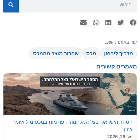
עוד באותו נושא…
מדריך ליבואן
מכס
שחרור מוצר מהמכס
מאמרים קשורים
הסחר הישראלי בצל המלחמה: רפורמות במכס מול איומי
אירן
יולי 26, 2026