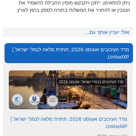
ניתן להתאימו, ייתכן ויתבקש מזמין החבילה להשמיד את
הטובין או להחזיר את המשלוח בחזרה לספק בחוץ לארץ.
אולי יעניין אותך גם...
מדד העיכובים אוגוסט 2026: תחזית מלאה לנמלי ישראל |
UnitedXP.
מדד העיכובים אוגוסט 2026: תחזית מלאה לנמלי ישראל |
UnitedXP.