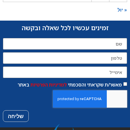
« יול
זמינים עכשיו לכל שאלה ובקשה
מאשר/ת שקראתי והסכמתי
למדיניות הפרטיות
באתר
שליחה