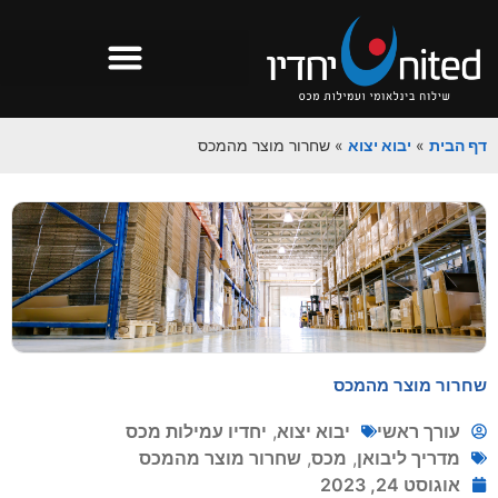
דף הבית
»
יבוא יצוא
»
שחרור מוצר מהמכס
שחרור מוצר מהמכס
עורך ראשי
יבוא יצוא
,
יחדיו עמילות מכס
מדריך ליבואן
,
מכס
,
שחרור מוצר מהמכס
אוגוסט 24, 2023