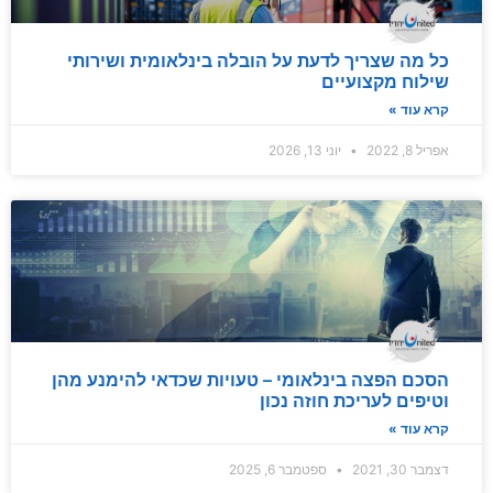
כל מה שצריך לדעת על הובלה בינלאומית ושירותי
שילוח מקצועיים
קרא עוד »
אפריל 8, 2022
יוני 13, 2026
הסכם הפצה בינלאומי – טעויות שכדאי להימנע מהן
וטיפים לעריכת חוזה נכון
קרא עוד »
דצמבר 30, 2021
ספטמבר 6, 2025