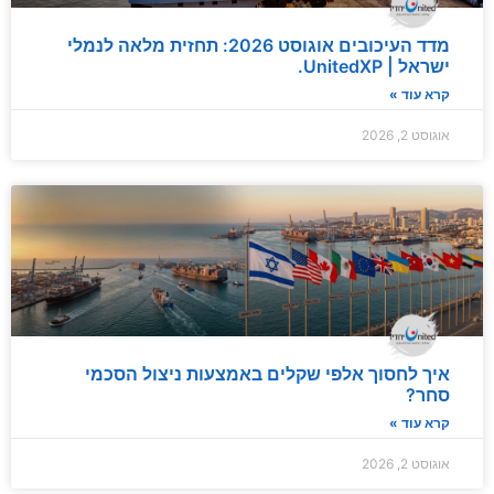
מדד העיכובים אוגוסט 2026: תחזית מלאה לנמלי
ישראל | UnitedXP.
קרא עוד »
אוגוסט 2, 2026
איך לחסוך אלפי שקלים באמצעות ניצול הסכמי
סחר?
קרא עוד »
אוגוסט 2, 2026