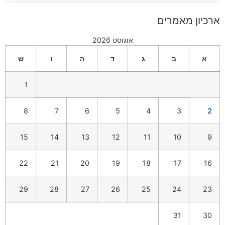
ארכיון מאמרים
אוגוסט 2026
א
ב
ג
ד
ה
ו
ש
1
8
7
6
5
4
3
2
15
14
13
12
11
10
9
22
21
20
19
18
17
16
29
28
27
26
25
24
23
31
30