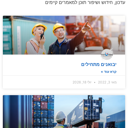
עדכון, חידוש ושיפור תוכן למאמרים קיימים
יבואנים מתחילים
קרא עוד »
מאי 3, 2022
יולי 18, 2026