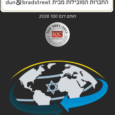
חותם דנס 100 2026