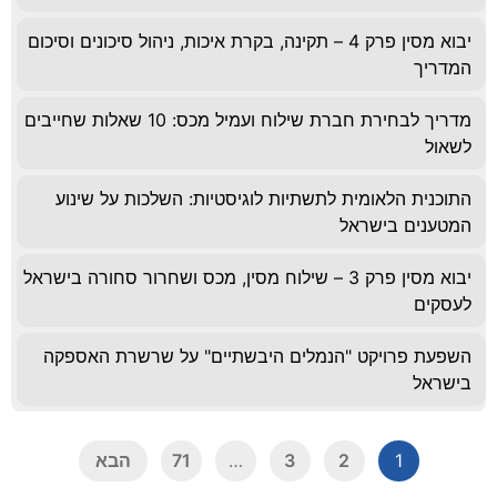
יבוא מסין פרק 4 – תקינה, בקרת איכות, ניהול סיכונים וסיכום
המדריך
מדריך לבחירת חברת שילוח ועמיל מכס: 10 שאלות שחייבים
לשאול
התוכנית הלאומית לתשתיות לוגיסטיות: השלכות על שינוע
המטענים בישראל
יבוא מסין פרק 3 – שילוח מסין, מכס ושחרור סחורה בישראל
לעסקים
השפעת פרויקט "הנמלים היבשתיים" על שרשרת האספקה
בישראל
1
2
3
…
71
הבא