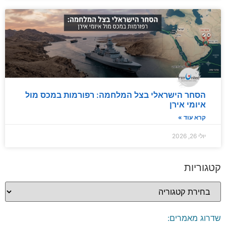
הסחר הישראלי בצל המלחמה: רפורמות במכס מול
איומי אירן
קרא עוד »
יולי 26, 2026
קטגוריות
שדרוג מאמרים: