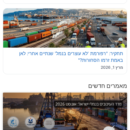
תחקיר: "רפורמת 'לא עוצרים בנמל' שנתיים אחרי: לאן
באמת זרמו הסחורות?"
מרץ 1, 2026
מאמרים חדשים