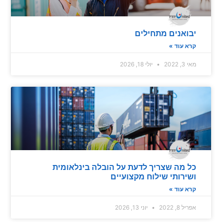
בואנים מתחילים
רא עוד »
י 3, 2022
יולי 18, 2026
ל מה שצריך לדעת על הובלה בינלאומית
שירותי שילוח מקצועיים
רא עוד »
ריל 8, 2022
יוני 13, 2026