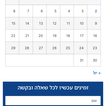
8
7
6
5
4
3
15
14
13
12
11
10
22
21
20
19
18
17
29
28
27
26
25
24
31
זמינים עכשיו לכל שאלה ובקשה