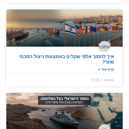
יך לחסוך אלפי שקלים באמצעות ניצול הסכמי
חר?
רא עוד »
גוסט 2, 2026