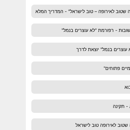
 שטוב לאירופה – טוב לישראל" - המדריך המלא
ובות - רפורמת "לא עוצרים בנמל"
עוצרים בנמל" יוצאת לדרך
יים פתוחים"
וא
 - תקינה
שטוב לאירופה טוב לישראל