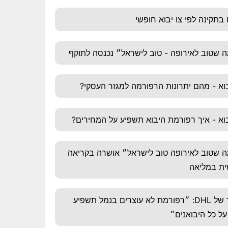
 בתקינה לפי צו יבוא חופשי
 שטוב לאירופה - טוב לישראל״ נכנסה לתוקף
וא - מהם יתרונות הרפורמה למגזר העסקי?
וא - איך רפורמת היבוא תשפיע על המחירים?
 שטוב לאירופה טוב לישראל״ אושרה בקריאה
ית במליאה
וובינר מיוחד של DHL: ״רפורמת לא עוצרים בנמל תשפיע
ל כל היבואנים״