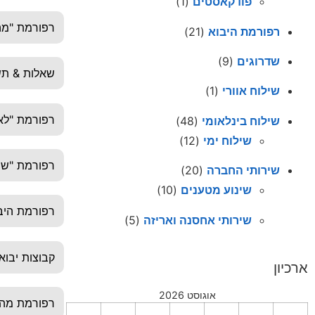
פודקאסטים
(1)
רפורמת "מה
רפורמת היבוא
(21)
שדרוגים
(9)
שאלות & תש
שילוח אוורי
(1)
רפורמת "לא 
שילוח בינלאומי
(48)
שילוח ימי
(12)
רפורמת "שמ
שירותי החברה
(20)
שינוע מטענים
(10)
רפורמת היב
שירותי אחסנה ואריזה
(5)
קבוצות יבוא
ארכיון
אוגוסט 2026
רפורמת מה 