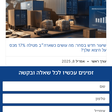
שיעור חדש בסחר: מה עושים כשארה״ב מטילה 17% מכס
על היצוא שלך?
עורך ראשי
אפריל 8, 2025
זמינים עכשיו לכל שאלה ובקשה