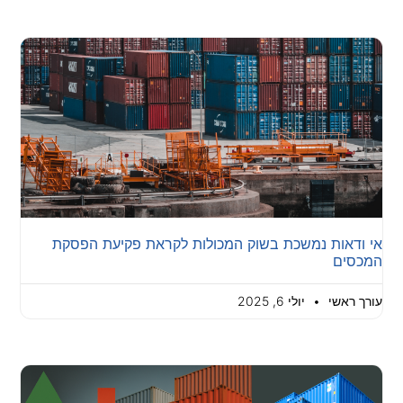
אי ודאות נמשכת בשוק המכולות לקראת פקיעת הפסקת
המכסים
עורך ראשי
יולי 6, 2025