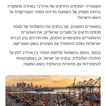
הקטגוריה "המכסים החדשים של ארה"ב" באתרנו מתמקדת
בניתוח מעמיק של השפעות מדיניות הסחר האמריקאית על
היצוא הישראלי.
במאמרים המוצגים, אנו בוחנים את ההשלכות של הטלת
מכסים חדשים על מוצרים ישראליים, את האתגרים
הרגולטוריים והלוגיסטיים הנלווים, ואת הדרכים בהן חברות
ישראליות יכולות להתמודד עם השינויים בשוק האמריקאי.
בנוסף, נעסוק בהשפעת מלחמת הסחר בין ארה"ב לסין על
הכלכלה הגלובלית, ובפרט על ישראל, וכן באסטרטגיות
להתמודדות עם התחרות והרגולציה בשוק המקומי.