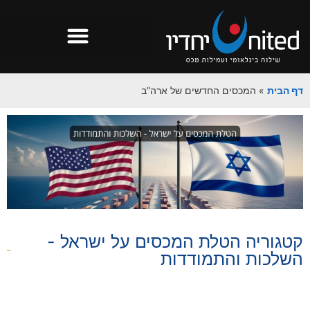
דף הבית
»
המכסים החדשים של ארה”ב
קטגוריה
הטלת המכסים על ישראל -
השלכות והתמודדות