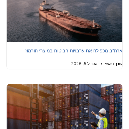
ארה"ב מכפילה את ערבויות הביטוח במיצרי הורמוז
עורך ראשי
אפריל 5, 2026