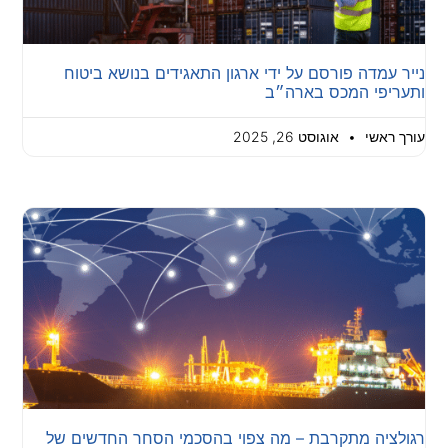
נייר עמדה פורסם על ידי ארגון התאגידים בנושא ביטוח
ותעריפי המכס בארה״ב
עורך ראשי
אוגוסט 26, 2025
רגולציה מתקרבת – מה צפוי בהסכמי הסחר החדשים של