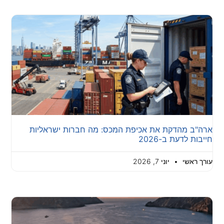
ארה"ב מהדקת את אכיפת המכס: מה חברות ישראליות
חייבות לדעת ב-2026
עורך ראשי
יוני 7, 2026