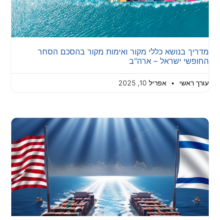
מדריך בנושא כללי מקור ואימות מקור בהסכם הסחר
החופשי ישראל – ארה"ב
עורך ראשי
אפריל 10, 2025