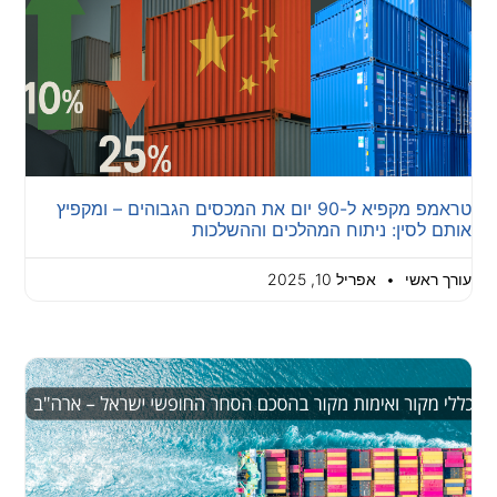
טראמפ מקפיא ל-90 יום את המכסים הגבוהים – ומקפיץ
אותם לסין: ניתוח המהלכים וההשלכות
עורך ראשי
אפריל 10, 2025