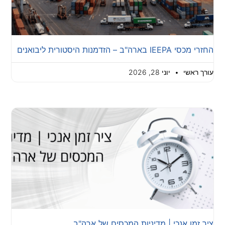
החזרי מכסי IEEPA בארה"ב – הזדמנות היסטורית ליבואנים
עורך ראשי
יוני 28, 2026
ציר זמן אנכי | מדיניות המכסים של ארה"ב