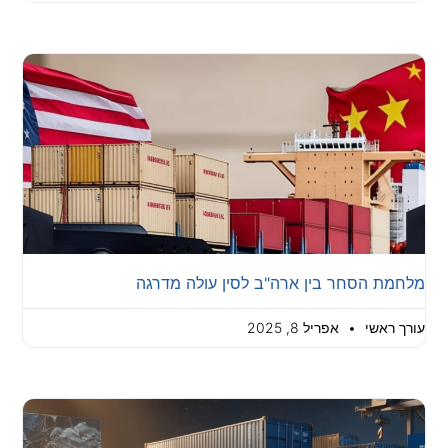
מלחמת הסחר בין ארה"ב לסין עולה מדרגה
עורך ראשי
אפריל 8, 2025