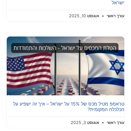
ישראל
עורך ראשי
אוגוסט 10, 2025
טראמפ מטיל מכס של 15% על ישראל – איך זה ישפיע על
הכלכלה המקומית?
עורך ראשי
אוגוסט 3, 2025