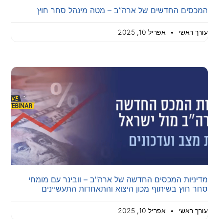
המכסים החדשים של ארה”ב – מטה מינהל סחר חוץ
עורך ראשי
אפריל 10, 2025
מדיניות המכסים החדשה של ארה"ב – וובינר עם מומחי
סחר חוץ בשיתוף מכון היצוא והתאחדות התעשיינים
עורך ראשי
אפריל 10, 2025