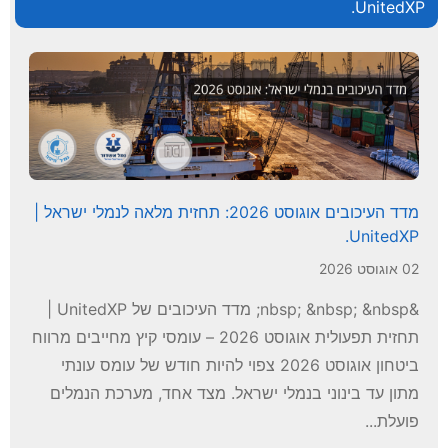
UnitedXP.
מדד העיכובים אוגוסט 2026: תחזית מלאה לנמלי ישראל |
UnitedXP.
02 אוגוסט 2026
&nbsp; &nbsp; &nbsp; מדד העיכובים של UnitedXP |
תחזית תפעולית אוגוסט 2026 – עומסי קיץ מחייבים מרווח
ביטחון אוגוסט 2026 צפוי להיות חודש של עומס עונתי
מתון עד בינוני בנמלי ישראל. מצד אחד, מערכת הנמלים
פועלת...