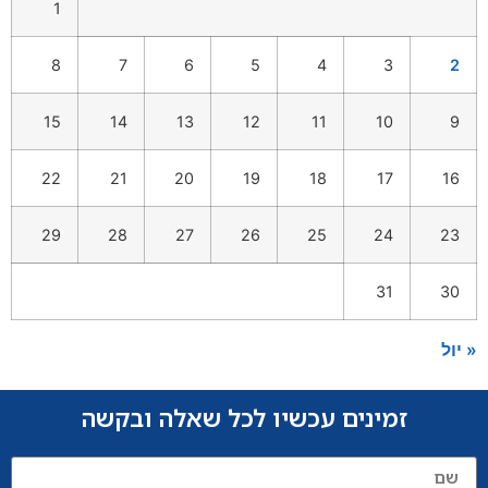
1
8
7
6
5
4
3
2
15
14
13
12
11
10
9
22
21
20
19
18
17
16
29
28
27
26
25
24
23
31
30
« יול
זמינים עכשיו לכל שאלה ובקשה