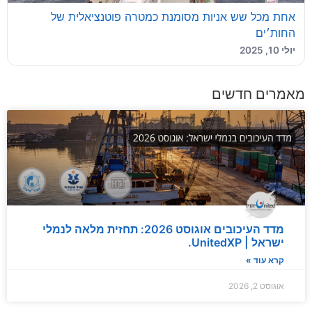
אחת מכל שש אניות מסומנת כמטרה פוטנציאלית של
החות׳ים
יולי 10, 2025
מאמרים חדשים
מדד העיכובים אוגוסט 2026: תחזית מלאה לנמלי
ישראל | UnitedXP.
קרא עוד »
אוגוסט 2, 2026