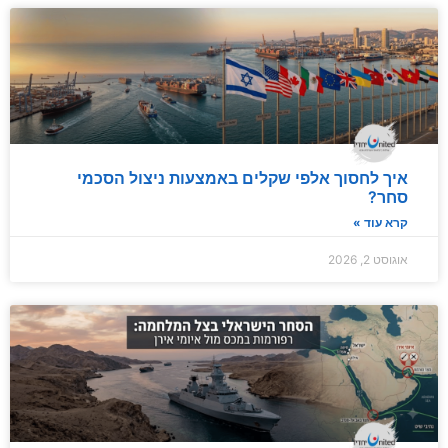
איך לחסוך אלפי שקלים באמצעות ניצול הסכמי
סחר?
קרא עוד »
אוגוסט 2, 2026