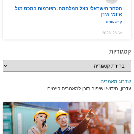
הסחר הישראלי בצל המלחמה: רפורמות במכס מול
איומי אירן
קרא עוד »
יולי 26, 2026
קטגוריות
שדרוג מאמרים:
עדכון, חידוש ושיפור תוכן למאמרים קיימים