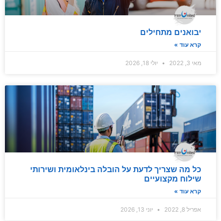
יבואנים מתחילים
קרא עוד »
מאי 3, 2022
יולי 18, 2026
כל מה שצריך לדעת על הובלה בינלאומית ושירותי
שילוח מקצועיים
קרא עוד »
אפריל 8, 2022
יוני 13, 2026