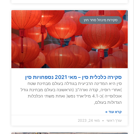
סקירות מינהל סחר חוץ
סקירה כלכלית סין – מאי 2021 נספחויות סין
סין היא המדינה הרביעית בגודלה בעולם מבחינת שטח
)אחרי רוסיה, קנדה וארה"ב (הראשונה בעולם מבחינת גודל
אוכלוסייה )כ-4.1 מיליארד נפש( ואחת משתי הכלכלות
הגדולות בעולם,
קרא עוד »
עורך ראשי
מאי 24, 2023