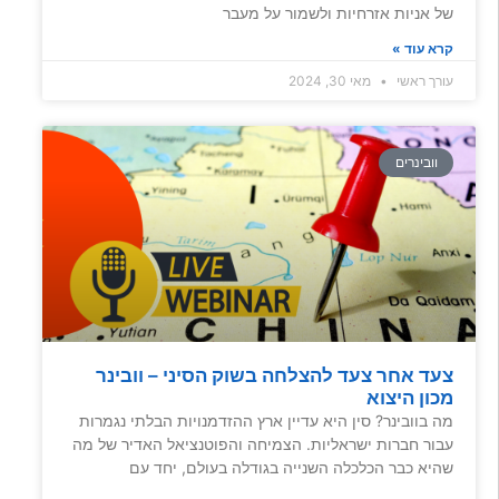
של אניות אזרחיות ולשמור על מעבר
קרא עוד »
עורך ראשי
מאי 30, 2024
וובינרים
צעד אחר צעד להצלחה בשוק הסיני – וובינר
מכון היצוא
מה בוובינר? סין היא עדיין ארץ ההזדמנויות הבלתי נגמרות
עבור חברות ישראליות. הצמיחה והפוטנציאל האדיר של מה
שהיא כבר הכלכלה השנייה בגודלה בעולם, יחד עם