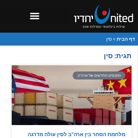
דף הבית
»
סין
תגית: סין
המכסים החדשים של ארה”ב
מלחמת הסחר בין ארה"ב לסין עולה מדרגה