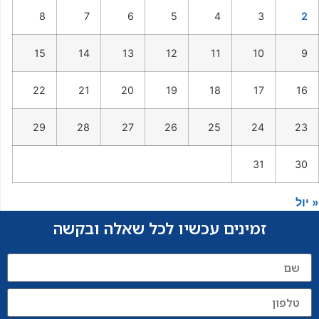
8
7
6
5
4
3
2
15
14
13
12
11
10
9
22
21
20
19
18
17
16
29
28
27
26
25
24
23
31
30
« יול
זמינים עכשיו לכל שאלה ובקשה