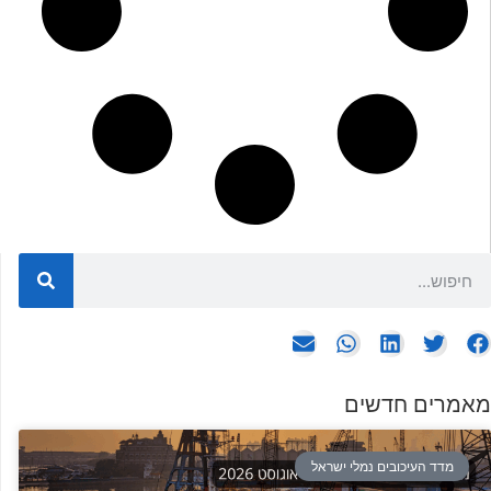
מאמרים חדשים
מדד העיכובים נמלי ישראל