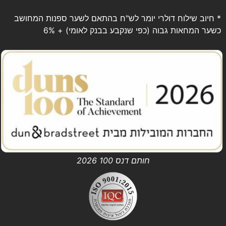
* חיוב שילוח דולרי יומר לש"ח בהתאם לשער ספנות המחושב
כשער המחאות גבוה (כפי שנקבע בבנק לאומי) + 6%
חותם דנס 100 2026