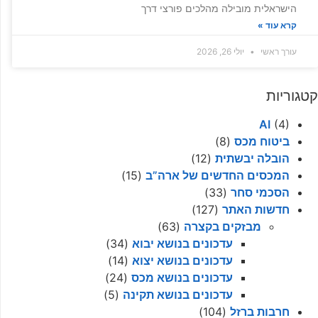
הישראלית מובילה מהלכים פורצי דרך
קרא עוד »
עורך ראשי
יולי 26, 2026
קטגוריות
AI
(4)
ביטוח מכס
(8)
הובלה יבשתית
(12)
המכסים החדשים של ארה”ב
(15)
הסכמי סחר
(33)
חדשות האתר
(127)
מבזקים בקצרה
(63)
עדכונים בנושא יבוא
(34)
עדכונים בנושא יצוא
(14)
עדכונים בנושא מכס
(24)
עדכונים בנושא תקינה
(5)
חרבות ברזל
(104)