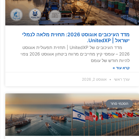
מדד העיכובים אוגוסט 2026: תחזית מלאה לנמלי
ישראל | UnitedXP.
מדד העיכובים של UnitedXP | תחזית תפעולית אוגוסט
2026 – עומסי קיץ מחייבים מרווח ביטחון אוגוסט 2026 צפוי
להיות חודש של עומס
קרא עוד »
עורך ראשי
אוגוסט 2, 2026
הסכמי סחר