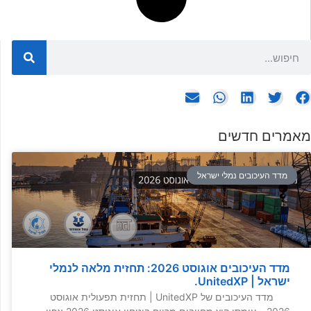
מאמרים חדשים
מדד העיכובים נמלי ישראל
מדד העיכובים אוגוסט 2026: תחזית מלאה לנמלי
ישראל | UnitedXP.
מדד העיכובים של UnitedXP | תחזית תפעולית אוגוסט