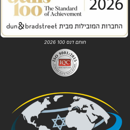
חותם דנס 100 2026