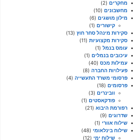
מחקרים
(2)
מחשבונים
(10)
מילון מושגים
(6)
קישורים
(1)
סקירות מינהל סחר חוץ
(13)
סקירות מקצועיות
(11)
עומס בנמל
(1)
עיכובים בנמלים
(1)
עמילות מכס
(40)
פעילויות החברה
(8)
פרסומי משרד התעשייה
(4)
פרסומים
(18)
וובינרים
(3)
פודקאסטים
(1)
רפורמת היבוא
(21)
שדרוגים
(9)
שילוח אוורי
(1)
שילוח בינלאומי
(48)
שילוח ימי
(12)