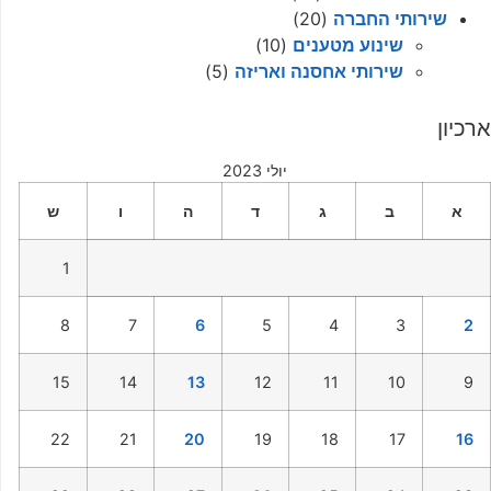
שירותי החברה
(20)
שינוע מטענים
(10)
שירותי אחסנה ואריזה
(5)
ארכיון
יולי 2023
א
ב
ג
ד
ה
ו
ש
1
8
7
6
5
4
3
2
15
14
13
12
11
10
9
22
21
20
19
18
17
16