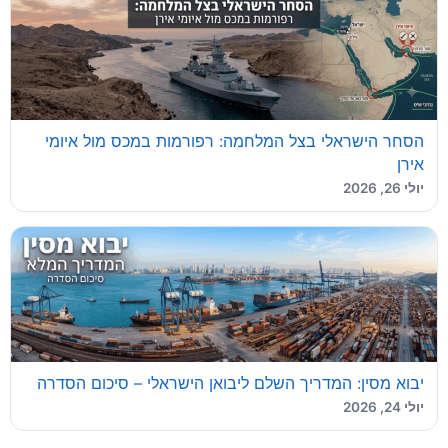
הסחר הישראלי בצל המלחמה: רפורמות במכס מול איומי
אירן
יולי 26, 2026
יבוא מסין: המדריך השלם ליבואן הישראלי – סיכום הסדרה
יולי 24, 2026