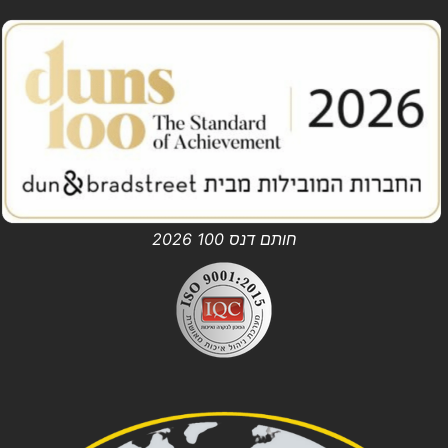
חותם דנס 100 2026