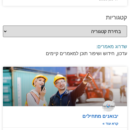
קטגוריות
שדרוג מאמרים:
עדכון, חידוש ושיפור תוכן למאמרים קיימים
יבואנים מתחילים
קרא עוד »