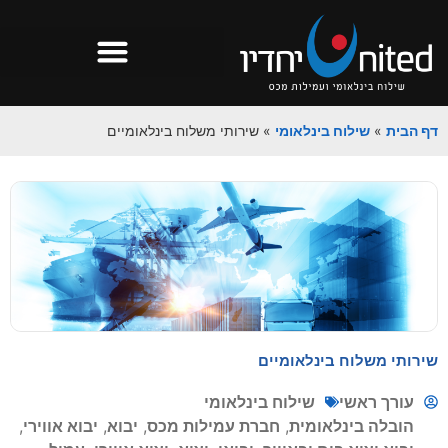
דף הבית
»
שילוח בינלאומי
»
שירותי משלוח בינלאומיים
שירותי משלוח בינלאומיים
עורך ראשי
שילוח בינלאומי
הובלה בינלאומית
,
חברת עמילות מכס
,
יבוא
,
יבוא אווירי
,