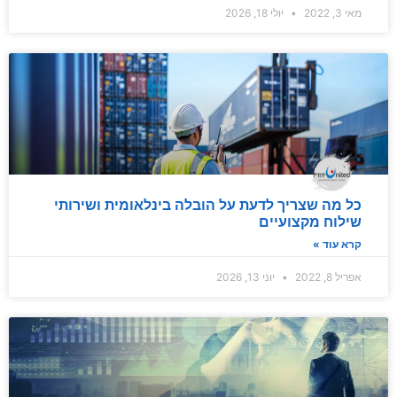
מאי 3, 2022
יולי 18, 2026
כל מה שצריך לדעת על הובלה בינלאומית ושירותי
שילוח מקצועיים
קרא עוד »
אפריל 8, 2022
יוני 13, 2026