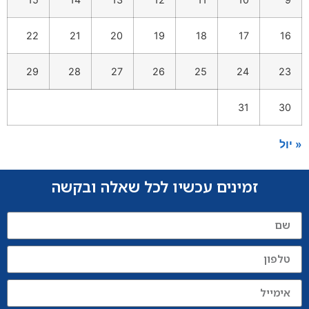
22
21
20
19
18
17
16
29
28
27
26
25
24
23
31
30
« יול
זמינים עכשיו לכל שאלה ובקשה