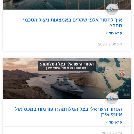
איך לחסוך אלפי שקלים באמצעות ניצול הסכמי
סחר?
קרא עוד »
אוגוסט 2, 2026
הסחר הישראלי בצל המלחמה: רפורמות במכס מול
איומי אירן
קרא עוד »
יולי 26, 2026