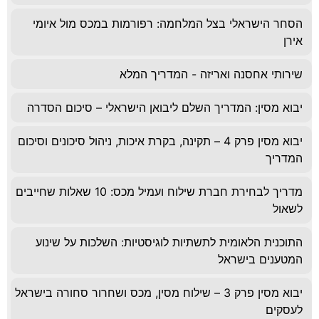
הסחר הישראלי בצל המלחמה: רפורמות במכס מול איומי
אירן
שירותי אחסנה ואריזה - המדריך המלא
יבוא מסין: המדריך השלם ליבואן הישראלי – סיכום הסדרה
יבוא מסין פרק 4 – תקינה, בקרת איכות, ניהול סיכונים וסיכום
המדריך
מדריך לבחירת חברת שילוח ועמיל מכס: 10 שאלות שחייבים
לשאול
התוכנית הלאומית לתשתיות לוגיסטיות: השלכות על שינוע
המטענים בישראל
יבוא מסין פרק 3 – שילוח מסין, מכס ושחרור סחורה בישראל
לעסקים