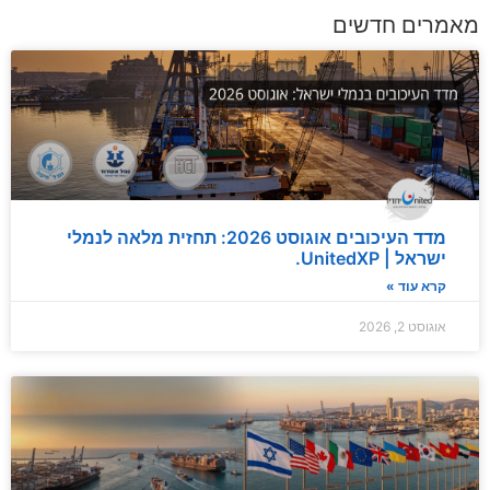
מאמרים חדשים
מדד העיכובים אוגוסט 2026: תחזית מלאה לנמלי
ישראל | UnitedXP.
קרא עוד »
אוגוסט 2, 2026