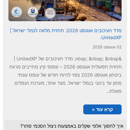
מדד העיכובים אוגוסט 2026: תחזית מלאה לנמלי ישראל |
UnitedXP.
02 אוגוסט 2026
&nbsp; &nbsp; &nbsp; מדד העיכובים של UnitedXP |
תחזית תפעולית אוגוסט 2026 – עומסי קיץ מחייבים מרווח
ביטחון אוגוסט 2026 צפוי להיות חודש של עומס עונתי
מתון עד בינוני בנמלי ישראל. מצד אחד, מערכת הנמלים
פועלת...
קרא עוד »
איך לחסוך אלפי שקלים באמצעות ניצול הסכמי סחר?