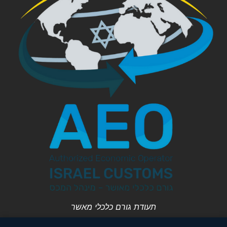
תעודת גורם כלכלי מאשר