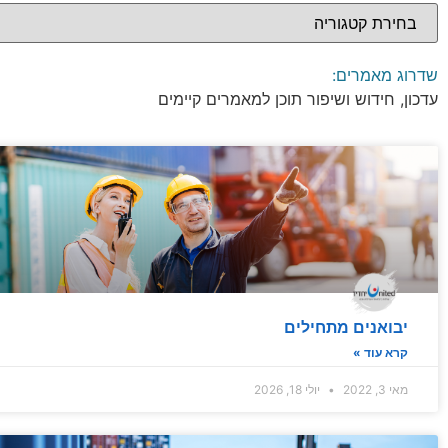
שדרוג מאמרים:
עדכון, חידוש ושיפור תוכן למאמרים קיימים
יבואנים מתחילים
קרא עוד »
מאי 3, 2022
יולי 18, 2026