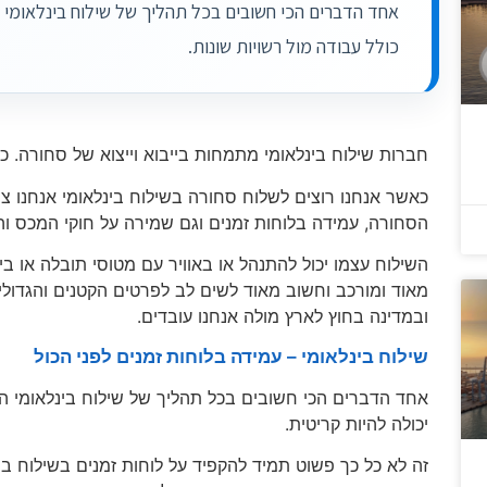
אחד הדברים הכי חשובים בכל תהליך של שילוח בינלאומי ה
כולל עבודה מול רשויות שונות.
חברות שילוח בינלאומי מתמחות בייבוא וייצוא של סחורה. כל
כאשר אנחנו רוצים לשלוח סחורה בשילוח בינלאומי אנחנו צ
הסחורה, עמידה בלוחות זמנים וגם שמירה על חוקי המכס והמ
השילוח עצמו יכול להתנהל או באוויר עם מטוסי תובלה או בי
מאוד ומורכב וחשוב מאוד לשים לב לפרטים הקטנים והגדול
ובמדינה בחוץ לארץ מולה אנחנו עובדים.
שילוח בינלאומי – עמידה בלוחות זמנים לפני הכול
אחד הדברים הכי חשובים בכל תהליך של שילוח בינלאומי הו
יכולה להיות קריטית.
זה לא כל כך פשוט תמיד להקפיד על לוחות זמנים בשילוח 