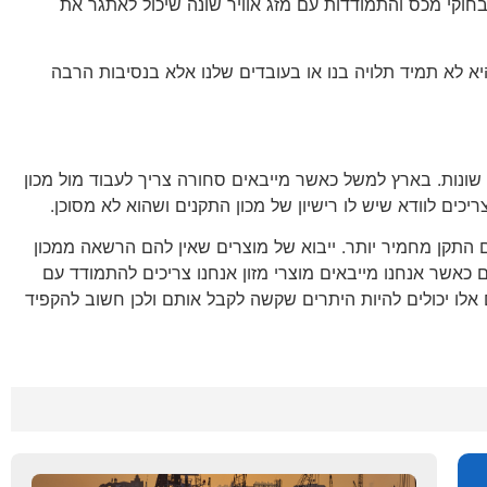
וקי מכס והתמודדות עם מזג אוויר שונה שיכול לאתגר את
יא לא תמיד תלויה בנו או בעובדים שלנו אלא בנסיבות הרבה
 שונות. בארץ למשל כאשר מייבאים סחורה צריך לעבוד מול מכון
יכים לוודא שיש לו רישיון של מכון התקנים ושהוא לא מסוכן.
ם התקן מחמיר יותר. ייבוא של מוצרים שאין להם הרשאה ממכון
 כאשר אנחנו מייבאים מוצרי מזון אנחנו צריכים להתמודד עם
לו יכולים להיות היתרים שקשה לקבל אותם ולכן חשוב להקפיד