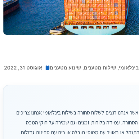
בינלאומי
,
שילוח מטענים
,
שינוע מטענים
אוגוסט 31, 2022
אשר אנחנו רוצים לשלוח סחורה בשילוח בינלאומי אנחנו צריכים
הסחורה, עמידה בלוחות זמנים וגם שמירה על חוקי המכס
תנהל או באוויר עם מטוסי תובלה או בים עם ספינות גדולות.