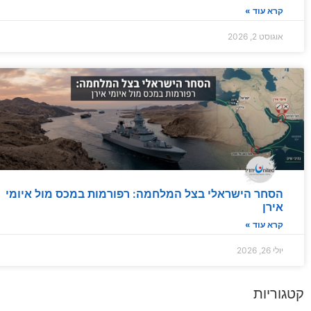
קרא עוד »
אוגוסט 2, 2026
הסחר הישראלי בצל המלחמה: רפורמות במכס מול איומי
אירן
קרא עוד »
יולי 26, 2026
קטגוריות