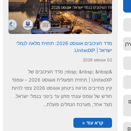
מדד העיכובים אוגוסט 2026: תחזית מלאה לנמלי
רן
ישראל | UnitedXP.
02 אוגוסט 2026
&nbsp; &nbsp; &nbsp; מדד העיכובים של
UnitedXP | תחזית תפעולית אוגוסט 2026 – עומסי
קיץ מחייבים מרווח ביטחון אוגוסט 2026 צפוי להיות
חודש של עומס עונתי מתון עד בינוני בנמלי ישראל.
ם
מצד אחד, מערכת הנמלים פועלת...
קרא עוד »
ייבים