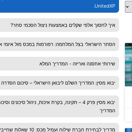
UnitedXP.
איך לחסוך אלפי שקלים באמצעות ניצול הסכמי סחר?
הסחר הישראלי בצל המלחמה: רפורמות במכס מול איומי אי
שירותי אחסנה ואריזה - המדריך המלא
יבוא מסין: המדריך השלם ליבואן הישראלי – סיכום הסדרה
יבוא מסין פרק 4 – תקינה, בקרת איכות, ניהול סיכונים וסיכו
המדריך
מדריך לבחירת חברת שילוח ועמיל מכס: 10 שאלות שח