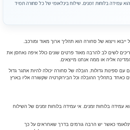
וא עמידה בלוחות זמנים. שילוח בינלאומי של כל סחורה תמיד
 ייבוא וייצוא של סחורה הוא תהליך ארוך מאוד ומורכב.
ריכים לשים לב להרבה מאוד פרטים שונים כולל איפה נאחסן את
דינה אליה או ממה אנחנו מייצאים.
ם עם ספינות גדולות. הובלה של סחורה יכולה להיות אתגר גדול
ים כאחד בתהליך ההובלה וכל הבירוקרטיה שקשורה אליו בארץ
א עמידה בלוחות זמנים. אי עמידה בלוחות זמנים של השילוח
בינלאומי כאשר יש הרבה גורמים בדרך שאחראים על כך