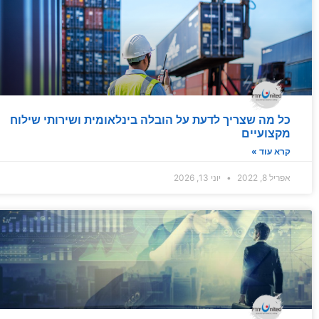
כל מה שצריך לדעת על הובלה בינלאומית ושירותי שילוח
מקצועיים
קרא עוד »
אפריל 8, 2022
יוני 13, 2026