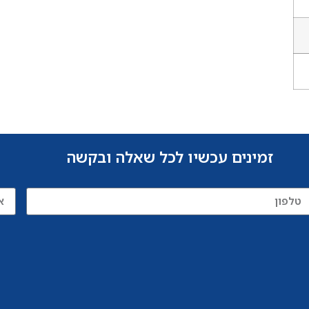
זמינים עכשיו לכל שאלה ובקשה