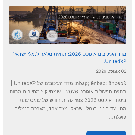
מדד העיכובים אוגוסט 2026: תחזית מלאה לנמלי ישראל |
UnitedXP.
02 אוגוסט 2026
&nbsp; &nbsp; &nbsp; מדד העיכובים של UnitedXP |
תחזית תפעולית אוגוסט 2026 – עומסי קיץ מחייבים מרווח
ביטחון אוגוסט 2026 צפוי להיות חודש של עומס עונתי
מתון עד בינוני בנמלי ישראל. מצד אחד, מערכת הנמלים
פועלת...