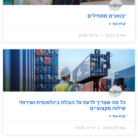
יבואנים מתחילים
קרא עוד »
מאי 3, 2022
יולי 18, 2026
כל מה שצריך לדעת על הובלה בינלאומית ושירותי
שילוח מקצועיים
קרא עוד »
אפריל 8, 2022
יוני 13, 2026