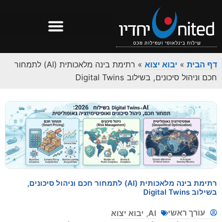
דף הבית
»
יבוא יצוא
»
רתימת בינה מלאכותית (AI) לתמחור
חכם וניהול סיכונים, בשילוב Digital Twins
רתימת בינה מלאכותית (AI) לתמחור חכם וניהול סיכונים,
בשילוב Digital Twins
עורך ראשי
AI
,
יבוא יצוא