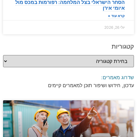
הסחר הישראלי בצל המלחמה: רפורמות במכס מול
איומי אירן
קרא עוד »
יולי 26, 2026
קטגוריות
שדרוג מאמרים:
עדכון, חידוש ושיפור תוכן למאמרים קיימים