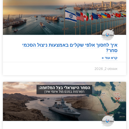
איך לחסוך אלפי שקלים באמצעות ניצול הסכמי
סחר?
קרא עוד »
אוגוסט 2, 2026