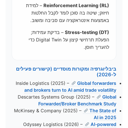
Reinforcement Learning (RL)
– למידת
חיזוק; שיטה בה סוכן לומד לקבל החלטות
באמצעות אינטראקציה עם סביבה ומשוב.
Stress-testing (DT)
– בדיקת עמידות;
הפעלת תרחישי קיצון על Digital Twin כדי
להעריך חוסן.
ביבליוגרפיה ומקורות מוסדיים (קישורים פעילים
ל-2026)
Inside Logistics (2025) –
Global forwarders
and brokers turn to AI amid trade volatility
Descartes Systems Group (2025) –
Global
Forwarder/Broker Benchmark Study
McKinsey & Company (2025) –
The State of
AI in 2025
Odyssey Logistics (2026) –
AI-powered