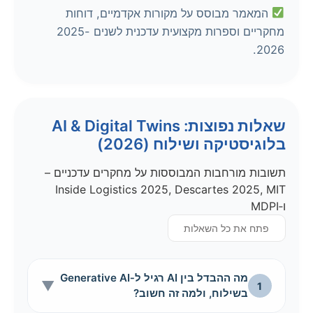
המאמר מבוסס על מקורות אקדמיים, דוחות
מחקריים וספרות מקצועית עדכנית לשנים 2025-
2026.
שאלות נפוצות: AI & Digital Twins
בלוגיסטיקה ושילוח (2026)
תשובות מורחבות המבוססות על מחקרים עדכניים –
Inside Logistics 2025, Descartes 2025, MIT
ו‑MDPI
פתח את כל השאלות
מה ההבדל בין AI רגיל ל‑Generative AI
▼
1
בשילוח, ולמה זה חשוב?