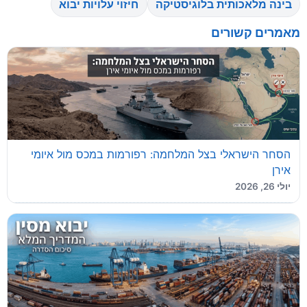
בינה מלאכותית בלוגיסטיקה
חיזוי עלויות יבוא
מאמרים קשורים
הסחר הישראלי בצל המלחמה: רפורמות במכס מול איומי
אירן
יולי 26, 2026