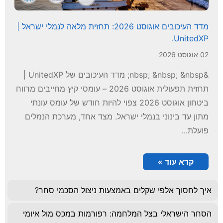
מדד העיכובים אוגוסט 2026: תחזית מלאה לנמלי ישראל |
UnitedXP.
02 אוגוסט 2026
&nbsp; &nbsp; &nbsp; מדד העיכובים של UnitedXP |
תחזית תפעולית אוגוסט 2026 – עומסי קיץ מחייבים מרווח
ביטחון אוגוסט 2026 צפוי להיות חודש של עומס עונתי
מתון עד בינוני בנמלי ישראל. מצד אחד, מערכת הנמלים
פועלת...
קרא עוד »
איך לחסוך אלפי שקלים באמצעות ניצול הסכמי סחר?
הסחר הישראלי בצל המלחמה: רפורמות במכס מול איומי