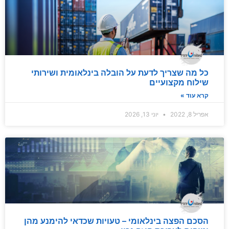
כל מה שצריך לדעת על הובלה בינלאומית ושירותי
שילוח מקצועיים
קרא עוד »
אפריל 8, 2022
יוני 13, 2026
הסכם הפצה בינלאומי – טעויות שכדאי להימנע מהן