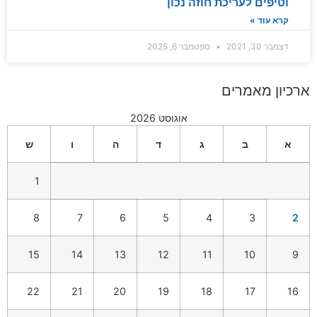
וטיפים לעריכת חוזה נכון
קרא עוד »
דצמבר 30, 2021
ספטמבר 6, 2025
ארכיון מאמרים
אוגוסט 2026
א
ב
ג
ד
ה
ו
ש
1
8
7
6
5
4
3
2
15
14
13
12
11
10
9
22
21
20
19
18
17
16