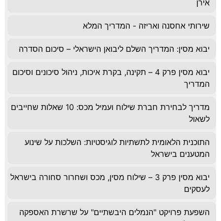
אירן
שירותי אחסנה ואריזה - המדריך המלא
יבוא מסין: המדריך השלם ליבואן הישראלי – סיכום הסדרה
יבוא מסין פרק 4 – תקינה, בקרת איכות, ניהול סיכונים וסיכום
המדריך
מדריך לבחירת חברת שילוח ועמיל מכס: 10 שאלות שחייבים
לשאול
התוכנית הלאומית לתשתיות לוגיסטיות: השלכות על שינוע
המטענים בישראל
יבוא מסין פרק 3 – שילוח מסין, מכס ושחרור סחורה בישראל
לעסקים
השפעת פרויקט "הנמלים היבשתיים" על שרשרת האספקה