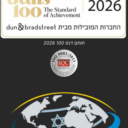
חותם דנס 100 2026