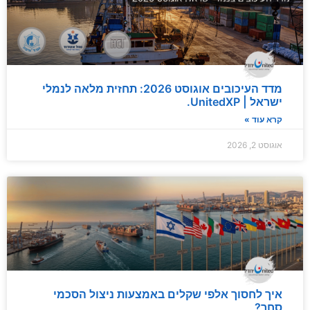
מדד העיכובים אוגוסט 2026: תחזית מלאה לנמלי
ישראל | UnitedXP.
קרא עוד »
אוגוסט 2, 2026
איך לחסוך אלפי שקלים באמצעות ניצול הסכמי
סחר?