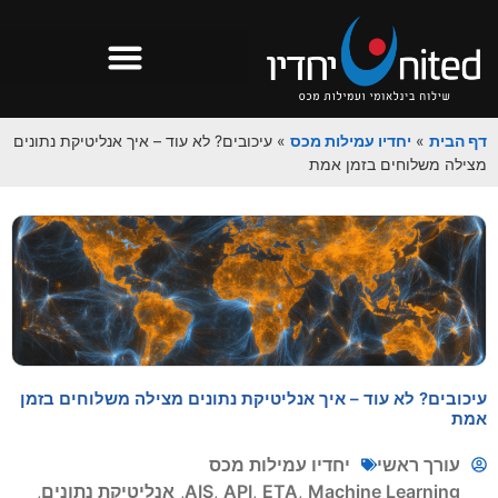
דף הבית
»
יחדיו עמילות מכס
»
עיכובים? לא עוד – איך אנליטיקת נתונים
מצילה משלוחים בזמן אמת
עיכובים? לא עוד – איך אנליטיקת נתונים מצילה משלוחים בזמן
אמת
עורך ראשי
יחדיו עמילות מכס
Machine Learning
,
ETA
,
API
,
AIS
,
אנליטיקת נתונים
,