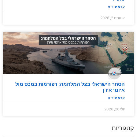
קרא עוד »
אוגוסט 2, 2026
הסחר הישראלי בצל המלחמה: רפורמות במכס מול
איומי אירן
קרא עוד »
יולי 26, 2026
קטגוריות