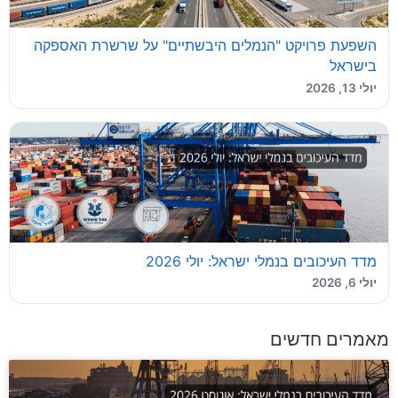
השפעת פרויקט "הנמלים היבשתיים" על שרשרת האספקה
בישראל
יולי 13, 2026
מדד העיכובים בנמלי ישראל: יולי 2026
יולי 6, 2026
מאמרים חדשים