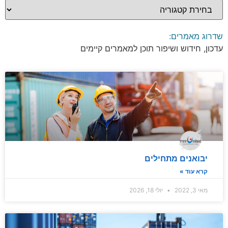
שדרוג מאמרים:
עדכון, חידוש ושיפור תוכן למאמרים קיימים
יבואנים מתחילים
קרא עוד »
מאי 3, 2022
יולי 18, 2026