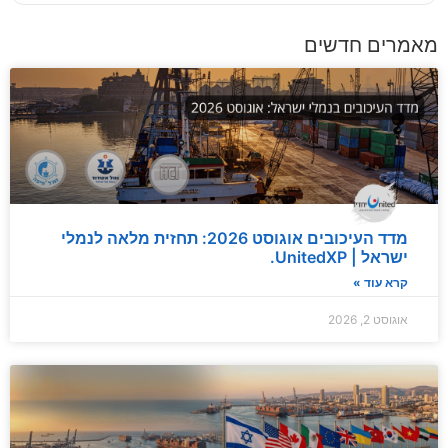
מאמרים חדשים
מדד העיכובים אוגוסט 2026: תחזית מלאה לנמלי
ישראל | UnitedXP.
קרא עוד »
אוגוסט 2, 2026