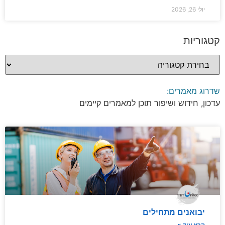
יולי 26, 2026
קטגוריות
שדרוג מאמרים:
עדכון, חידוש ושיפור תוכן למאמרים קיימים
יבואנים מתחילים
קרא עוד »