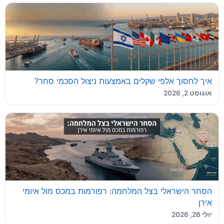
איך לחסוך אלפי שקלים באמצעות ניצול הסכמי סחר?
אוגוסט 2, 2026
הסחר הישראלי בצל המלחמה: רפורמות במכס מול איומי
אירן
יולי 26, 2026