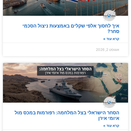
איך לחסוך אלפי שקלים באמצעות ניצול הסכמי
סחר?
קרא עוד »
אוגוסט 2, 2026
הסחר הישראלי בצל המלחמה: רפורמות במכס מול
איומי אירן
קרא עוד »