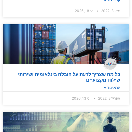
מאי 3, 2022
יולי 18, 2026
כל מה שצריך לדעת על הובלה בינלאומית ושירותי
שילוח מקצועיים
קרא עוד »
אפריל 8, 2022
יוני 13, 2026