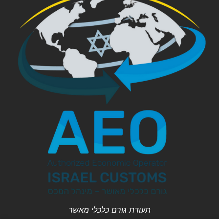
תעודת גורם כלכלי מאשר