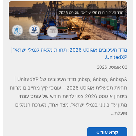
מדד העיכובים אוגוסט 2026: תחזית מלאה לנמלי ישראל |
UnitedXP.
02 אוגוסט 2026
&nbsp; &nbsp; &nbsp; מדד העיכובים של UnitedXP |
תחזית תפעולית אוגוסט 2026 – עומסי קיץ מחייבים מרווח
ביטחון אוגוסט 2026 צפוי להיות חודש של עומס עונתי
מתון עד בינוני בנמלי ישראל. מצד אחד, מערכת הנמלים
פועלת...
קרא עוד »