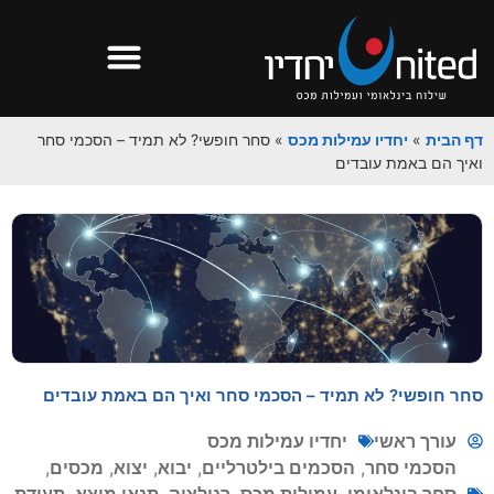
דף הבית
»
יחדיו עמילות מכס
»
סחר חופשי? לא תמיד – הסכמי סחר
ואיך הם באמת עובדים
סחר חופשי? לא תמיד – הסכמי סחר ואיך הם באמת עובדים
עורך ראשי
יחדיו עמילות מכס
הסכמי סחר
,
הסכמים בילטרליים
,
יבוא
,
יצוא
,
מכסים
,