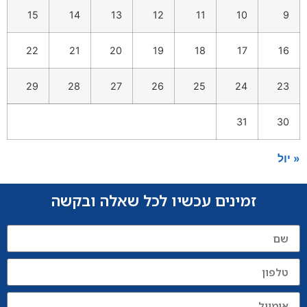
15
14
13
12
11
10
9
22
21
20
19
18
17
16
29
28
27
26
25
24
23
31
30
« יול
זמינים עכשיו לכל שאלה ובקשה