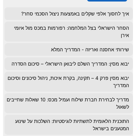
איך לחסוך אלפי שקלים באמצעות ניצול הסכמי סחר?
הסחר הישראלי בצל המלחמה: רפורמות במכס מול איומי
אירן
שירותי אחסנה ואריזה - המדריך המלא
יבוא מסין: המדריך השלם ליבואן הישראלי – סיכום הסדרה
יבוא מסין פרק 4 – תקינה, בקרת איכות, ניהול סיכונים וסיכום
המדריך
מדריך לבחירת חברת שילוח ועמיל מכס: 10 שאלות שחייבים
לשאול
התוכנית הלאומית לתשתיות לוגיסטיות: השלכות על שינוע
המטענים בישראל