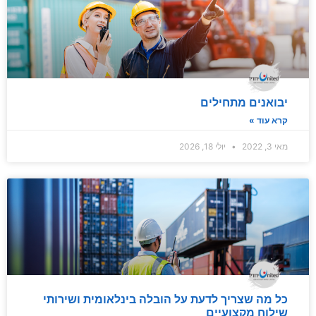
יבואנים מתחילים
קרא עוד »
מאי 3, 2022
יולי 18, 2026
כל מה שצריך לדעת על הובלה בינלאומית ושירותי
שילוח מקצועיים