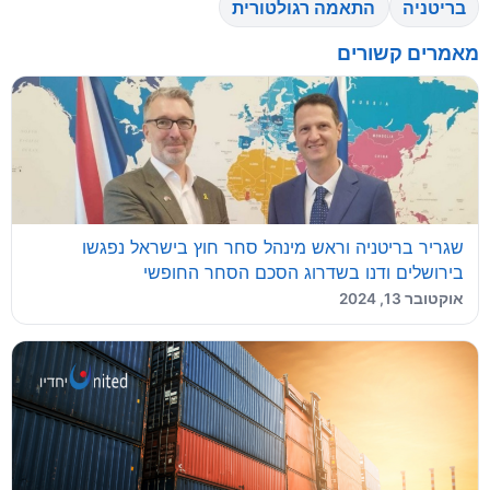
בריטניה
התאמה רגולטורית
מאמרים קשורים
שגריר בריטניה וראש מינהל סחר חוץ בישראל נפגשו
בירושלים ודנו בשדרוג הסכם הסחר החופשי
אוקטובר 13, 2024