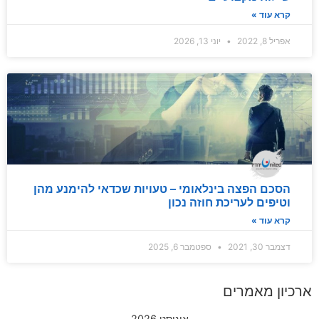
קרא עוד »
אפריל 8, 2022
יוני 13, 2026
הסכם הפצה בינלאומי – טעויות שכדאי להימנע מהן
וטיפים לעריכת חוזה נכון
קרא עוד »
דצמבר 30, 2021
ספטמבר 6, 2025
ארכיון מאמרים
אוגוסט 2026