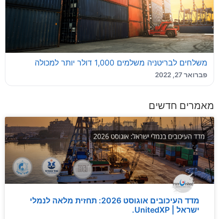
משלחים לבריטניה משלמים 1,000 דולר יותר למכולה
פברואר 27, 2022
מאמרים חדשים
מדד העיכובים אוגוסט 2026: תחזית מלאה לנמלי
ישראל | UnitedXP.