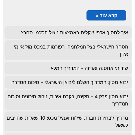
קרא עוד »
איך לחסוך אלפי שקלים באמצעות ניצול הסכמי סחר?
הסחר הישראלי בצל המלחמה: רפורמות במכס מול איומי
אירן
שירותי אחסנה ואריזה - המדריך המלא
יבוא מסין: המדריך השלם ליבואן הישראלי – סיכום הסדרה
יבוא מסין פרק 4 – תקינה, בקרת איכות, ניהול סיכונים וסיכום
המדריך
מדריך לבחירת חברת שילוח ועמיל מכס: 10 שאלות שחייבים
לשאול