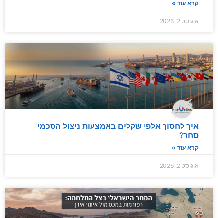
קרא עוד »
אוגוסט 2, 2026
איך לחסוך אלפי שקלים באמצעות ניצול הסכמי
סחר?
קרא עוד »
אוגוסט 2, 2026