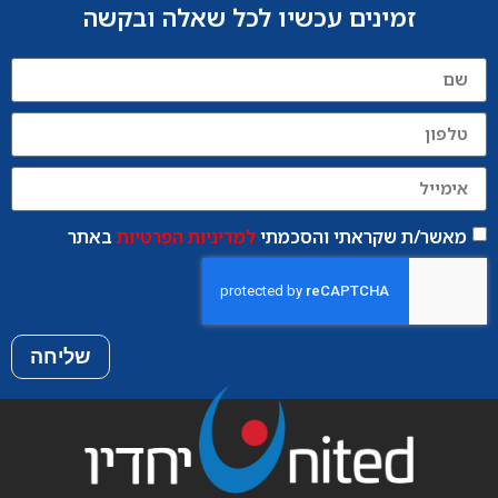
זמינים עכשיו לכל שאלה ובקשה
מאשר/ת שקראתי והסכמתי
למדיניות הפרטיות
באתר
שליחה