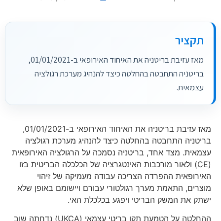
תקציר
מאז עזיבת בריטניה את האיחוד האירופאי ב-01/01/2021,
בריטניה התחבטה בהחלטה כיצד להנהיג מערכת רגולציה
עצמאית.
מאז עזיבת בריטניה את האיחוד האירופאי ב-01/01/2021,
בריטניה התחבטה בהחלטה כיצד להנהיג מערכת רגולציה
עצמאית. מצד אחד, בריטניה נסמכה על הרגולציה האירופאית
(CE) ולאור מורכבות האינטגרציה של הכלכלה הבריטית בזו
האירופאית ההפרדה הצריכה עבודה מעמיקה של זיהוי
מוצרים, התאמת מערך רגולטורי עבורם ויישומם באופן שלא
ישתק את המשק הבריטי ויפגע בכלכלת האי.
ההחלטה על הטמעת תקן בריטי עצמאי (UKCA) נדחתה שוב