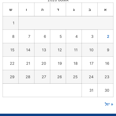
א
ב
ג
ד
ה
ו
ש
1
8
7
6
5
4
3
2
15
14
13
12
11
10
9
22
21
20
19
18
17
16
29
28
27
26
25
24
23
31
30
« יול