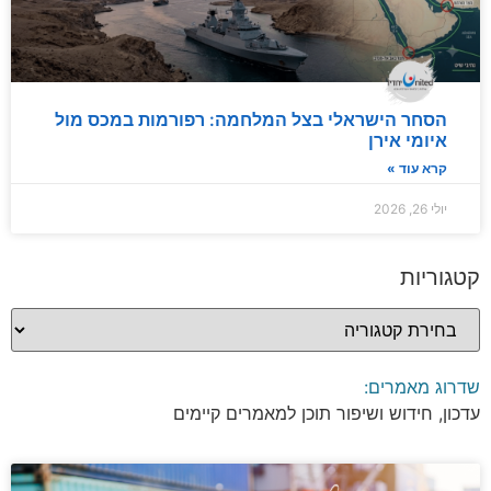
הסחר הישראלי בצל המלחמה: רפורמות במכס מול
איומי אירן
קרא עוד »
יולי 26, 2026
קטגוריות
שדרוג מאמרים:
עדכון, חידוש ושיפור תוכן למאמרים קיימים