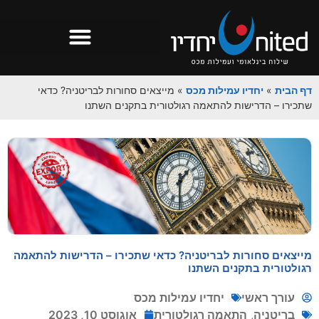
דף הבית
»
יחדיו עמילות מכס
»
מייצאים סחורות לבריטניה? כדאי
שתכירו – הדרישות להתאמה רגולטורית בתקנים השתנו
מייצאים סחורות לבריטניה? כדאי שתכירו – הדרישות להתאמה
רגולטורית בתקנים השתנו
עורך ראשי
יחדיו עמילות מכס
בריטניה
,
התאמה רגולטורית
אוגוסט 10, 2023