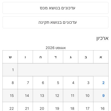
עדכונים בנושא מכס
עדכונים בנושא תקינה
ארכיון
אוגוסט 2026
א
ב
ג
ד
ה
ו
ש
1
8
7
6
5
4
3
2
15
14
13
12
11
10
9
22
21
20
19
18
17
16