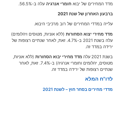
מדד המחירים של יבוא
חומרי אנרגיה
עלה ב-56.5%.
ברבעון האחרון של שנת 2021
עלייה במדדי המחירים של רוב מרכיבי היבוא.
מדד מחירי יצוא הסחורות
(ללא אוניות, מטוסים ויהלומים)
עלה בשנת 2021 ב-4.7%. זאת, לאחר שנתיים רצופות של
ירידה במדד זה.
בשנת 2021
עלה
מדד מחירי יבוא הסחורות
(ללא אוניות,
מטוסים, יהלומים וחומרי אנרגיה) ב-7.4%. זאת, לאחר
שנתיים רצופות של ירידה במדד זה.​
לדו"ח המלא
מדדי מחירים בסחר חוץ – לשנת 2021