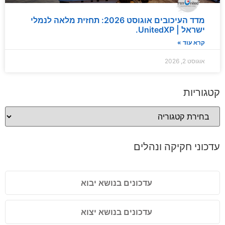
מדד העיכובים אוגוסט 2026: תחזית מלאה לנמלי
ישראל | UnitedXP.
קרא עוד »
אוגוסט 2, 2026
קטגוריות
עדכוני חקיקה ונהלים
עדכונים בנושא יבוא
עדכונים בנושא יצוא