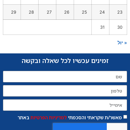
29
28
27
26
25
24
23
31
30
« יול
זמינים עכשיו לכל שאלה ובקשה
מאשר/ת שקראתי והסכמתי
למדיניות הפרטיות
באתר