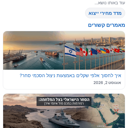
עוד באותו נושא…
מדד מחירי ייצוא
מאמרים קשורים
איך לחסוך אלפי שקלים באמצעות ניצול הסכמי סחר?
אוגוסט 2, 2026