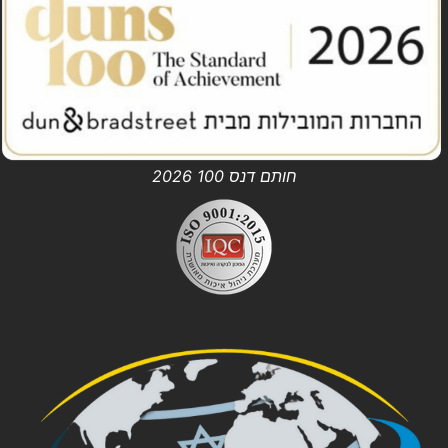
חותם דנס 100 2026