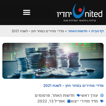
דף הבית
»
חדשות האתר
»
מדדי מחירים בסחר חוץ – לשנת 2021
מדדי מחירים בסחר חוץ – לשנת 2021
עורך ראשי
חדשות האתר
,
פרסומים
מדד מחירי ייצוא
אפריל 13, 2022