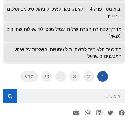
יבוא מסין פרק 4 – תקינה, בקרת איכות, ניהול סיכונים וסיכום
המדריך
מדריך לבחירת חברת שילוח ועמיל מכס: 10 שאלות שחייבים
לשאול
התוכנית הלאומית לתשתיות לוגיסטיות: השלכות על שינוע
המטענים בישראל
1
2
3
…
70
הבא