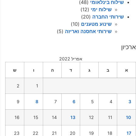
שילוח בינלאומי
(48)
שילוח ימי
(12)
שירותי החברה
(20)
שינוע מטענים
(10)
שירותי אחסנה ואריזה
(5)
ארכיון
אפריל 2022
א
ב
ג
ד
ה
ו
ש
2
1
9
8
7
6
5
4
3
16
15
14
13
12
11
10
23
22
21
20
19
18
17