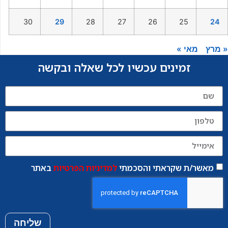
30
29
28
27
26
25
24
« מרץ
מאי »
זמינים עכשיו לכל שאלה ובקשה
מאשר/ת שקראתי והסכמתי
למדיניות הפרטיות
באתר
שליחה