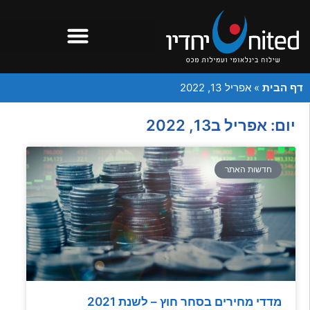
דף הבית
»
אפריל 13, 2022
יום: אפריל ב13, 2022
חדשות האתר
מדדי מחירים בסחר חוץ – לשנת 2021