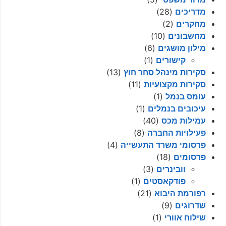
מדריכים
(28)
מחקרים
(2)
מחשבונים
(10)
מילון מושגים
(6)
קישורים
(1)
סקירות מינהל סחר חוץ
(13)
סקירות מקצועיות
(11)
עומס בנמל
(1)
עיכובים בנמלים
(1)
עמילות מכס
(40)
פעילויות החברה
(8)
פרסומי משרד התעשייה
(4)
פרסומים
(18)
וובינרים
(3)
פודקאסטים
(1)
רפורמת היבוא
(21)
שדרוגים
(9)
שילוח אוורי
(1)