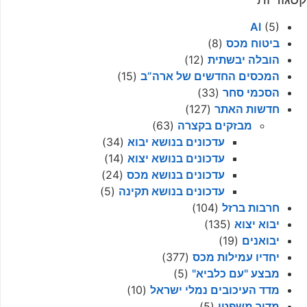
AI
(5)
ביטוח מכס
(8)
הובלה יבשתית
(12)
המכסים החדשים של ארה”ב
(15)
הסכמי סחר
(33)
חדשות האתר
(127)
מבזקים בקצרה
(63)
עדכונים בנושא יבוא
(34)
עדכונים בנושא יצוא
(14)
עדכונים בנושא מכס
(24)
עדכונים בנושא תקינה
(5)
חרבות ברזל
(104)
יבוא יצוא
(135)
יבואנים
(19)
יחדיו עמילות מכס
(377)
מבצע "עם כלביא"
(5)
מדד העיכובים נמלי ישראל
(10)
מדור משפטי
(5)