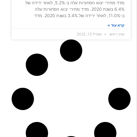
מדד מחירי יצוא הסחורות עלה ב-5.2%, לאחר ירידה של
6.4% בשנת 2020. מדד מחירי יבוא הסחורות עלה
ב-11.0%, לאחר ירידה של 3.4% בשנת 2020. מדד
קרא עוד »
עורך ראשי
אפריל 13, 2022