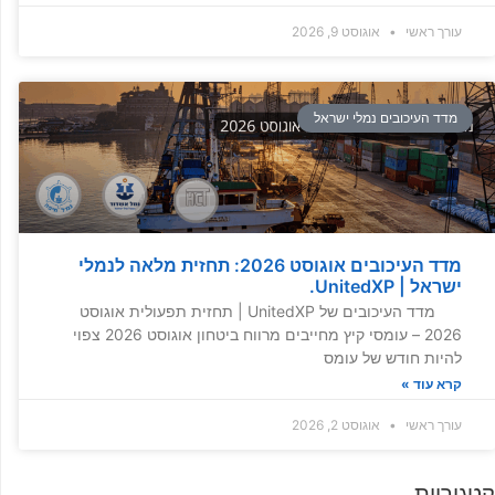
עורך ראשי
אוגוסט 9, 2026
מדד העיכובים נמלי ישראל
מדד העיכובים אוגוסט 2026: תחזית מלאה לנמלי
ישראל | UnitedXP.
מדד העיכובים של UnitedXP | תחזית תפעולית אוגוסט
2026 – עומסי קיץ מחייבים מרווח ביטחון אוגוסט 2026 צפוי
להיות חודש של עומס
קרא עוד »
עורך ראשי
אוגוסט 2, 2026
קטגוריות