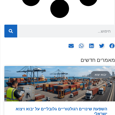
מאמרים חדשים
יבוא יצוא
השפעת שינויים רגולטוריים גלובליים על יבוא ויצוא
ישראלי