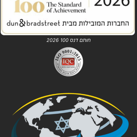
חותם דנס 100 2026