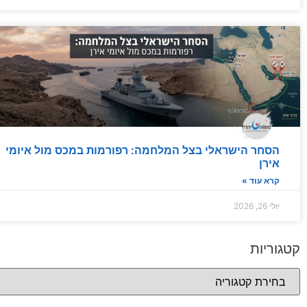
הסחר הישראלי בצל המלחמה: רפורמות במכס מול איומי
אירן
קרא עוד »
יולי 26, 2026
קטגוריות