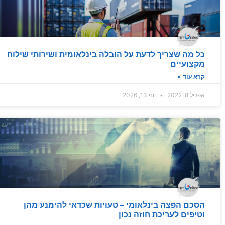
כל מה שצריך לדעת על הובלה בינלאומית ושירותי שילוח
מקצועיים
קרא עוד »
אפריל 8, 2022
יוני 13, 2026
הסכם הפצה בינלאומי – טעויות שכדאי להימנע מהן
וטיפים לעריכת חוזה נכון