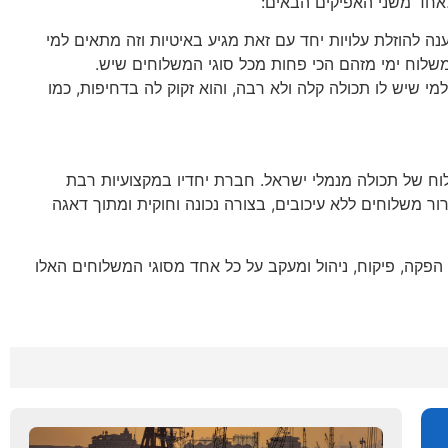
לאחד משני האפיקים הבאים:
נה להוזלת עלויות יחד עם זאת מגיע באיטיות וזה מתאים למי
שלוח ימי מזהם הכי פחות מכל סוגי המשלוחים שיש.
י שיש לו תכולה קלה ולא רבה, והוא זקוק לה בדחיפות, כמו
ח של תכולה מנמלי ישראל. חברת יחדיו במקצועיות רבת
משלוחים ללא עיכובים, בצורה נכונה וחוקית ומתוך דאגה
פקה, פיקוח, ניהול ומעקב על כל אחד מסוגי המשלוחים האלו