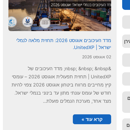
מדד העיכובים אוגוסט 2026: תחזית מלאה לנמלי
רן
ישראל | UnitedXP.
02 אוגוסט 2026
&nbsp; &nbsp; &nbsp; מדד העיכובים של
UnitedXP | תחזית תפעולית אוגוסט 2026 – עומסי
קיץ מחייבים מרווח ביטחון אוגוסט 2026 צפוי להיות
חודש של עומס עונתי מתון עד בינוני בנמלי ישראל.
ם
מצד אחד, מערכת הנמלים פועלת...
קרא עוד »
ייבים