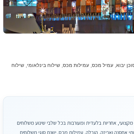
וכן יבוא
,
עמיל מכס
,
עמילות מכס
,
שילוח בינלאומי
,
שילוח
מקצועי, אחריות בלעדית ומעורבות בכל שלבי שינוע משלוחים
רותי אחסנה ואריזה, הובלה, עמילות מכס. ישנם סוגי משלוחים