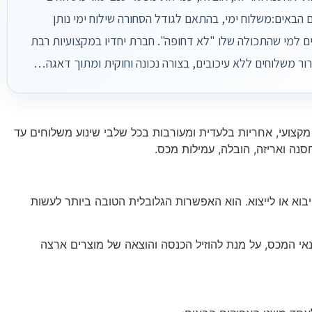
 הבאים:משלוח ימי, בהתאם לגודל הסחורה שילוח ימי נותן
ם למי שהתכולה שלו "לא דחופה". חברת יחדיו במקצועיות רבת
ר משלוחים ללא עיכובים, בצורה נכונה וחוקית ומתוך דאגה…
קצועי, אחריות בלעדית ומעורבות בכל שלבי שינוע משלוחים עד
אחסנה ואריזה, הובלה, עמילות מכס.
יבוא או לייצוא. הוא האפשרות הגלובלית הטובה ביותר לעשות
י המכס, על מנת להוזיל הכנסה והוצאה של מוצרים ארצה