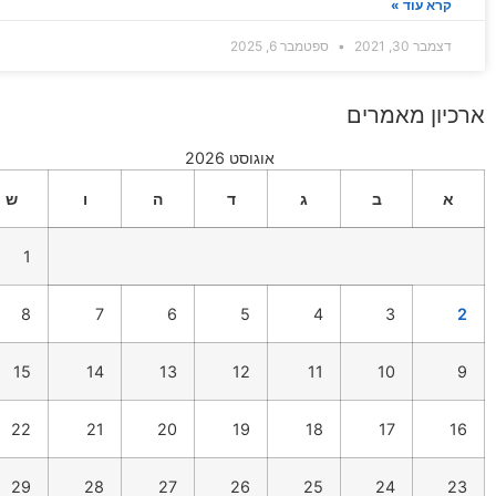
קרא עוד »
דצמבר 30, 2021
ספטמבר 6, 2025
ארכיון מאמרים
אוגוסט 2026
א
ב
ג
ד
ה
ו
ש
1
8
7
6
5
4
3
2
15
14
13
12
11
10
9
22
21
20
19
18
17
16
29
28
27
26
25
24
23