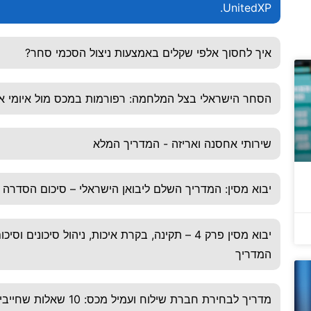
UnitedXP.
איך לחסוך אלפי שקלים באמצעות ניצול הסכמי סחר?
הסחר הישראלי בצל המלחמה: רפורמות במכס מול איומי אי
שירותי אחסנה ואריזה - המדריך המלא
יבוא מסין: המדריך השלם ליבואן הישראלי – סיכום הסדרה
יבוא מסין פרק 4 – תקינה, בקרת איכות, ניהול סיכונים וסיכו
המדריך
מדריך לבחירת חברת שילוח ועמיל מכס: 10 שאלות שח