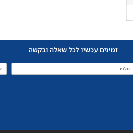
זמינים עכשיו לכל שאלה ובקשה