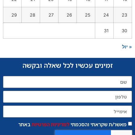
29
28
27
26
25
24
23
31
30
« יול
זמינים עכשיו לכל שאלה ובקשה
מאשר/ת שקראתי והסכמתי
למדיניות הפרטיות
באתר