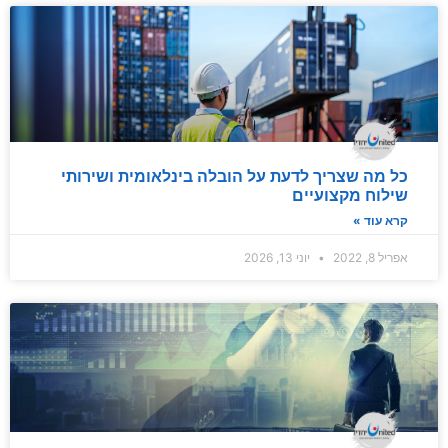
כל מה שצריך לדעת על הובלה בינלאומית ושירותי
שילוח מקצועיים
קרא עוד »
אפריל 8, 2022
יוני 13, 2026