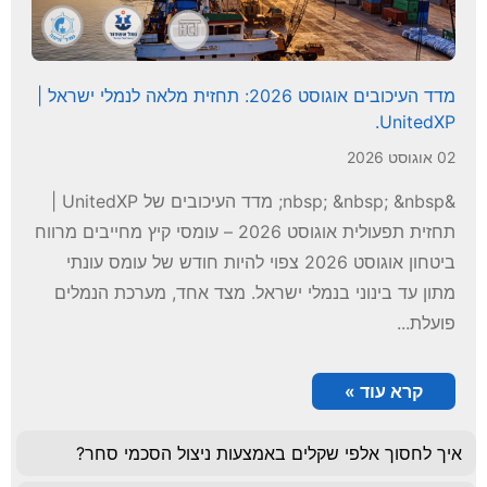
מדד העיכובים אוגוסט 2026: תחזית מלאה לנמלי ישראל |
UnitedXP.
02 אוגוסט 2026
&nbsp; &nbsp; &nbsp; מדד העיכובים של UnitedXP |
תחזית תפעולית אוגוסט 2026 – עומסי קיץ מחייבים מרווח
ביטחון אוגוסט 2026 צפוי להיות חודש של עומס עונתי
מתון עד בינוני בנמלי ישראל. מצד אחד, מערכת הנמלים
פועלת...
קרא עוד »
איך לחסוך אלפי שקלים באמצעות ניצול הסכמי סחר?