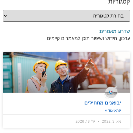
קטגוריות
שדרוג מאמרים:
עדכון, חידוש ושיפור תוכן למאמרים קיימים
יבואנים מתחילים
קרא עוד »
מאי 3, 2022
יולי 18, 2026