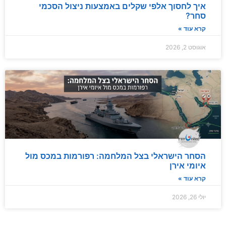
איך לחסוך אלפי שקלים באמצעות ניצול הסכמי
סחר?
קרא עוד »
אוגוסט 2, 2026
הסחר הישראלי בצל המלחמה: רפורמות במכס מול
איומי אירן
קרא עוד »
יולי 26, 2026