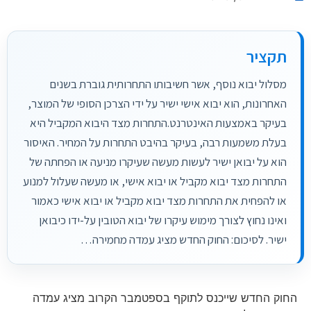
תקציר
מסלול יבוא נוסף, אשר חשיבותו התחרותית גוברת בשנים
האחרונות, הוא יבוא אישי ישיר על ידי הצרכן הסופי של המוצר,
בעיקר באמצעות האינטרנט.התחרות מצד היבוא המקביל היא
בעלת משמעות רבה, בעיקר בהיבט התחרות על המחיר. האיסור
הוא על יבואן ישיר לעשות מעשה שעיקרו מניעה או הפחתה של
התחרות מצד יבוא מקביל או יבוא אישי, או מעשה שעלול למנוע
או להפחית את התחרות מצד יבוא מקביל או יבוא אישי כאמור
ואינו נחוץ לצורך מימוש עיקרו של יבוא הטובין על-ידו כיבואן
ישיר. לסיכום: החוק החדש מציג עמדה מחמירה…
החוק החדש שייכנס לתוקף בספטמבר הקרוב מציג עמדה