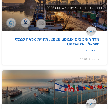
מדד העיכובים אוגוסט 2026: תחזית מלאה לנמלי
ישראל | UnitedXP.
קרא עוד »
אוגוסט 2, 2026