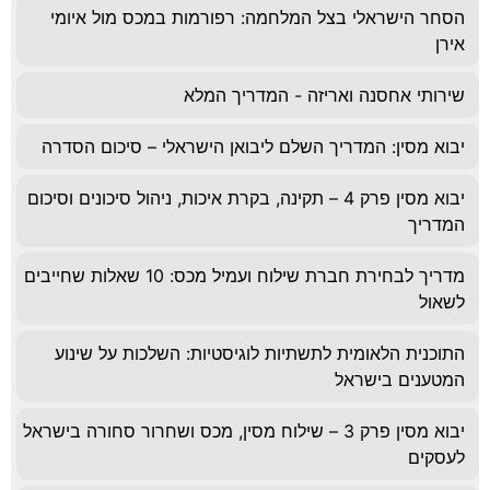
הסחר הישראלי בצל המלחמה: רפורמות במכס מול איומי
אירן
שירותי אחסנה ואריזה - המדריך המלא
יבוא מסין: המדריך השלם ליבואן הישראלי – סיכום הסדרה
יבוא מסין פרק 4 – תקינה, בקרת איכות, ניהול סיכונים וסיכום
המדריך
מדריך לבחירת חברת שילוח ועמיל מכס: 10 שאלות שחייבים
לשאול
התוכנית הלאומית לתשתיות לוגיסטיות: השלכות על שינוע
המטענים בישראל
יבוא מסין פרק 3 – שילוח מסין, מכס ושחרור סחורה בישראל
לעסקים