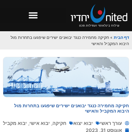
דף הבית
»
חקיקה מחמירה כנגד יבואנים ישירים שיפגעו בתחרות מול
היבוא המקביל והאישי
חקיקה מחמירה כנגד יבואנים ישירים שיפגעו בתחרות מול
היבוא המקביל והאישי
עורך ראשי
יבוא יצוא
חקיקה
,
יבוא אישי
,
יבוא מקביל
אוגוסט 31, 2023