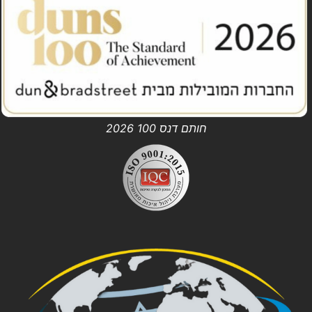
חותם דנס 100 2026