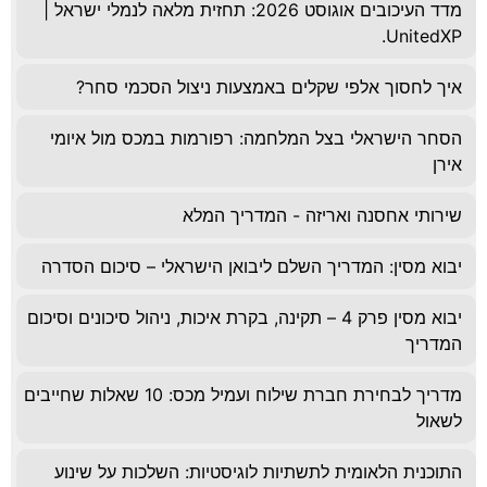
מדד העיכובים אוגוסט 2026: תחזית מלאה לנמלי ישראל |
UnitedXP.
איך לחסוך אלפי שקלים באמצעות ניצול הסכמי סחר?
הסחר הישראלי בצל המלחמה: רפורמות במכס מול איומי
אירן
שירותי אחסנה ואריזה - המדריך המלא
יבוא מסין: המדריך השלם ליבואן הישראלי – סיכום הסדרה
יבוא מסין פרק 4 – תקינה, בקרת איכות, ניהול סיכונים וסיכום
המדריך
מדריך לבחירת חברת שילוח ועמיל מכס: 10 שאלות שחייבים
לשאול
התוכנית הלאומית לתשתיות לוגיסטיות: השלכות על שינוע