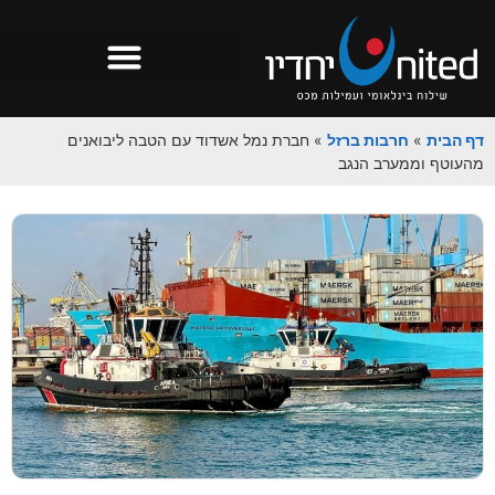
דף הבית
»
חרבות ברזל
»
חברת נמל אשדוד עם הטבה ליבואנים
מהעוטף וממערב הנגב