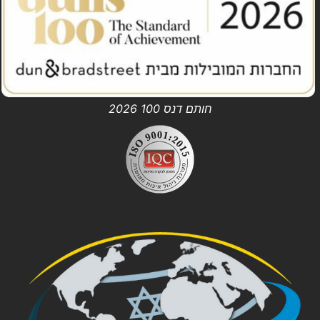
חותם דנס 100 2026