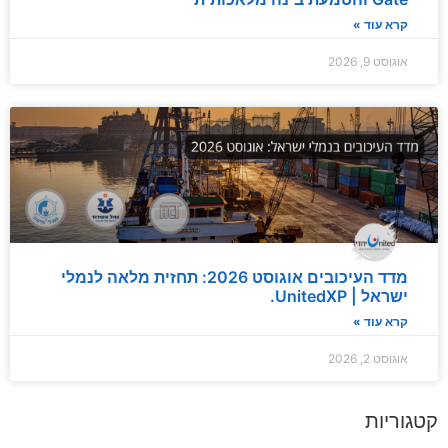
קרא עוד »
אוגוסט 9, 2026
מדד העיכובים אוגוסט 2026: תחזית מלאה לנמלי
ישראל | UnitedXP.
קרא עוד »
אוגוסט 2, 2026
קטגוריות