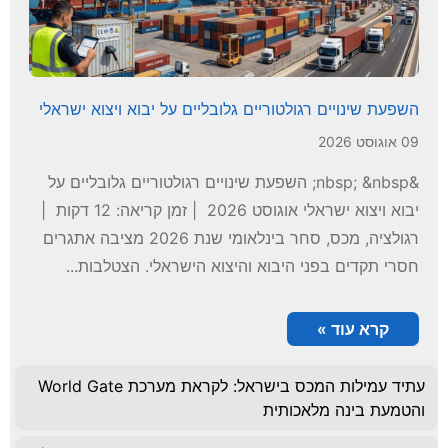
השפעת שינויים רגולטוריים גלובליים על יבוא ויצוא ישראלי
09 אוגוסט 2026
&nbsp; &nbsp; השפעת שינויים רגולטוריים גלובליים על
יבוא ויצוא ישראלי אוגוסט 2026 | זמן קריאה: 12 דקות |
רגולציה, מכס, סחר בינלאומי שנת 2026 מציבה אתגרים
חסרי תקדים בפני היבוא והיצוא הישראלי. הצטלבות...
קרא עוד »
עתיד עמילות המכס בישראל: לקראת מערכת World Gate
והטמעת בינה מלאכותית