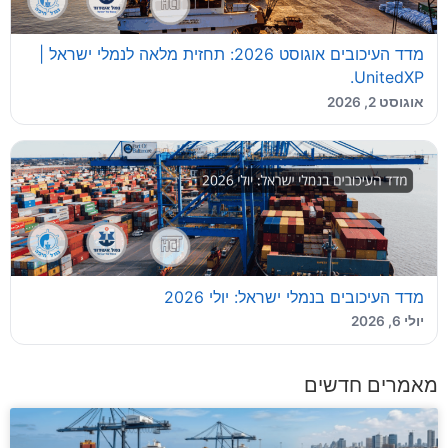
מדד העיכובים אוגוסט 2026: תחזית מלאה לנמלי ישראל |
UnitedXP.
אוגוסט 2, 2026
מדד העיכובים בנמלי ישראל: יולי 2026
יולי 6, 2026
מאמרים חדשים