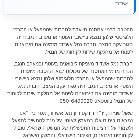
אשדוד
ההטבה בדמי אחסנה מיועדת לחברות שהמפעל או המרכז
הלוגיסטי שלהן נמצא ביישובי העוטף או מערב הנגב והיה
סגור עקב המצב. חברת נמל אשדוד מזמינה את היבואנים
לפנות אל מחלקת שירות לקוחות של הנמל.
חברת נמל אשדוד מעניקה ליבואנים בעוטף ובמערב הנגב,
הנחה מדמי האחסנה של מכולות יבוא. ההטבה מיועדת
לחברות שהמפעל או המרכז הלוגיסטי שלהן נמצא ביישובי
העוטף או מערב הנגב והיה סגור עקב המצב. חברת נמל
אשדוד מזמינה את היבואנים לפנות אל מחלקת שירות לקוחות
של הנמל בווטסאפ 050-6400020.
שאול שניידר, יו״ר דירקטוריון נמל אשדוד, מסר כי: ״אנו
נמצאים בימים אלו במאמץ לאומי, על מנת להמשיך לתפעל
ולשמור על הרציפות התפעולית של המשק הישראלי. טובת
לקוחותינו היבואנים, הציבור הישראלי, והמשק הישראלי