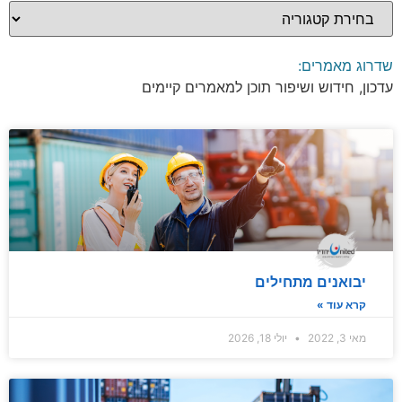
שדרוג מאמרים:
עדכון, חידוש ושיפור תוכן למאמרים קיימים
יבואנים מתחילים
קרא עוד »
מאי 3, 2022
יולי 18, 2026