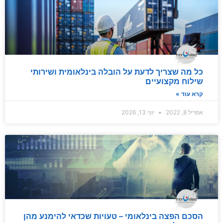
כל מה שצריך לדעת על הובלה בינלאומית ושירותי
שילוח מקצועיים
קרא עוד »
אפריל 8, 2022
יוני 13, 2026
הסכם הפצה בינלאומי – טעויות שכדאי להימנע מהן