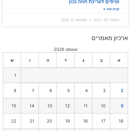
וטיפים לעריכת חוזה נכון
קרא עוד »
דצמבר 30, 2021
ספטמבר 6, 2025
ארכיון מאמרים
אוגוסט 2026
א
ב
ג
ד
ה
ו
ש
1
8
7
6
5
4
3
2
15
14
13
12
11
10
9
22
21
20
19
18
17
16