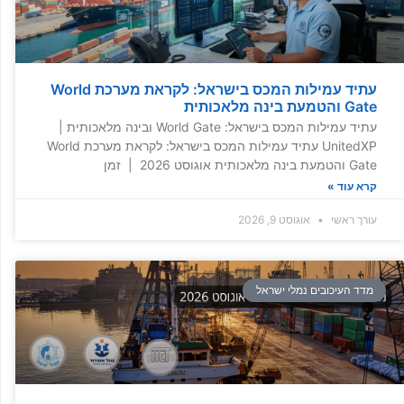
עתיד עמילות המכס בישראל: לקראת מערכת World
Gate והטמעת בינה מלאכותית
עתיד עמילות המכס בישראל: World Gate ובינה מלאכותית |
UnitedXP עתיד עמילות המכס בישראל: לקראת מערכת World
Gate והטמעת בינה מלאכותית אוגוסט 2026 | זמן
קרא עוד »
עורך ראשי
אוגוסט 9, 2026
מדד העיכובים נמלי ישראל