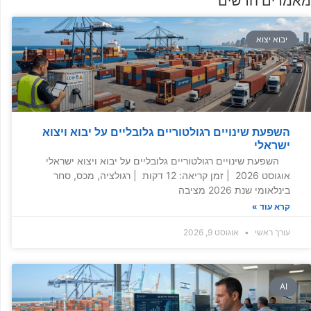
מאמרים חדשים
יבוא יצוא
השפעת שינויים רגולטוריים גלובליים על יבוא ויצוא
ישראלי
השפעת שינויים רגולטוריים גלובליים על יבוא ויצוא ישראלי
אוגוסט 2026 | זמן קריאה: 12 דקות | רגולציה, מכס, סחר
בינלאומי שנת 2026 מציבה
קרא עוד »
עורך ראשי
אוגוסט 9, 2026
AI