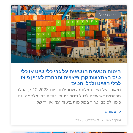
חרבות ברזל
ביטוח מטענים הנשאים על גבי כלי שיט או כלי
טיס באמצעות קרן פיצויים והבהרה לעניין פיצוי
לכלי השיט ולכלי הטיס
תיאור בשל מצב המלחמה שתחילתו ביום 7.10.2023, החלו
מבטחים ישראלים לבטל כיסוי ביטוחי נגד סיכוני מלחמה וגם
כיסוי לסיכוני טרור בפוליסות ביטוח ימי ואווירי של
קרא עוד »
עורך ראשי
דצמבר 6, 2023