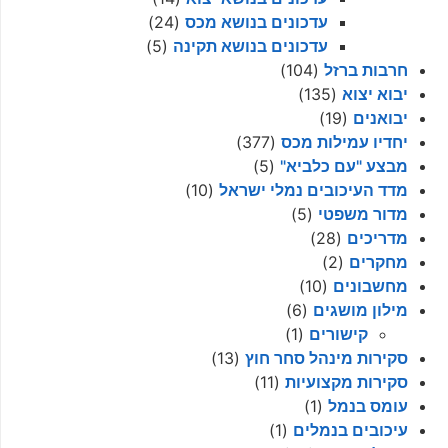
עדכונים בנושא מכס
(24)
עדכונים בנושא תקינה
(5)
חרבות ברזל
(104)
יבוא יצוא
(135)
יבואנים
(19)
יחדיו עמילות מכס
(377)
מבצע "עם כלביא"
(5)
מדד העיכובים נמלי ישראל
(10)
מדור משפטי
(5)
מדריכים
(28)
מחקרים
(2)
מחשבונים
(10)
מילון מושגים
(6)
קישורים
(1)
סקירות מינהל סחר חוץ
(13)
סקירות מקצועיות
(11)
עומס בנמל
(1)
עיכובים בנמלים
(1)