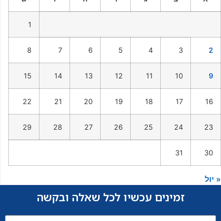
1
8
7
6
5
4
3
2
15
14
13
12
11
10
9
22
21
20
19
18
17
16
29
28
27
26
25
24
23
31
30
« יול
זמינים עכשיו לכל שאלה ובקשה