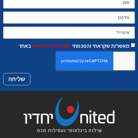
מאשר/ת שקראתי והסכמתי
למדיניות הפרטיות
באתר
שליחה