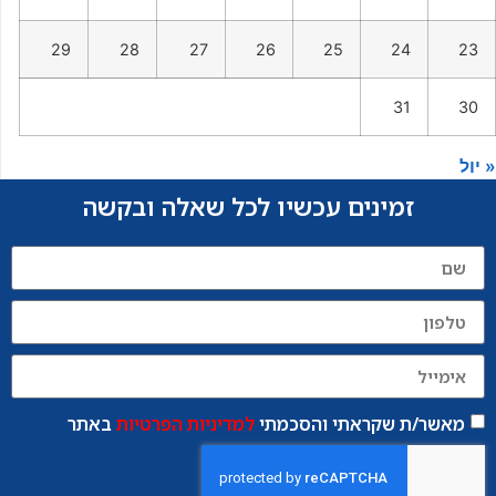
29
28
27
26
25
24
23
31
30
« יול
זמינים עכשיו לכל שאלה ובקשה
מאשר/ת שקראתי והסכמתי
למדיניות הפרטיות
באתר