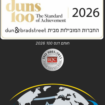
חותם דנס 100 2026