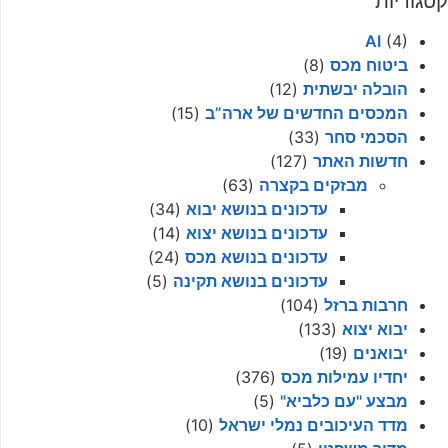
קטגוריות
AI
(4)
ביטוח מכס
(8)
הובלה יבשתית
(12)
המכסים החדשים של ארה”ב
(15)
הסכמי סחר
(33)
חדשות האתר
(127)
מבזקים בקצרה
(63)
עדכונים בנושא יבוא
(34)
עדכונים בנושא יצוא
(14)
עדכונים בנושא מכס
(24)
עדכונים בנושא תקינה
(5)
חרבות ברזל
(104)
יבוא יצוא
(133)
יבואנים
(19)
יחדיו עמילות מכס
(376)
מבצע "עם כלביא"
(5)
מדד העיכובים נמלי ישראל
(10)