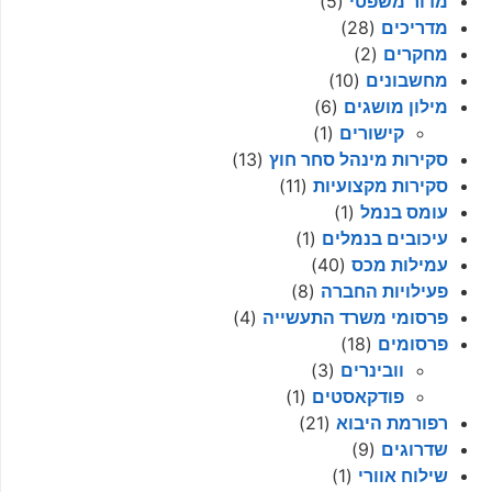
מדור משפטי
(5)
מדריכים
(28)
מחקרים
(2)
מחשבונים
(10)
מילון מושגים
(6)
קישורים
(1)
סקירות מינהל סחר חוץ
(13)
סקירות מקצועיות
(11)
עומס בנמל
(1)
עיכובים בנמלים
(1)
עמילות מכס
(40)
פעילויות החברה
(8)
פרסומי משרד התעשייה
(4)
פרסומים
(18)
וובינרים
(3)
פודקאסטים
(1)
רפורמת היבוא
(21)
שדרוגים
(9)
שילוח אוורי
(1)