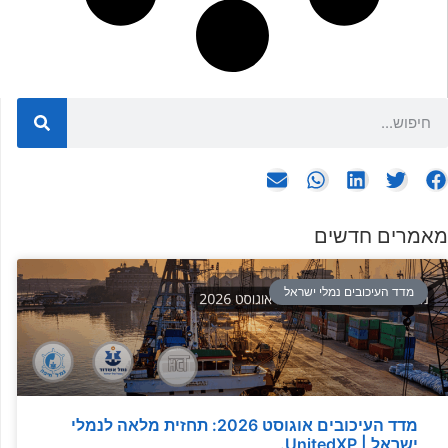
מאמרים חדשים
מדד העיכובים נמלי ישראל
מדד העיכובים אוגוסט 2026: תחזית מלאה לנמלי
ישראל | UnitedXP.