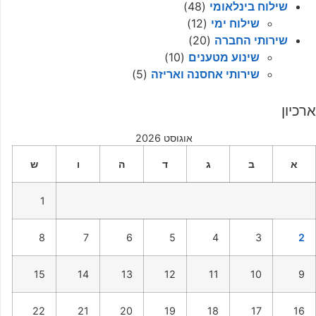
שילוח בינלאומי
(48)
שילוח ימי
(12)
שירותי החברה
(20)
שינוע מטענים
(10)
שירותי אחסנה ואריזה
(5)
ארכיון
אוגוסט 2026
א
ב
ג
ד
ה
ו
ש
1
8
7
6
5
4
3
2
15
14
13
12
11
10
9
22
21
20
19
18
17
16