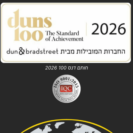
חותם דנס 100 2026