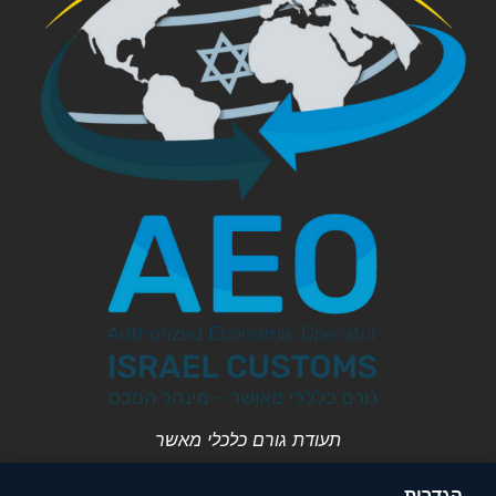
תעודת גורם כלכלי מאשר
הגדרות