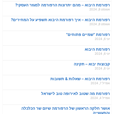
רפורמת היבוא – מהם יתרונות הרפורמה למגזר העסקי?
אוגוסט 8, 2024
רפורמת היבוא – איך רפורמת היבוא תשפיע על המחירים?
אוגוסט 8, 2024
רפורמת "שמיים פתוחים"
יוני 6, 2024
רפורמת היבוא
יוני 6, 2024
קבוצות יבוא – תקינה
יוני 6, 2024
רפורמת היבוא – שאלות & תשובות
אפריל 7, 2024
רפורמת מה שטוב לאירופה טוב לישראל
אפריל 4, 2024
אושר חלקה הראשון של הרפורמה שיזם שר הכלכלה
והתעשייה