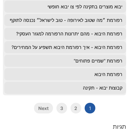
יבוא מוצרים בתקינה לפי צו יבוא חופשי
רפורמת ״מה שטוב לאירופה - טוב לישראל״ נכנסה לתוקף
רפורמת היבוא - מהם יתרונות הרפורמה למגזר העסקי?
רפורמת היבוא - איך רפורמת היבוא תשפיע על המחירים?
רפורמת "שמיים פתוחים"
רפורמת היבוא
קבוצות יבוא - תקינה
Next
3
2
1
תגיות