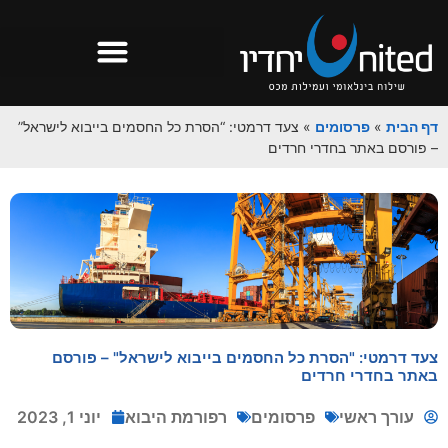
דף הבית
»
פרסומים
»
צעד דרמטי: “הסרת כל החסמים בייבוא לישראל”
– פורסם באתר בחדרי חרדים
צעד דרמטי: "הסרת כל החסמים בייבוא לישראל" – פורסם
באתר בחדרי חרדים
עורך ראשי
פרסומים
רפורמת היבוא
יוני 1, 2023