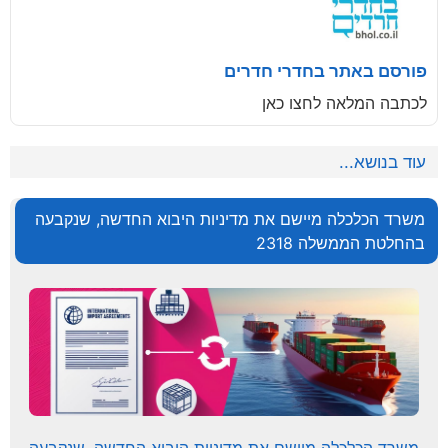
פורסם באתר בחדרי חדרים
לכתבה המלאה לחצו כאן
עוד בנושא...
משרד הכלכלה מיישם את מדיניות היבוא החדשה, שנקבעה
בהחלטת הממשלה 2318