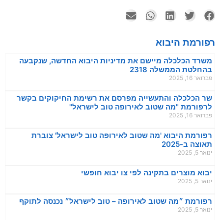
רפורמת היבוא
משרד הכלכלה מיישם את מדיניות היבוא החדשה, שנקבעה
בהחלטת הממשלה 2318
פברואר 16, 2025
שר הכלכלה והתעשייה מפרסם את רשימת החיקוקים בקשר
לרפורמת "מה שטוב לאירופה טוב לישראל"
פברואר 16, 2025
רפורמת היבוא 'מה שטוב לאירופה טוב לישראל' צוברת
תאוצה ב-2025
ינואר 5, 2025
יבוא מוצרים בתקינה לפי צו יבוא חופשי
ינואר 5, 2025
רפורמת ״מה שטוב לאירופה – טוב לישראל״ נכנסה לתוקף
ינואר 5, 2025