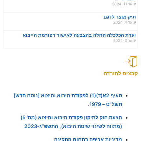
ינואר 11, 2024
תיק מוצר לדגם
ינואר 4, 2024
ועדת הכלכלה החלה בהצבעה לאישור רפורמת הייבוא
ינואר 3, 2024
קבצים להורדה
סעיף 2א(ד)(1) לפקודת היבוא והיצוא [נוסח חדש]
תשל”ט – 1979.
הצעת חוק לתיקון פקודת היבוא והיצוא (מס’ 5)
(מתווה לשינוי שיטת היבוא), התשפ”ג-2023
מדיניות אכיפה בתחום התקינה