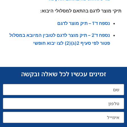
תיקי מוצר לדגם בהתאם למסלולי היבוא:
נספח ד’1 – תיק מוצר לדגם
נספח ד’2 – תיק מוצר לדגם לטובין המיובא במסלול
פטור לפי סעיף 2(ג)(2) לצו יבוא חופשי
זמינים עכשיו לכל שאלה ובקשה