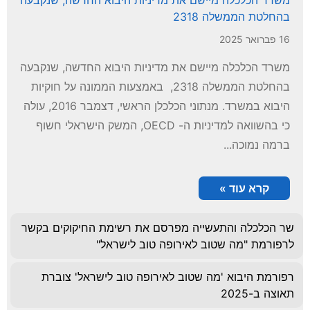
משרד הכלכלה מיישם את מדיניות היבוא החדשה, שנקבעה
בהחלטת הממשלה 2318
16 פברואר 2025
משרד הכלכלה מיישם את מדיניות היבוא החדשה, שנקבעה
בהחלטת הממשלה 2318, באמצעות הממונה על חוקיות
היבוא במשרד. מנתוני הכלכלן הראשי, דצמבר 2016, עולה
כי בהשוואה למדיניות ה- OECD, המשק הישראלי חשוף
ברמה נמוכה...
קרא עוד »
שר הכלכלה והתעשייה מפרסם את רשימת החיקוקים בקשר
לרפורמת "מה שטוב לאירופה טוב לישראל"
רפורמת היבוא 'מה שטוב לאירופה טוב לישראל' צוברת
תאוצה ב-2025