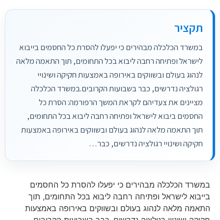
תקציר
במשרד הכלכלה מבהירים כי יפעלו להסרת כל החסמים בייבוא
לישראל ופתיחה רחבה ליבוא בכל התחומים, תוך התאמה מלאה
לנהוג בעולם ובשווקים באירופה באמצעות חקיקה ושינויי
רגולציה נדרשים, כבר בשבועות הקרובים.במשרד הכלכלה
מציינים את צעדיהם לקראת המשך הרפורמה: הסרת כל
החסמים ביבוא לישראל ופתיחה רחבה ליבוא בכל התחומים,
תוך התאמה מלאה לנהוג בעולם ובשווקים באירופה באמצעות
חקיקה ושינויי רגולציה נדרשים, כבר…
במשרד הכלכלה מבהירים כי יפעלו להסרת כל החסמים
בייבוא לישראל ופתיחה רחבה ליבוא בכל התחומים, תוך
התאמה מלאה לנהוג בעולם ובשווקים באירופה באמצעות
חקיקה ושינויי רגולציה נדרשים, כבר בשבועות הקרובים.