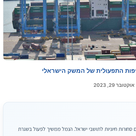
יפות התפעולית של המשק הישראלי
אוקטובר 29, 2023
ים סחורות חיוניות לתושבי ישראל. הנמל ממשיך לפעול בשגרת