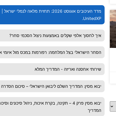
מדד העיכובים אוגוסט 2026: תחזית מלאה לנמלי ישראל |
UnitedXP.
איך לחסוך אלפי שקלים באמצעות ניצול הסכמי סחר?
הסחר הישראלי בצל המלחמה: רפורמות במכס מול איומי אי
שירותי אחסנה ואריזה - המדריך המלא
יבוא מסין: המדריך השלם ליבואן הישראלי – סיכום הסדרה
יבוא מסין פרק 4 – תקינה, בקרת איכות, ניהול סיכונים וסיכו
המדריך