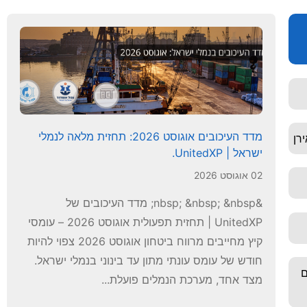
מדד העיכובים אוגוסט 2026: תחזית מלאה לנמלי
רן
ישראל | UnitedXP.
02 אוגוסט 2026
&nbsp; &nbsp; &nbsp; מדד העיכובים של
UnitedXP | תחזית תפעולית אוגוסט 2026 – עומסי
קיץ מחייבים מרווח ביטחון אוגוסט 2026 צפוי להיות
חודש של עומס עונתי מתון עד בינוני בנמלי ישראל.
ם
מצד אחד, מערכת הנמלים פועלת...