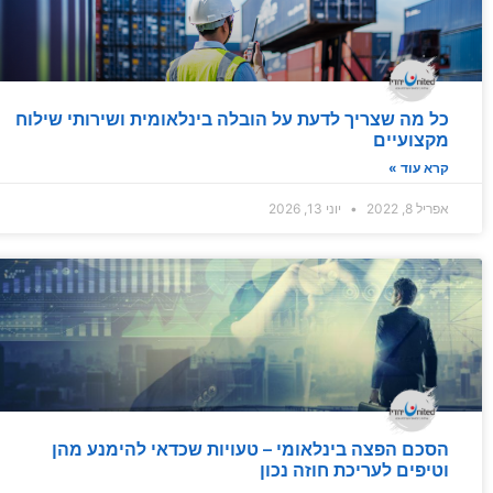
כל מה שצריך לדעת על הובלה בינלאומית ושירותי שילוח
מקצועיים
קרא עוד »
אפריל 8, 2022
יוני 13, 2026
הסכם הפצה בינלאומי – טעויות שכדאי להימנע מהן
וטיפים לעריכת חוזה נכון