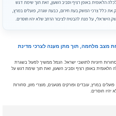
לה הלאומית באופן רציף וסביב השעון, זאת תוך שימת דגש
פק את כלל צרכי המשק בעת חירום, כבעת שגרה, פועלים במרץ,
שק הישראלי, על מנת להבטיח לציבור הרחב שלא יהיו חוסרים.
ת מצב מלחמה, תוך מתן מענה לצרכי מדינת
 סחורות חיוניות לתושבי ישראל. הנמל ממשיך לפעול בשגרת
 הלאומית באופן רציף וסביב השעון, זאת תוך שימת דגש על
עלים במרץ, עובדים ופורקים מטענים, מוצרי מזון, סחורות
יהיו חוסרים.