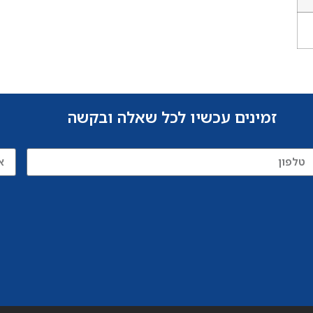
זמינים עכשיו לכל שאלה ובקשה