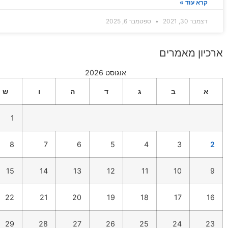
קרא עוד »
דצמבר 30, 2021
ספטמבר 6, 2025
ארכיון מאמרים
אוגוסט 2026
א
ב
ג
ד
ה
ו
ש
1
8
7
6
5
4
3
2
15
14
13
12
11
10
9
22
21
20
19
18
17
16
29
28
27
26
25
24
23