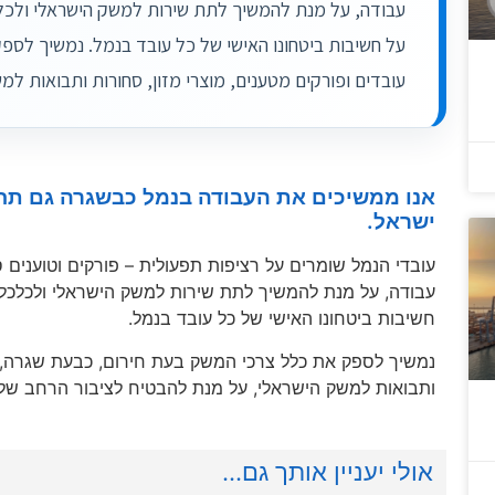
עבודה, על מנת להמשיך לתת שירות למשק הישראלי ולכלכ
על חשיבות ביטחונו האישי של כל עובד בנמל. ​נמשיך לס
עובדים ופורקים מטענים, מוצרי מזון, סחורות ותבואות למ
אנו ממשיכים את העבודה בנמל כבשגרה גם תח
ישראל.
​​עובדי הנמל שומרים על רציפות תפעולית – פורקים וטוענים
עבודה, על מנת להמשיך לתת שירות למשק הישראלי ולכלכלה
חשיבות ביטחונו האישי של כל עובד בנמל.
​נמשיך לספק את כלל צרכי המשק בעת חירום, כבעת שגרה, פו
ותבואות למשק הישראלי, על מנת להבטיח לציבור הרחב שלא 
אולי יעניין אותך גם...