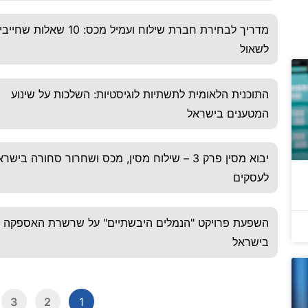
מדריך לבחירת חברת שילוח ועמיל מכס: 10 שאלות שח
לשאול
התוכנית הלאומית לתשתיות לוגיסטיות: השלכות על שינוע
המטענים בישראל
יבוא מסין פרק 3 – שילוח מסין, מכס ושחרור סחורה בישר
לעסקים
השפעת פרויקט "הנמלים היבשתיים" על שרשרת האספקה
בישראל
3
2
1