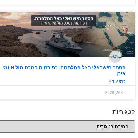
הסחר הישראלי בצל המלחמה: רפורמות במכס מול איומי
אירן
קרא עוד »
יולי 26, 2026
קטגוריות