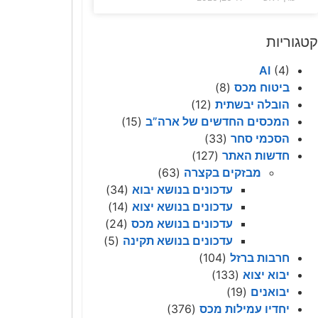
קטגוריות
AI
(4)
ביטוח מכס
(8)
הובלה יבשתית
(12)
המכסים החדשים של ארה”ב
(15)
הסכמי סחר
(33)
חדשות האתר
(127)
מבזקים בקצרה
(63)
עדכונים בנושא יבוא
(34)
עדכונים בנושא יצוא
(14)
עדכונים בנושא מכס
(24)
עדכונים בנושא תקינה
(5)
חרבות ברזל
(104)
יבוא יצוא
(133)
יבואנים
(19)
יחדיו עמילות מכס
(376)