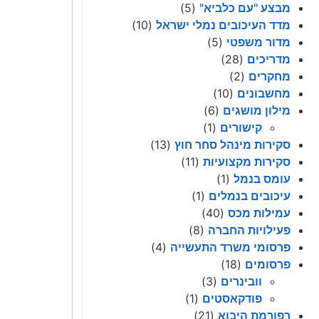
מבצע "עם כלביא"
(5)
מדד העיכובים נמלי ישראל
(10)
מדור משפטי
(5)
מדריכים
(28)
מחקרים
(2)
מחשבונים
(10)
מילון מושגים
(6)
קישורים
(1)
סקירות מינהל סחר חוץ
(13)
סקירות מקצועיות
(11)
עומס בנמל
(1)
עיכובים בנמלים
(1)
עמילות מכס
(40)
פעילויות החברה
(8)
פרסומי משרד התעשייה
(4)
פרסומים
(18)
וובינרים
(3)
פודקאסטים
(1)
רפורמת היבוא
(21)