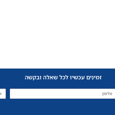
זמינים עכשיו לכל שאלה ובקשה