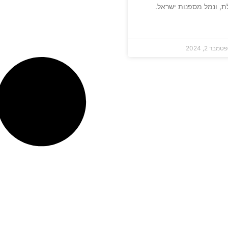
ת, ונמל מספנות ישראל.
מבר 2, 2024