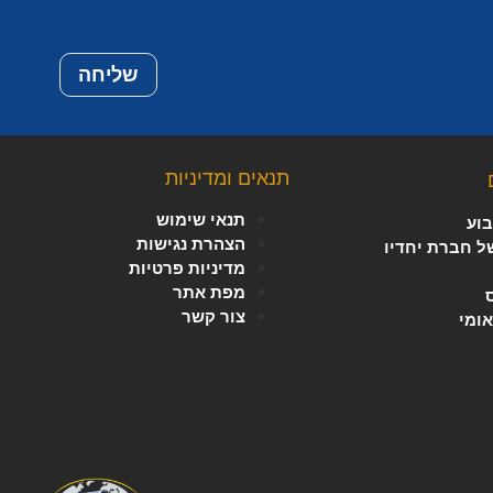
שליחה
תנאים ומדיניות
תנאי שימוש
וע
הצהרת נגישות
של חברת יחדיו
מדיניות פרטיות
מפת אתר
צור קשר
אומי