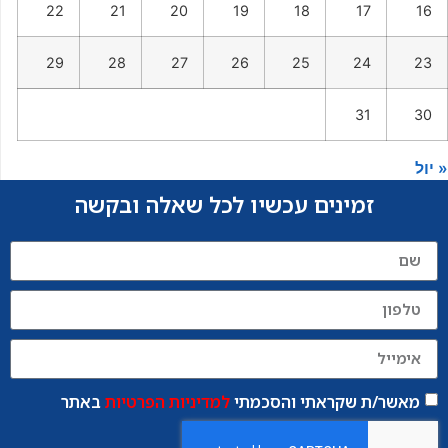
22
21
20
19
18
17
16
29
28
27
26
25
24
23
31
30
« יול
זמינים עכשיו לכל שאלה ובקשה
מאשר/ת שקראתי והסכמתי
למדיניות הפרטיות
באתר