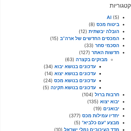
קטגוריות
AI
(5)
ביטוח מכס
(8)
הובלה יבשתית
(12)
המכסים החדשים של ארה”ב
(15)
הסכמי סחר
(33)
חדשות האתר
(127)
מבזקים בקצרה
(63)
עדכונים בנושא יבוא
(34)
עדכונים בנושא יצוא
(14)
עדכונים בנושא מכס
(24)
עדכונים בנושא תקינה
(5)
חרבות ברזל
(104)
יבוא יצוא
(135)
יבואנים
(19)
יחדיו עמילות מכס
(377)
מבצע "עם כלביא"
(5)
מדד העיכובים נמלי ישראל
(10)