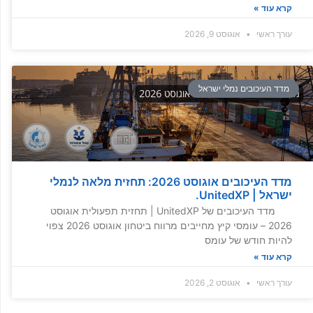
קרא עוד »
עורך ראשי
אוגוסט 9, 2026
מדד העיכובים נמלי ישראל
מדד העיכובים אוגוסט 2026: תחזית מלאה לנמלי
ישראל | UnitedXP.
מדד העיכובים של UnitedXP | תחזית תפעולית אוגוסט
2026 – עומסי קיץ מחייבים מרווח ביטחון אוגוסט 2026 צפוי
להיות חודש של עומס
קרא עוד »
עורך ראשי
אוגוסט 2, 2026