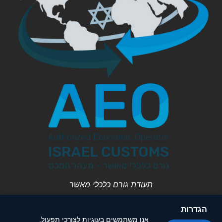
תעודת גורם כלכלי מאשר
הגדרות
אנו משתמשים בעוגיות לצורכי תפעול,