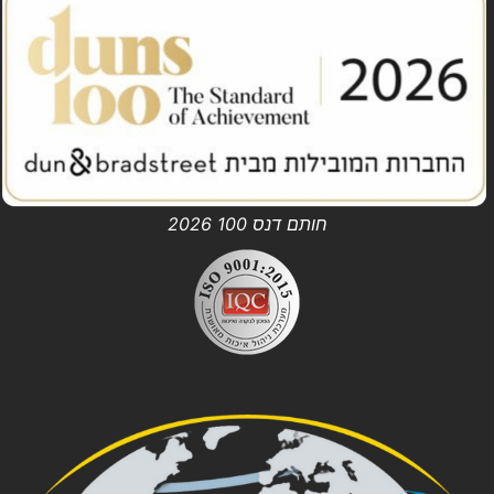
חותם דנס 100 2026