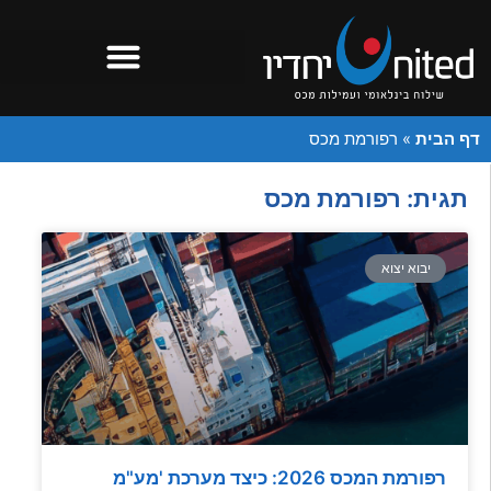
דף הבית
»
רפורמת מכס
תגית: רפורמת מכס
יבוא יצוא
רפורמת המכס 2026: כיצד מערכת 'מע"מ