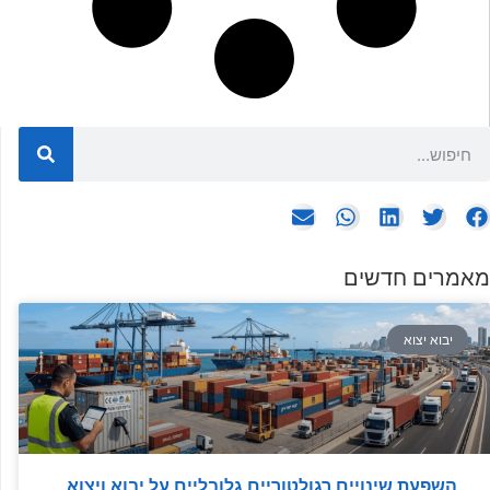
מאמרים חדשים
יבוא יצוא
השפעת שינויים רגולטוריים גלובליים על יבוא ויצוא