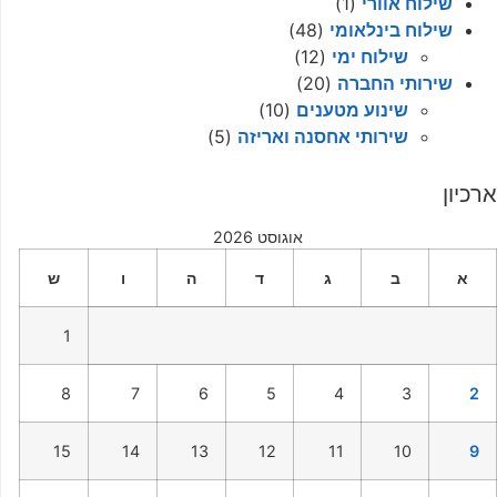
שילוח אוורי
(1)
שילוח בינלאומי
(48)
שילוח ימי
(12)
שירותי החברה
(20)
שינוע מטענים
(10)
שירותי אחסנה ואריזה
(5)
ארכיון
אוגוסט 2026
א
ב
ג
ד
ה
ו
ש
1
8
7
6
5
4
3
2
15
14
13
12
11
10
9