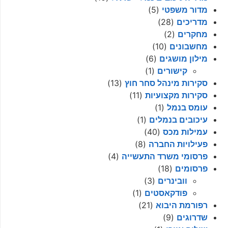
מדור משפטי
(5)
מדריכים
(28)
מחקרים
(2)
מחשבונים
(10)
מילון מושגים
(6)
קישורים
(1)
סקירות מינהל סחר חוץ
(13)
סקירות מקצועיות
(11)
עומס בנמל
(1)
עיכובים בנמלים
(1)
עמילות מכס
(40)
פעילויות החברה
(8)
פרסומי משרד התעשייה
(4)
פרסומים
(18)
וובינרים
(3)
פודקאסטים
(1)
רפורמת היבוא
(21)
שדרוגים
(9)