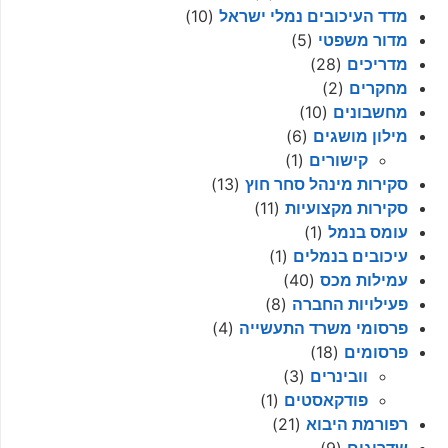
מדד העיכובים נמלי ישראל
(10)
מדור משפטי
(5)
מדריכים
(28)
מחקרים
(2)
מחשבונים
(10)
מילון מושגים
(6)
קישורים
(1)
סקירות מינהל סחר חוץ
(13)
סקירות מקצועיות
(11)
עומס בנמל
(1)
עיכובים בנמלים
(1)
עמילות מכס
(40)
פעילויות החברה
(8)
פרסומי משרד התעשייה
(4)
פרסומים
(18)
וובינרים
(3)
פודקאסטים
(1)
רפורמת היבוא
(21)