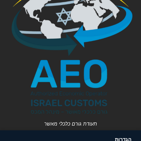
תעודת גורם כלכלי מאשר
הגדרות