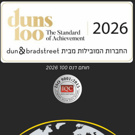
חותם דנס 100 2026