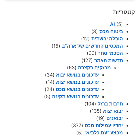
קטגוריות
AI
(5)
ביטוח מכס
(8)
הובלה יבשתית
(12)
המכסים החדשים של ארה”ב
(15)
הסכמי סחר
(33)
חדשות האתר
(127)
מבזקים בקצרה
(63)
עדכונים בנושא יבוא
(34)
עדכונים בנושא יצוא
(14)
עדכונים בנושא מכס
(24)
עדכונים בנושא תקינה
(5)
חרבות ברזל
(104)
יבוא יצוא
(135)
יבואנים
(19)
יחדיו עמילות מכס
(377)
מבצע "עם כלביא"
(5)