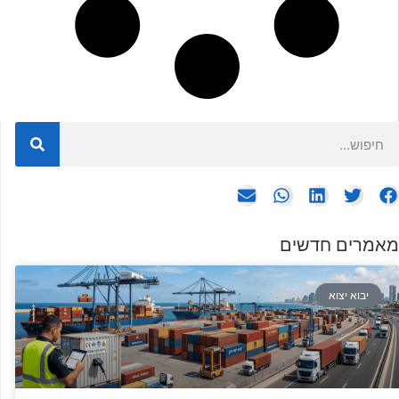
מאמרים חדשים
יבוא יצוא