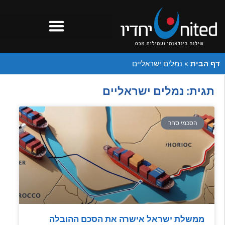
דף הבית
»
נמלים ישראליים
תגית: נמלים ישראליים
הסכמי סחר
ממשלת ישראל אישרה את הסכם ההובלה