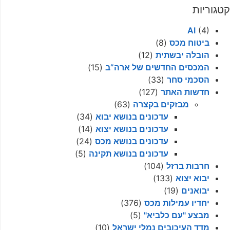
קטגוריות
AI
(4)
ביטוח מכס
(8)
הובלה יבשתית
(12)
המכסים החדשים של ארה”ב
(15)
הסכמי סחר
(33)
חדשות האתר
(127)
מבזקים בקצרה
(63)
עדכונים בנושא יבוא
(34)
עדכונים בנושא יצוא
(14)
עדכונים בנושא מכס
(24)
עדכונים בנושא תקינה
(5)
חרבות ברזל
(104)
יבוא יצוא
(133)
יבואנים
(19)
יחדיו עמילות מכס
(376)
מבצע "עם כלביא"
(5)
מדד העיכובים נמלי ישראל
(10)