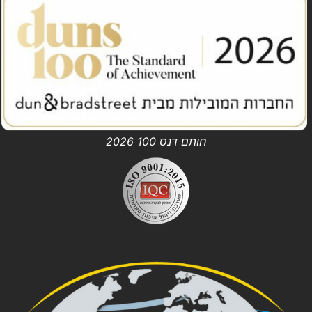
חותם דנס 100 2026