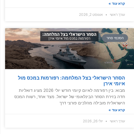
קרא עוד »
עורך ראשי
אוגוסט 2, 2026
הסכמי סחר
הסחר הישראלי בצל המלחמה: רפורמות במכס מול
איומי אירן
מבוא: בין רפורמה לאיום קיומי חודש יולי 2026 מציג דואליות
חדה בזירת הסחר הבינלאומי של ישראל. מצד אחד, רשות המכס
הישראלית מובילה מהלכים פורצי דרך
קרא עוד »
עורך ראשי
יולי 26, 2026