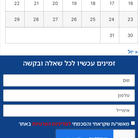
22
21
20
19
18
17
16
29
28
27
26
25
24
23
31
30
« יול
זמינים עכשיו לכל שאלה ובקשה
מאשר/ת שקראתי והסכמתי
למדיניות הפרטיות
באתר