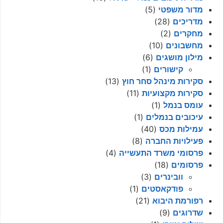
מדור משפטי
(5)
מדריכים
(28)
מחקרים
(2)
מחשבונים
(10)
מילון מושגים
(6)
קישורים
(1)
סקירות מינהל סחר חוץ
(13)
סקירות מקצועיות
(11)
עומס בנמל
(1)
עיכובים בנמלים
(1)
עמילות מכס
(40)
פעילויות החברה
(8)
פרסומי משרד התעשייה
(4)
פרסומים
(18)
וובינרים
(3)
פודקאסטים
(1)
רפורמת היבוא
(21)
שדרוגים
(9)