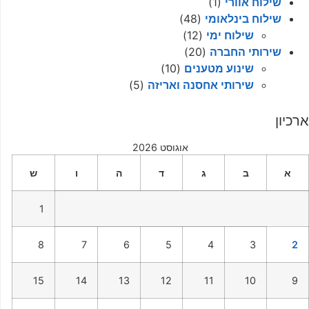
שילוח אוורי
(1)
שילוח בינלאומי
(48)
שילוח ימי
(12)
שירותי החברה
(20)
שינוע מטענים
(10)
שירותי אחסנה ואריזה
(5)
ארכיון
אוגוסט 2026
א
ב
ג
ד
ה
ו
ש
1
8
7
6
5
4
3
2
15
14
13
12
11
10
9