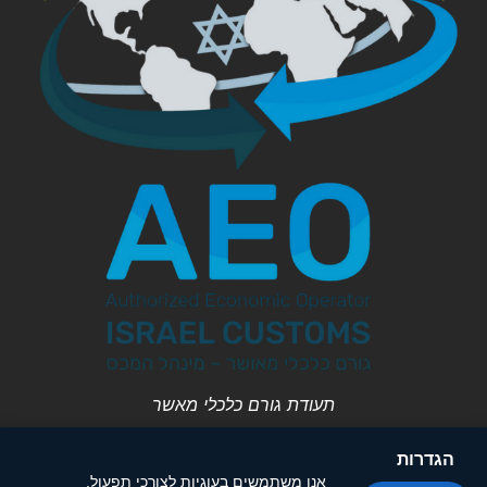
תעודת גורם כלכלי מאשר
הגדרות
אנו משתמשים בעוגיות לצורכי תפעול,