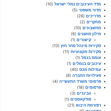
מדד העיכובים נמלי ישראל
(10)
מדור משפטי
(5)
מדריכים
(28)
מחקרים
(2)
מחשבונים
(10)
מילון מושגים
(6)
קישורים
(1)
סקירות מינהל סחר חוץ
(13)
סקירות מקצועיות
(11)
עומס בנמל
(1)
עיכובים בנמלים
(1)
עמילות מכס
(40)
פעילויות החברה
(8)
פרסומי משרד התעשייה
(4)
פרסומים
(18)
וובינרים
(3)
פודקאסטים
(1)
רפורמת היבוא
(21)