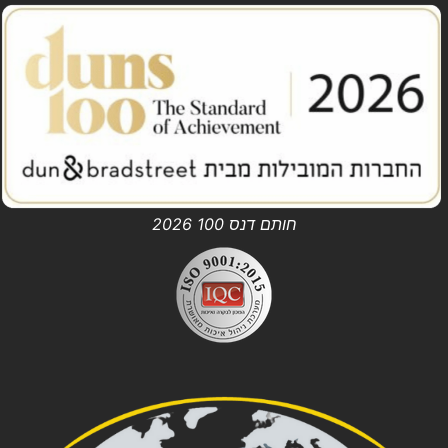
חותם דנס 100 2026