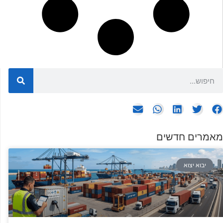
מאמרים חדשים
יבוא יצוא