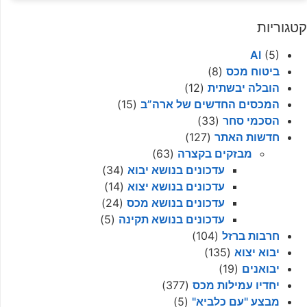
קטגוריות
AI
(5)
ביטוח מכס
(8)
הובלה יבשתית
(12)
המכסים החדשים של ארה”ב
(15)
הסכמי סחר
(33)
חדשות האתר
(127)
מבזקים בקצרה
(63)
עדכונים בנושא יבוא
(34)
עדכונים בנושא יצוא
(14)
עדכונים בנושא מכס
(24)
עדכונים בנושא תקינה
(5)
חרבות ברזל
(104)
יבוא יצוא
(135)
יבואנים
(19)
יחדיו עמילות מכס
(377)
מבצע "עם כלביא"
(5)