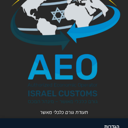
תעודת גורם כלכלי מאשר
הגדרות