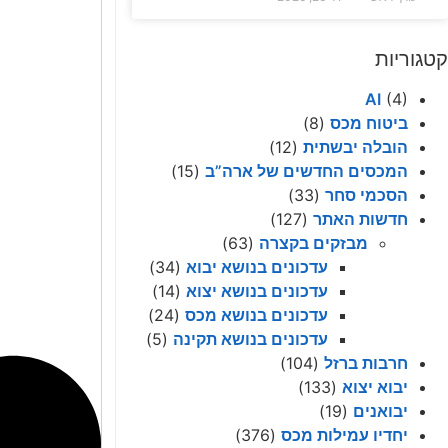
קטגוריות
AI
(4)
ביטוח מכס
(8)
הובלה יבשתית
(12)
המכסים החדשים של ארה”ב
(15)
הסכמי סחר
(33)
חדשות האתר
(127)
מבזקים בקצרה
(63)
עדכונים בנושא יבוא
(34)
עדכונים בנושא יצוא
(14)
עדכונים בנושא מכס
(24)
עדכונים בנושא תקינה
(5)
חרבות ברזל
(104)
יבוא יצוא
(133)
יבואנים
(19)
יחדיו עמילות מכס
(376)