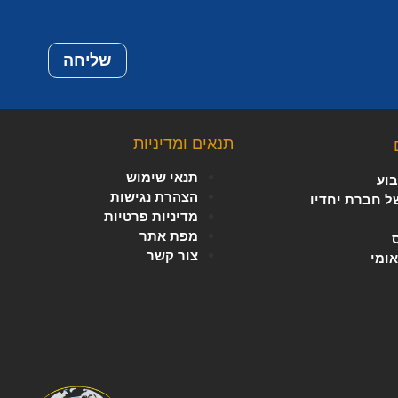
שליחה
תנאים ומדיניות
תנאי שימוש
וע
הצהרת נגישות
של חברת יחדיו
מדיניות פרטיות
מפת אתר
צור קשר
אומי