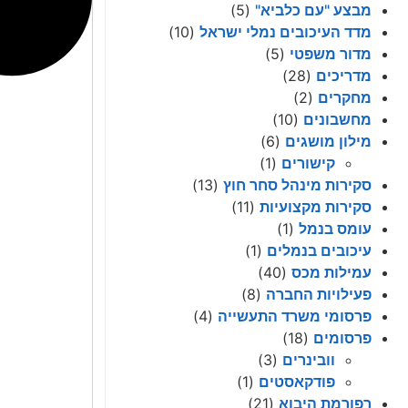
מבצע "עם כלביא"
(5)
מדד העיכובים נמלי ישראל
(10)
מדור משפטי
(5)
מדריכים
(28)
מחקרים
(2)
מחשבונים
(10)
מילון מושגים
(6)
קישורים
(1)
סקירות מינהל סחר חוץ
(13)
סקירות מקצועיות
(11)
עומס בנמל
(1)
עיכובים בנמלים
(1)
עמילות מכס
(40)
פעילויות החברה
(8)
פרסומי משרד התעשייה
(4)
פרסומים
(18)
וובינרים
(3)
פודקאסטים
(1)
רפורמת היבוא
(21)