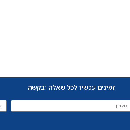
זמינים עכשיו לכל שאלה ובקשה