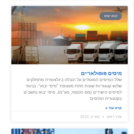
יבוא יצוא
מיסים פופולאריים
שלל המיסים המוטלים על הובלה בינלאומית מתחלקים
שלוש קטגוריות שונות תחת מעטפת "מיסי יבוא". בניגוד
למיסים הישירים (מס הכנסה, מע"מ), מיסי יבוא נחשבים
בקטגורית המיסים
קרא עוד »
עורך ראשי
מאי 4, 2022