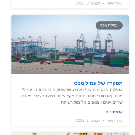
עורך ראשי
דצמבר 3, 2023
עמילות מכס
תפקידו של עמיל מכס
עמילות מכס הינו ענף מקצוע שהעוסקים בו מכונים: עמילי
מכס ו/או סוכני מכס. תחום מקצועי זה מיועד לצרכי ייצוגם
של יבואנים ויצואנים אל מול רשויות
קרא עוד »
עורך ראשי
דצמבר 3, 2023