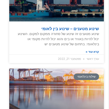
שינוע מטענים – שינוע בין לאומי
שינוע מטענים זה שינוע של סחורה ממקום למקום. השינוע
יכול להיות באוויר או בים והוא יכול להיות מקומי או
בינלאומי. בתחום של שינוע מטענים יש
קרא עוד »
עורך ראשי
ספטמבר 21, 2022
שילוח בינלאומי