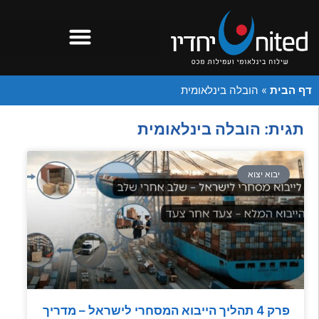
דף הבית
»
הובלה בינלאומית
תגית: הובלה בינלאומית
יבוא יצוא
פרק 4 תהליך הייבוא המסחרי לישראל – מדריך