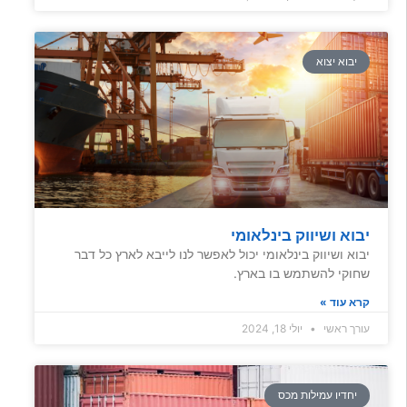
יבוא יצוא
יבוא ושיווק בינלאומי
יבוא ושיווק בינלאומי יכול לאפשר לנו לייבא לארץ כל דבר
שחוקי להשתמש בו בארץ.
קרא עוד »
עורך ראשי
יולי 18, 2024
יחדיו עמילות מכס