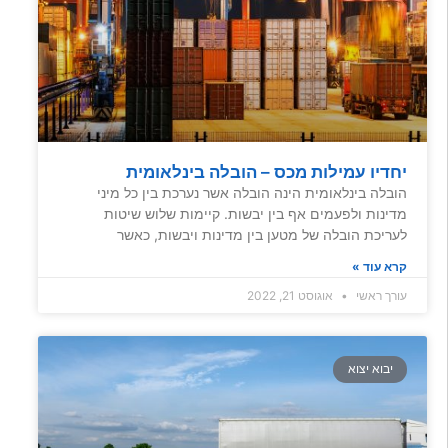
יחדיו עמילות מכס – הובלה בינלאומית
הובלה בינלאומית הינה הובלה אשר נערכת בין כל מיני
מדינות ולפעמים אף בין יבשות. קיימות שלוש שיטות
לעריכת הובלה של מטען בין מדינות ויבשות, כאשר
קרא עוד »
עורך ראשי
אוגוסט 21, 2022
יבוא יצוא