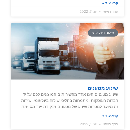
קרא עוד »
עורך ראשי
יוני 7, 2022
שילוח בינלאומי
שינוע מטענים
שינוע מטענים הינו אחד מהשירותים המוצעים לכם על ידי
חברות העוסקות ומתמחות בהליכי שילוח בינלאומי. שירות
זה מיועד למטרות שינוע של מטענים מנקודת יעד מסוימת
קרא עוד »
עורך ראשי
יוני 1, 2022