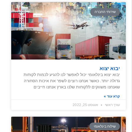
שירותי החברה
יבוא יצוא
יבוא יצוא בינלאומי יכול לאפשר לנו להגיע לכמות לקוחות
גדולה יותר. כאשר אנחנו רוצים לשפר את איכות הסחורה
שאנחנו משווקים ללקוחות שלנו בארץ אנחנו חייבים
קרא עוד »
עורך ראשי
אוגוסט 25, 2022
שילוח בינלאומי