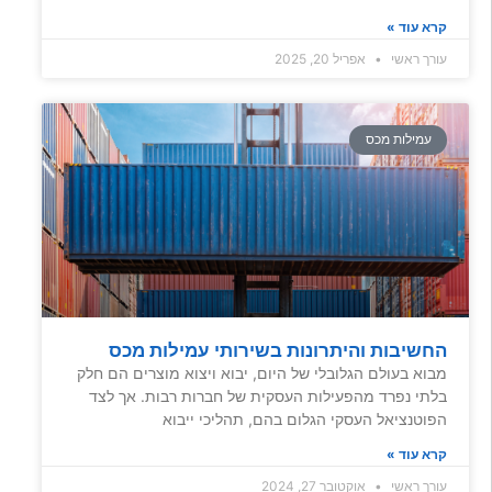
קרא עוד »
עורך ראשי
אפריל 20, 2025
עמילות מכס
החשיבות והיתרונות בשירותי עמילות מכס
מבוא בעולם הגלובלי של היום, יבוא ויצוא מוצרים הם חלק
בלתי נפרד מהפעילות העסקית של חברות רבות. אך לצד
הפוטנציאל העסקי הגלום בהם, תהליכי ייבוא
קרא עוד »
עורך ראשי
אוקטובר 27, 2024