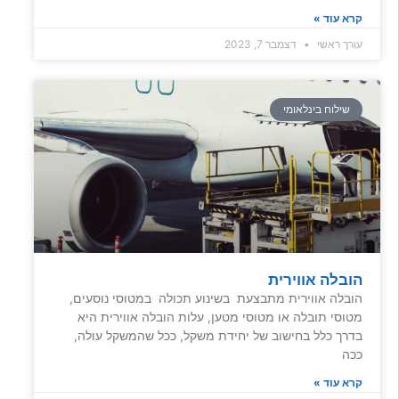
קרא עוד »
עורך ראשי
דצמבר 7, 2023
שילוח בינלאומי
הובלה אווירית
הובלה אווירית מתבצעת בשינוע תכולה במטוסי נוסעים,
מטוסי תובלה או מטוסי מטען, עלות הובלה אווירית היא
בדרך כלל בחישוב של יחידת משקל, ככל שהמשקל עולה,
ככה
קרא עוד »