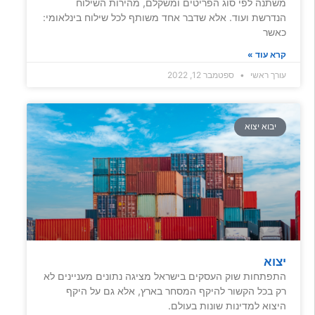
משתנה לפי סוג הפריטים ומשקלם, מהירות השילוח
הנדרשת ועוד. אלא שדבר אחד משותף לכל שילוח בינלאומי:
כאשר
קרא עוד »
עורך ראשי
ספטמבר 12, 2022
יבוא יצוא
יצוא
התפתחות שוק העסקים בישראל מציגה נתונים מעניינים לא
רק בכל הקשור להיקף המסחר בארץ, אלא גם על היקף
היצוא למדינות שונות בעולם.