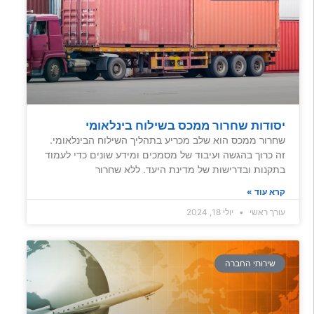
יסודות שחרור ממכס בשילוח בינלאומי
שחרור ממכס הוא שלב מכריע בתהליך השילוח הבינלאומי.
זה כרוך בהגשה ועיבוד של מסמכים ומידע שונים כדי לעמוד
בתקנות ובדרישות של מדינת היעד. ללא שחרור
קרא עוד »
עורך ראשי
יולי 18, 2024
שירותי החברה