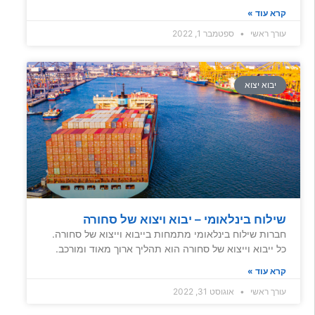
קרא עוד »
עורך ראשי
ספטמבר 1, 2022
יבוא יצוא
שילוח בינלאומי – יבוא ויצוא של סחורה
חברות שילוח בינלאומי מתמחות בייבוא וייצוא של סחורה.
כל ייבוא וייצוא של סחורה הוא תהליך ארוך מאוד ומורכב.
קרא עוד »
עורך ראשי
אוגוסט 31, 2022