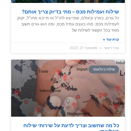
שילוח ועמילות מכס – מתי בדיוק צריך אותם?
כל גורם, בארץ ובעולם, שמייצא לחו"ל או מייבא מחו"ל, זקוק
לעמילות מכס. מהו בעצם עמיל מכס, ומה הוא גורם חשוב
מאד בכל הקשור לשילוח של
קרא עוד »
עורך ראשי
ספטמבר 21, 2022
שילוח בינלאומי
כל מה שחשוב וצריך לדעת על שירותי שילוח