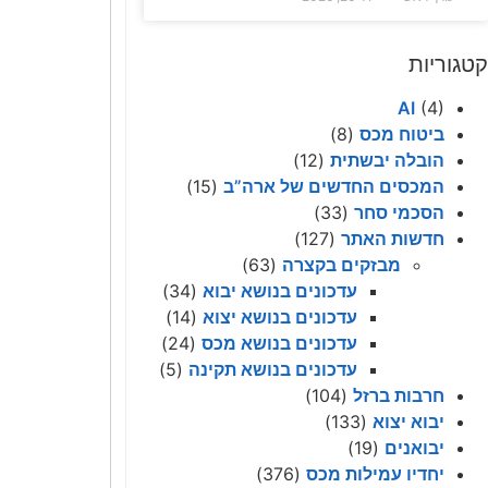
קטגוריות
AI
(4)
ביטוח מכס
(8)
הובלה יבשתית
(12)
המכסים החדשים של ארה”ב
(15)
הסכמי סחר
(33)
חדשות האתר
(127)
מבזקים בקצרה
(63)
עדכונים בנושא יבוא
(34)
עדכונים בנושא יצוא
(14)
עדכונים בנושא מכס
(24)
עדכונים בנושא תקינה
(5)
חרבות ברזל
(104)
יבוא יצוא
(133)
יבואנים
(19)
יחדיו עמילות מכס
(376)