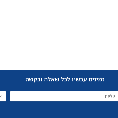
זמינים עכשיו לכל שאלה ובקשה