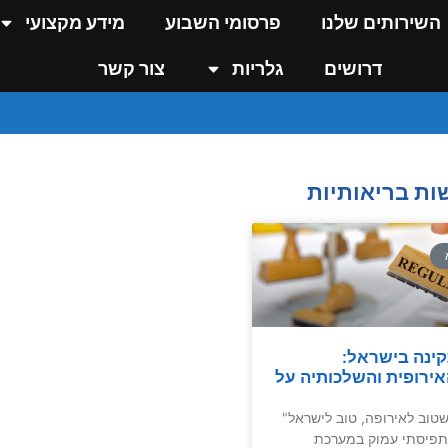
השירותים שלנו
פרסומי השבוע
מידע מקצועי
דרושים
גלריות
צור קשר
ות בריאותיות
ינה בישראל:
ירופית והשלכותיה על
טוב לאירופה, טוב לישראל"
תפיסתי עמוק במערכת