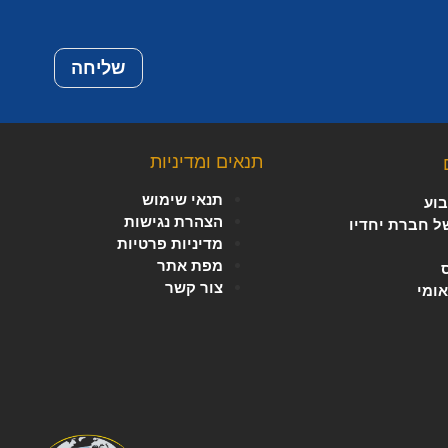
שליחה
תנאים ומדיניות
תנאי שימוש
וע
הצהרת נגישות
של חברת יחדיו
מדיניות פרטיות
מפת אתר
צור קשר
אומי