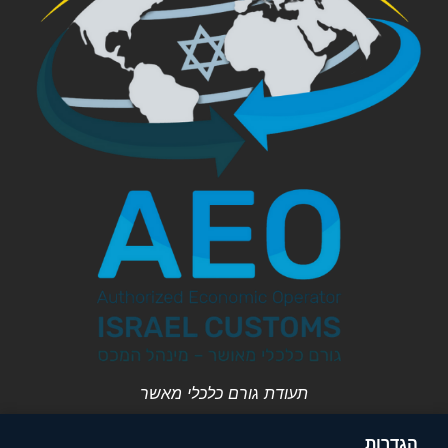
תעודת גורם כלכלי מאשר
הגדרות