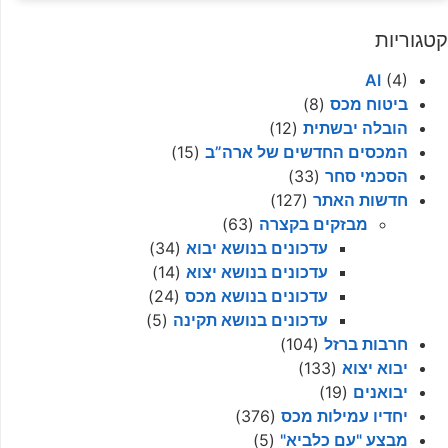
קטגוריות
AI
(4)
ביטוח מכס
(8)
הובלה יבשתית
(12)
המכסים החדשים של ארה”ב
(15)
הסכמי סחר
(33)
חדשות האתר
(127)
מבזקים בקצרה
(63)
עדכונים בנושא יבוא
(34)
עדכונים בנושא יצוא
(14)
עדכונים בנושא מכס
(24)
עדכונים בנושא תקינה
(5)
חרבות ברזל
(104)
יבוא יצוא
(133)
יבואנים
(19)
יחדיו עמילות מכס
(376)
מבצע "עם כלביא"
(5)