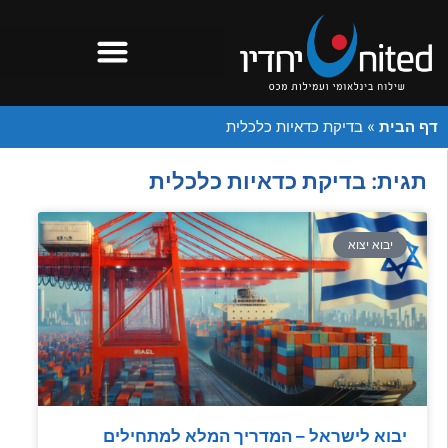
דף הבית
»
בדיקת כדאיות כלכלית
תגית: בדיקת כדאיות כלכלית
יבוא יצוא
יבוא לישראל – המדריך המלא למתחילים