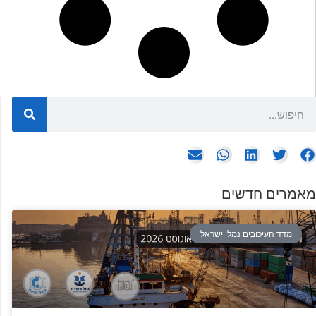
מאמרים חדשים
מדד העיכובים נמלי ישראל