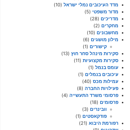
מדד העיכובים נמלי ישראל
(10)
מדור משפטי
(5)
מדריכים
(28)
מחקרים
(2)
מחשבונים
(10)
מילון מושגים
(6)
קישורים
(1)
סקירות מינהל סחר חוץ
(13)
סקירות מקצועיות
(11)
עומס בנמל
(1)
עיכובים בנמלים
(1)
עמילות מכס
(40)
פעילויות החברה
(8)
פרסומי משרד התעשייה
(4)
פרסומים
(18)
וובינרים
(3)
פודקאסטים
(1)
רפורמת היבוא
(21)