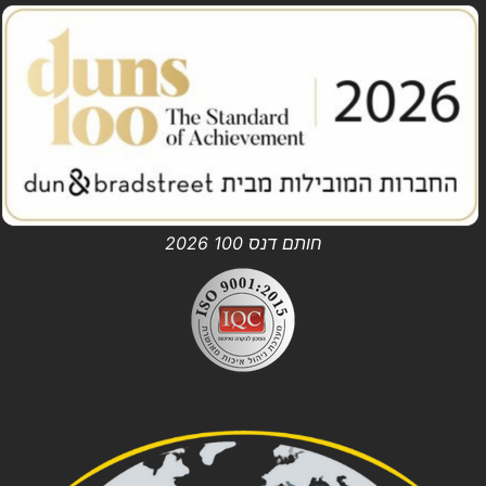
חותם דנס 100 2026