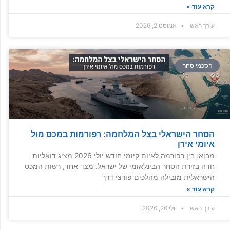
קרא עוד »
עורך ראשי
אוגוסט 2, 2026
הסכמי סחר
הסחר הישראלי בצל המלחמה: רפורמות במכס מול
איומי אירן
מבוא: בין רפורמה לאיום קיומי חודש יולי 2026 מציג דואליות
חדה בזירת הסחר הבינלאומי של ישראל. מצד אחד, רשות המכס
הישראלית מובילה מהלכים פורצי דרך
קרא עוד »
עורך ראשי
יולי 26, 2026