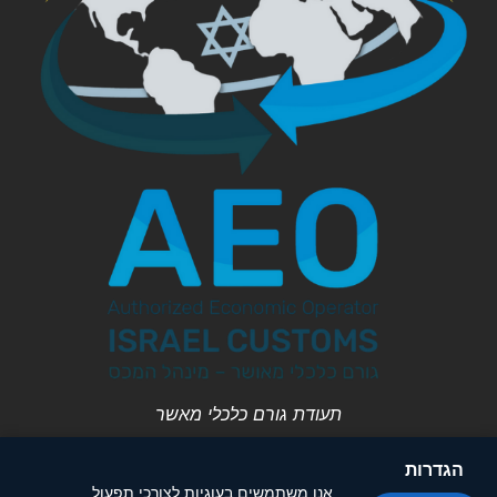
תעודת גורם כלכלי מאשר
הגדרות
אנו משתמשים בעוגיות לצורכי תפעול,