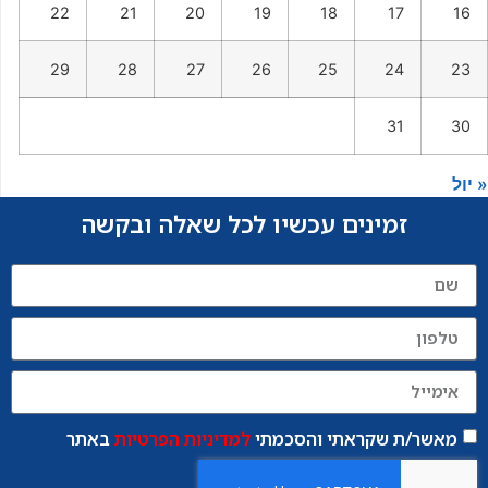
22
21
20
19
18
17
16
29
28
27
26
25
24
23
31
30
« יול
זמינים עכשיו לכל שאלה ובקשה
מאשר/ת שקראתי והסכמתי
למדיניות הפרטיות
באתר