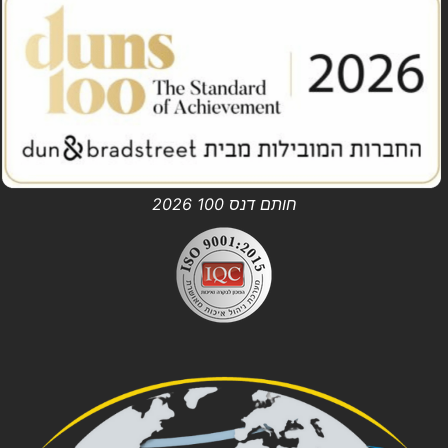
חותם דנס 100 2026