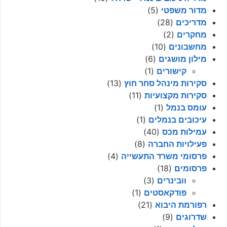
מדור משפטי
(5)
מדריכים
(28)
מחקרים
(2)
מחשבונים
(10)
מילון מושגים
(6)
קישורים
(1)
סקירות מינהל סחר חוץ
(13)
סקירות מקצועיות
(11)
עומס בנמל
(1)
עיכובים בנמלים
(1)
עמילות מכס
(40)
פעילויות החברה
(8)
פרסומי משרד התעשייה
(4)
פרסומים
(18)
וובינרים
(3)
פודקאסטים
(1)
רפורמת היבוא
(21)
שדרוגים
(9)