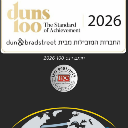
חותם דנס 100 2026