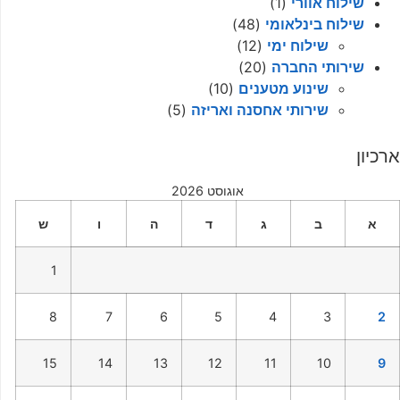
שילוח אוורי
(1)
שילוח בינלאומי
(48)
שילוח ימי
(12)
שירותי החברה
(20)
שינוע מטענים
(10)
שירותי אחסנה ואריזה
(5)
ארכיון
אוגוסט 2026
א
ב
ג
ד
ה
ו
ש
1
8
7
6
5
4
3
2
15
14
13
12
11
10
9