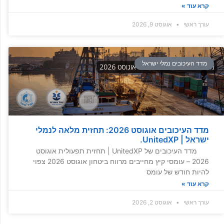
קרא עוד »
עורך ראשי
אוגוסט 9, 2026
מדד העיכובים נמלי ישראל
מדד העיכובים אוגוסט 2026: תחזית מלאה לנמלי
ישראל | UnitedXP.
מדד העיכובים של UnitedXP | תחזית תפעולית אוגוסט
2026 – עומסי קיץ מחייבים מרווח ביטחון אוגוסט 2026 צפוי
להיות חודש של עומס
קרא עוד »
עורך ראשי
אוגוסט 2, 2026