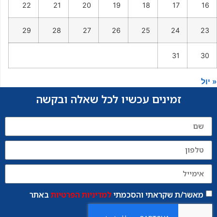
22
21
20
19
18
17
16
29
28
27
26
25
24
23
31
30
« יול
זמינים עכשיו לכל שאלה ובקשה
מאשר/ת שקראתי והסכמתי
למדיניות הפרטיות
באתר