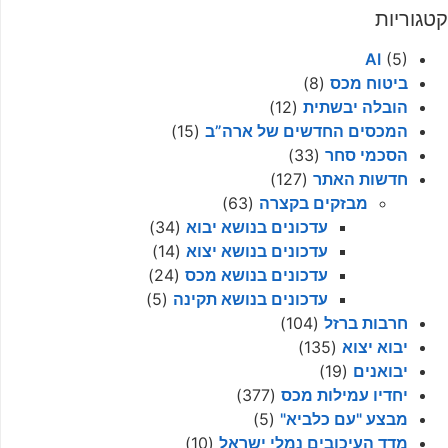
קטגוריות
AI
(5)
ביטוח מכס
(8)
הובלה יבשתית
(12)
המכסים החדשים של ארה”ב
(15)
הסכמי סחר
(33)
חדשות האתר
(127)
מבזקים בקצרה
(63)
עדכונים בנושא יבוא
(34)
עדכונים בנושא יצוא
(14)
עדכונים בנושא מכס
(24)
עדכונים בנושא תקינה
(5)
חרבות ברזל
(104)
יבוא יצוא
(135)
יבואנים
(19)
יחדיו עמילות מכס
(377)
מבצע "עם כלביא"
(5)
מדד העיכובים נמלי ישראל
(10)