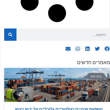
מאמרים חדשים
יבוא יצוא
השפעת שינויים רגולטוריים גלובליים על יבוא ויצוא