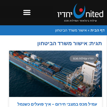
דף הבית
»
אישור משרד הביטחון
תגית: אישור משרד הביטחון
יחדיו עמילות מכס
עמיל מכס במצבי חירום – איך פועלים כשנמל