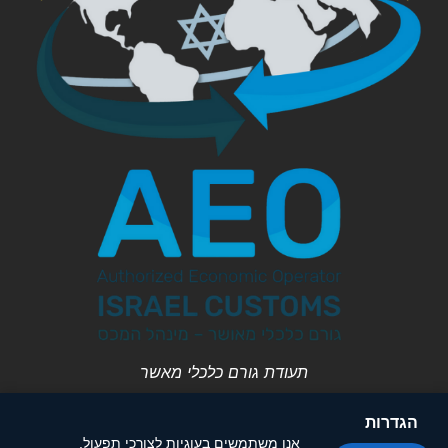
תעודת גורם כלכלי מאשר
הגדרות
אנו משתמשים בעוגיות לצורכי תפעול,