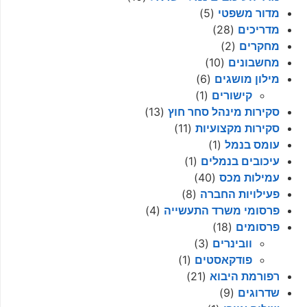
מדור משפטי
(5)
מדריכים
(28)
מחקרים
(2)
מחשבונים
(10)
מילון מושגים
(6)
קישורים
(1)
סקירות מינהל סחר חוץ
(13)
סקירות מקצועיות
(11)
עומס בנמל
(1)
עיכובים בנמלים
(1)
עמילות מכס
(40)
פעילויות החברה
(8)
פרסומי משרד התעשייה
(4)
פרסומים
(18)
וובינרים
(3)
פודקאסטים
(1)
רפורמת היבוא
(21)
שדרוגים
(9)