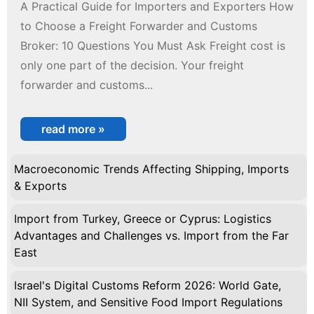
A Practical Guide for Importers and Exporters How
to Choose a Freight Forwarder and Customs
Broker: 10 Questions You Must Ask Freight cost is
only one part of the decision. Your freight
forwarder and customs...
read more »
Macroeconomic Trends Affecting Shipping, Imports
& Exports
Import from Turkey, Greece or Cyprus: Logistics
Advantages and Challenges vs. Import from the Far
East
Israel's Digital Customs Reform 2026: World Gate,
NII System, and Sensitive Food Import Regulations