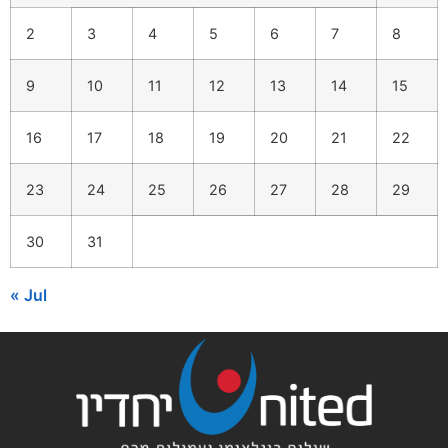
2
3
4
5
6
7
8
9
10
11
12
13
14
15
16
17
18
19
20
21
22
23
24
25
26
27
28
29
30
31
« Jul