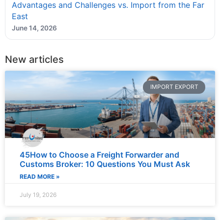
Advantages and Challenges vs. Import from the Far
East
June 14, 2026
New articles
IMPORT EXPORT
45How to Choose a Freight Forwarder and
Customs Broker: 10 Questions You Must Ask
READ MORE »
July 19, 2026