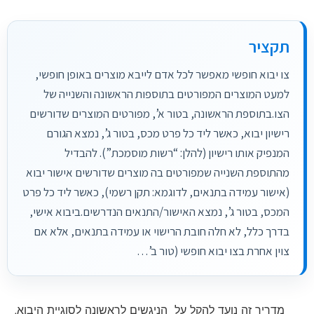
תקציר
צו יבוא חופשי מאפשר לכל אדם לייבא מוצרים באופן חופשי,
למעט המוצרים המפורטים בתוספות הראשונה והשנייה של
הצו.בתוספת הראשונה, בטור א’, מפורטים המוצרים שדורשים
רישיון יבוא, כאשר ליד כל פרט מכס, בטור ג’, נמצא הגורם
המנפיק אותו רישיון (להלן: “רשות מוסמכת”). להבדיל
מהתוספת השנייה שמפורטים בה מוצרים שדורשים אישור יבוא
(אישור עמידה בתנאים, לדוגמא: תקן רשמי), כאשר ליד כל פרט
המכס, בטור ג’, נמצא האישור/התנאים הנדרשים.ביבוא אישי,
בדרך כלל, לא חלה חובת הרישוי או עמידה בתנאים, אלא אם
צוין אחרת בצו יבוא חופשי (טור ב’…
מדריך זה נועד להקל על הניגשים לראשונה לסוגיית היבוא,