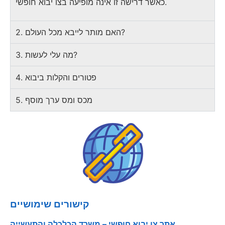
כאשר דרישה זו אינה מופיעה בצו יבוא חופשי.
2. האם מותר לייבא מכל העולם?
3. מה עלי לעשות?
4. פטורים והקלות ביבוא
5. מכס ומס ערך מוסף
קישורים שימושיים
אתר צו יבוא חופשי – משרד הכלכלה והתעשייה