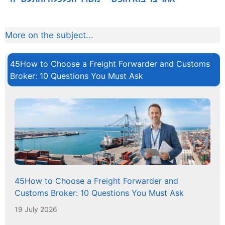
More on the subject...
45How to Choose a Freight Forwarder and Customs
Broker: 10 Questions You Must Ask
45How to Choose a Freight Forwarder and
Customs Broker: 10 Questions You Must Ask
19 July 2026