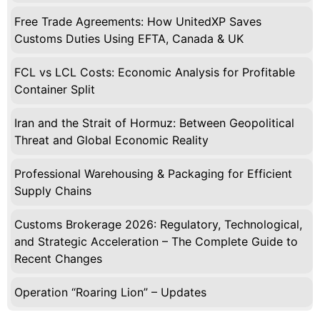
Free Trade Agreements: How UnitedXP Saves
Customs Duties Using EFTA, Canada & UK
FCL vs LCL Costs: Economic Analysis for Profitable
Container Split
Iran and the Strait of Hormuz: Between Geopolitical
Threat and Global Economic Reality
Professional Warehousing & Packaging for Efficient
Supply Chains
Customs Brokerage 2026: Regulatory, Technological,
and Strategic Acceleration – The Complete Guide to
Recent Changes
Operation “Roaring Lion” – Updates