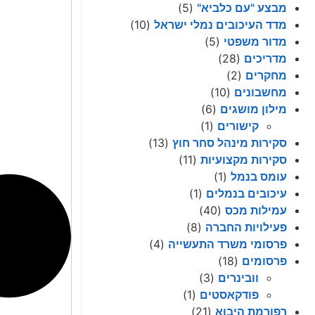
מבצע "עם כלביא"
(5)
מדד העיכובים נמלי ישראל
(10)
מדור משפטי
(5)
מדריכים
(28)
מחקרים
(2)
מחשבונים
(10)
מילון מושגים
(6)
קישורים
(1)
סקירות מינהל סחר חוץ
(13)
סקירות מקצועיות
(11)
עומס בנמל
(1)
עיכובים בנמלים
(1)
עמילות מכס
(40)
פעילויות החברה
(8)
פרסומי משרד התעשייה
(4)
פרסומים
(18)
וובינרים
(3)
פודקאסטים
(1)
רפורמת היבוא
(21)