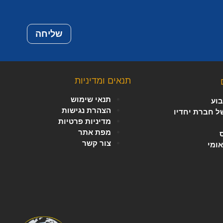
שליחה
תנאים ומדיניות
תנאי שימוש
וע
הצהרת נגישות
של חברת יחדיו
מדיניות פרטיות
מפת אתר
צור קשר
אומי