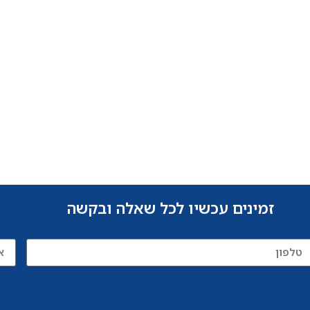
זמינים עכשיו לכל שאלה ובקשה