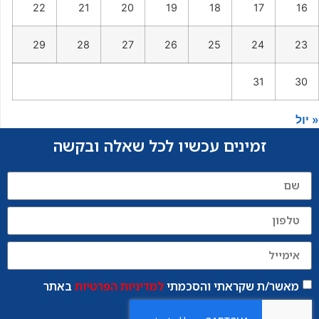
22
21
20
19
18
17
16
29
28
27
26
25
24
23
31
30
« יול
זמינים עכשיו לכל שאלה ובקשה
מאשר/ת שקראתי והסכמתי
למדיניות הפרטיות
באתר