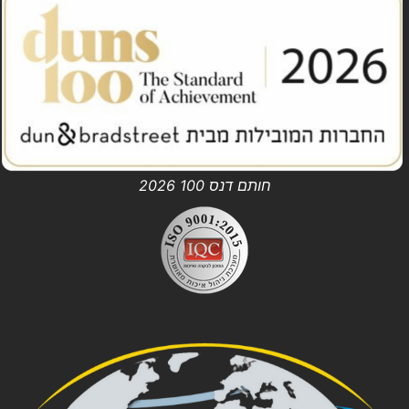
חותם דנס 100 2026