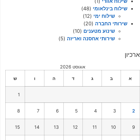
שילוח אוורי
(1)
שילוח בינלאומי
(48)
שילוח ימי
(12)
שירותי החברה
(20)
שינוע מטענים
(10)
שירותי אחסנה ואריזה
(5)
ארכיון
אוגוסט 2026
א
ב
ג
ד
ה
ו
ש
1
8
7
6
5
4
3
2
15
14
13
12
11
10
9