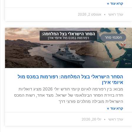
קרא עוד »
עורך ראשי
אוגוסט 2, 2026
הסכמי סחר
הסחר הישראלי בצל המלחמה: רפורמות במכס מול
איומי אירן
מבוא: בין רפורמה לאיום קיומי חודש יולי 2026 מציג דואליות
חדה בזירת הסחר הבינלאומי של ישראל. מצד אחד, רשות המכס
הישראלית מובילה מהלכים פורצי דרך
קרא עוד »
עורך ראשי
יולי 26, 2026