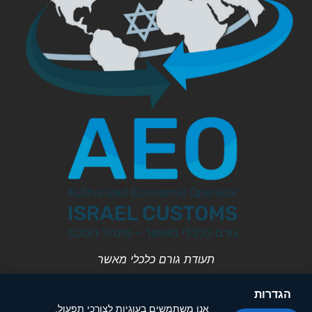
תעודת גורם כלכלי מאשר
הגדרות
אנו משתמשים בעוגיות לצורכי תפעול,