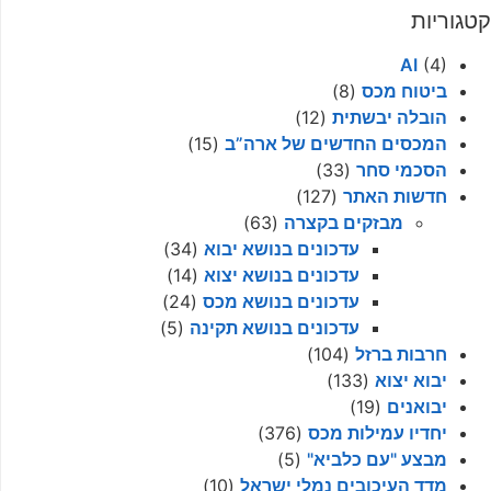
קטגוריות
AI
(4)
ביטוח מכס
(8)
הובלה יבשתית
(12)
המכסים החדשים של ארה”ב
(15)
הסכמי סחר
(33)
חדשות האתר
(127)
מבזקים בקצרה
(63)
עדכונים בנושא יבוא
(34)
עדכונים בנושא יצוא
(14)
עדכונים בנושא מכס
(24)
עדכונים בנושא תקינה
(5)
חרבות ברזל
(104)
יבוא יצוא
(133)
יבואנים
(19)
יחדיו עמילות מכס
(376)
מבצע "עם כלביא"
(5)
מדד העיכובים נמלי ישראל
(10)