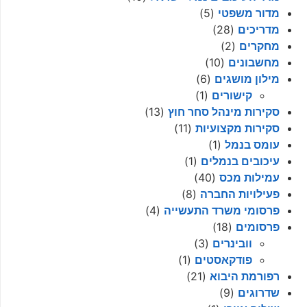
מדור משפטי
(5)
מדריכים
(28)
מחקרים
(2)
מחשבונים
(10)
מילון מושגים
(6)
קישורים
(1)
סקירות מינהל סחר חוץ
(13)
סקירות מקצועיות
(11)
עומס בנמל
(1)
עיכובים בנמלים
(1)
עמילות מכס
(40)
פעילויות החברה
(8)
פרסומי משרד התעשייה
(4)
פרסומים
(18)
וובינרים
(3)
פודקאסטים
(1)
רפורמת היבוא
(21)
שדרוגים
(9)