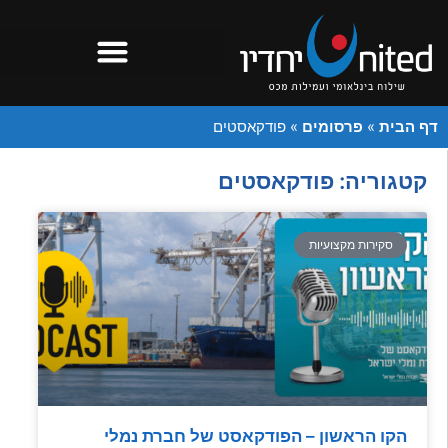
דף הבית
»
פרסומים
»
פודקאסטים
קטגוריה: פודקאסטים
סקירות מקצועיות
הקו הראשון – הפודקאסט של חברת נמלי