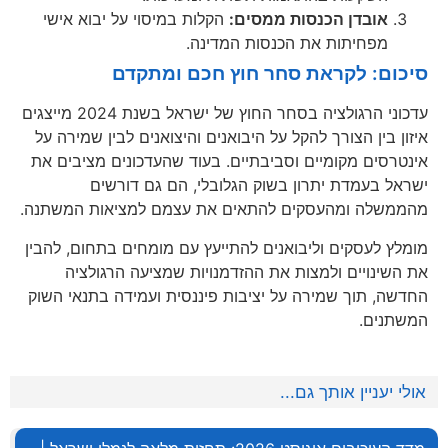
אובדן הכנסות ממסים:
הקלות במיסוי על יבוא אישי
מפחיתות את הכנסות המדינה.
סיכום: לקראת סחר חוץ חכם ומתקדם
עדכוני הרגולציה בסחר החוץ של ישראל בשנת 2024 מייצגים
איזון בין הצורך להקל על היבואנים והיצואנים לבין שמירה על
אינטרסים מקומיים וסביבתיים. בעוד שהעדכונים מציבים את
ישראל בעמדת יתרון בשוק הגלובלי, הם גם דורשים
מהממשלה ומהעסקים להתאים את עצמם למציאות המשתנה.
מומלץ לעסקים וליבואנים להתייעץ עם מומחים בתחום, להבין
את השינויים ולמצות את ההזדמנויות שמציעה הרגולציה
החדשה, תוך שמירה על יציבות פיננסית ועמידה בתנאי השוק
המשתנים.
אולי יעניין אותך גם...