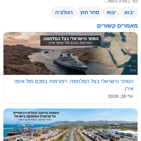
עוד באותו נושא…
יבוא
יצוא
סחר חוץ
רגולציה
מאמרים קשורים
הסחר הישראלי בצל המלחמה: רפורמות במכס מול איומי
אירן
יולי 26, 2026