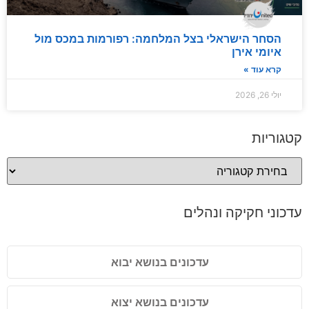
הסחר הישראלי בצל המלחמה: רפורמות במכס מול
איומי אירן
קרא עוד »
יולי 26, 2026
קטגוריות
עדכוני חקיקה ונהלים
עדכונים בנושא יבוא
עדכונים בנושא יצוא