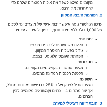
מקומיים נאלצו לשפר את איכות המוצרים שלהם כדי
להתחרות מול היבוא.
2. רפורמת היבוא המקוון
עדכון רגולטורי נוסף איפשר יבוא אישי של מוצרים עד לסכום
של 1,000 דולר ללא מיסוי נוסף, בכפוף להצהרה עצמית.
יתרונות
:
הקלה משמעותית לצרכנים פרטיים.
גידול בפעילות המסחר המקוון.
הפחתת העומס הלוגיסטי במכס.
חסרונות
:
פגיעה אפשרית בקמעונאים מקומיים.
הקטנת הכנסות המדינה ממסים.
השפעה
:
הצעד הוביל לזינוק של כ-25% ברכישות מקוונות מחו"ל,
אך יצר מתחים בין יצרנים וקמעונאים מקומיים לבין
הצרכנים.
3. חובת דיווח דיגיטלי למע"מ