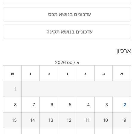
עדכונים בנושא מכס
עדכונים בנושא תקינה
ארכיון
אוגוסט 2026
א
ב
ג
ד
ה
ו
ש
1
8
7
6
5
4
3
2
15
14
13
12
11
10
9