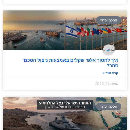
הסכמי סחר
איך לחסוך אלפי שקלים באמצעות ניצול הסכמי
סחר?
קרא עוד »
אוגוסט 2, 2026
הסכמי סחר