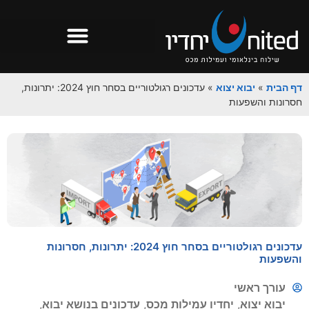
דף הבית
»
יבוא יצוא
»
עדכונים רגולטוריים בסחר חוץ 2024: יתרונות,
חסרונות והשפעות
עדכונים רגולטוריים בסחר חוץ 2024: יתרונות, חסרונות
והשפעות
עורך ראשי
יבוא יצוא
,
יחדיו עמילות מכס
,
עדכונים בנושא יבוא
,