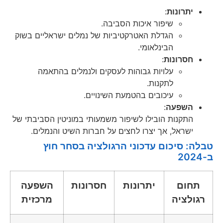
יתרונות
:
שיפור איכות הסביבה.
הגדלת האטרקטיביות של נמלים ישראליים בשוק
הבינלאומי.
חסרונות
:
עלויות גבוהות לעסקים ולנמלים בהתאמה
לתקנות.
עיכובים בהטמעת השינויים.
השפעה
:
התקנות הובילו לשיפור משמעותי במוניטין הסביבתי של
ישראל, אך יצרו לחצים על חברות השיט והנמלים.
טבלה: סיכום עדכוני הרגולציה בסחר חוץ
ב-2024
תחום
יתרונות
חסרונות
השפעה
רגולציה
מרכזית