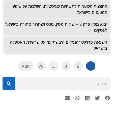
התוכנית הלאומית לתשתיות לוגיסטיות: השלכות על שינוע
המטענים בישראל
יבוא מסין פרק 3 – שילוח מסין, מכס ושחרור סחורה בישראל
לעסקים
השפעת פרויקט "הנמלים היבשתיים" על שרשרת האספקה
בישראל
1
2
3
…
70
הבא