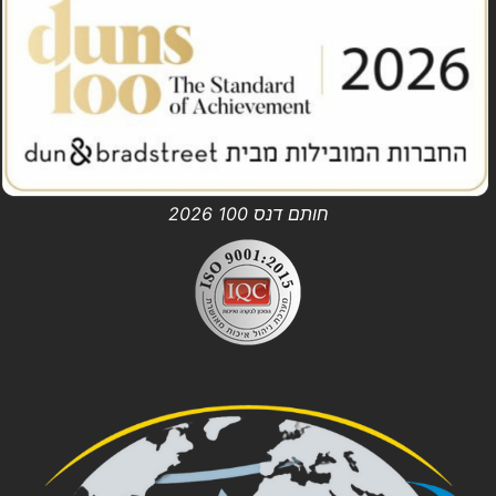
חותם דנס 100 2026