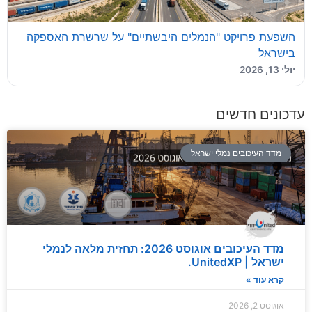
השפעת פרויקט "הנמלים היבשתיים" על שרשרת האספקה
בישראל
יולי 13, 2026
עדכונים חדשים
מדד העיכובים נמלי ישראל
מדד העיכובים אוגוסט 2026: תחזית מלאה לנמלי
ישראל | UnitedXP.
קרא עוד »
אוגוסט 2, 2026