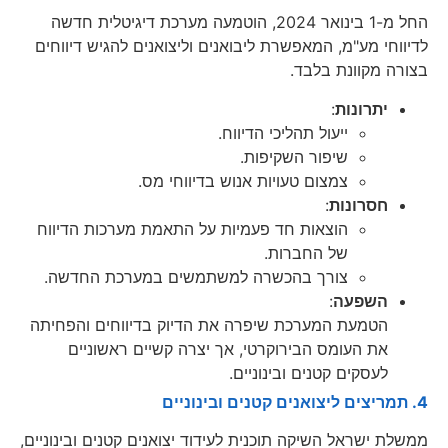
החל מ-1 בינואר 2024, הוטמעה מערכת דיגיטלית חדשה
לדיווחי מע"מ, המאפשרת ליבואנים וליצואנים להגיש דיווחים
בצורה מקוונת בלבד.
יתרונות
:
ייעול תהליכי הדיווח.
שיפור השקיפות.
צמצום טעויות אנוש בדיווחי מס.
חסרונות
:
הוצאות חד פעמיות על התאמת מערכות הדיווח
של החברות.
צורך בהכשרה למשתמשים במערכת החדשה.
השפעה
:
הטמעת המערכת שיפרה את הדיוק בדיווחים והפחיתה
את העומס הבירוקרטי, אך יצרה קשיים ראשוניים
לעסקים קטנים ובינוניים.
4. תמריצים ליצואנים קטנים ובינוניים
ממשלת ישראל השיקה תוכנית לעידוד יצואנים קטנים ובינוניים,