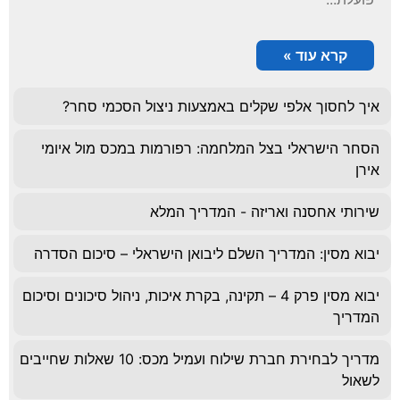
קרא עוד »
איך לחסוך אלפי שקלים באמצעות ניצול הסכמי סחר?
הסחר הישראלי בצל המלחמה: רפורמות במכס מול איומי
אירן
שירותי אחסנה ואריזה - המדריך המלא
יבוא מסין: המדריך השלם ליבואן הישראלי – סיכום הסדרה
יבוא מסין פרק 4 – תקינה, בקרת איכות, ניהול סיכונים וסיכום
המדריך
מדריך לבחירת חברת שילוח ועמיל מכס: 10 שאלות שחייבים
לשאול