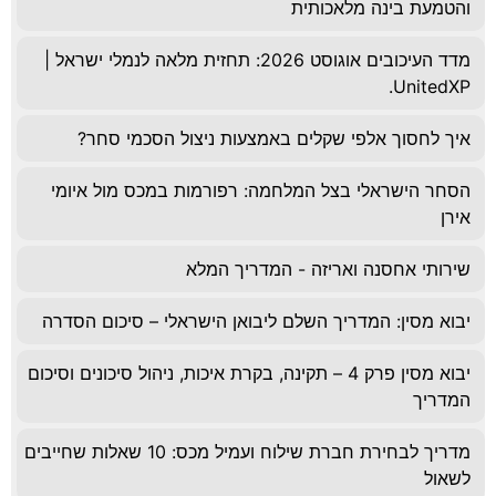
והטמעת בינה מלאכותית
מדד העיכובים אוגוסט 2026: תחזית מלאה לנמלי ישראל |
UnitedXP.
איך לחסוך אלפי שקלים באמצעות ניצול הסכמי סחר?
הסחר הישראלי בצל המלחמה: רפורמות במכס מול איומי
אירן
שירותי אחסנה ואריזה - המדריך המלא
יבוא מסין: המדריך השלם ליבואן הישראלי – סיכום הסדרה
יבוא מסין פרק 4 – תקינה, בקרת איכות, ניהול סיכונים וסיכום
המדריך
מדריך לבחירת חברת שילוח ועמיל מכס: 10 שאלות שחייבים
לשאול