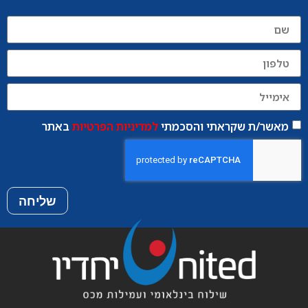
מאשר/ת שקראתי והסכמתי
למדיניות הפרטיות
באתר
שליחה