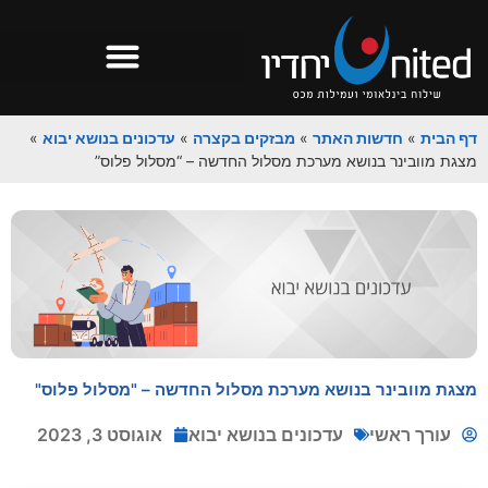
דף הבית
»
חדשות האתר
»
מבזקים בקצרה
»
עדכונים בנושא יבוא
»
מצגת מוובינר בנושא מערכת מסלול החדשה – “מסלול פלוס”
מצגת מוובינר בנושא מערכת מסלול החדשה – "מסלול פלוס"
עורך ראשי
עדכונים בנושא יבוא
אוגוסט 3, 2023