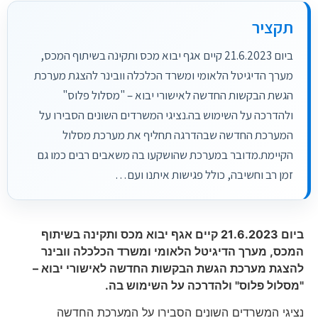
תקציר
ביום 21.6.2023 קיים אגף יבוא מכס ותקינה בשיתוף המכס,
מערך הדיגיטל הלאומי ומשרד הכלכלה וובינר להצגת מערכת
הגשת הבקשות החדשה לאישורי יבוא – "מסלול פלוס"
ולהדרכה על השימוש בה.נציגי המשרדים השונים הסבירו על
המערכת החדשה שבהדרגה תחליף את מערכת מסלול
הקיימת.מדובר במערכת שהושקעו בה משאבים רבים כמו גם
זמן רב וחשיבה, כולל פגישות איתנו ועם…
ביום 21.6.2023 קיים אגף יבוא מכס ותקינה בשיתוף
המכס, מערך הדיגיטל הלאומי ומשרד הכלכלה וובינר
להצגת מערכת הגשת הבקשות החדשה לאישורי יבוא –
"מסלול פלוס" ולהדרכה על השימוש בה.
נציגי המשרדים השונים הסבירו על המערכת החדשה