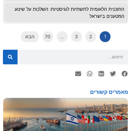
התוכנית הלאומית לתשתיות לוגיסטיות: השלכות על שינוע
המטענים בישראל
1
2
3
…
70
הבא
מאמרים קשורים