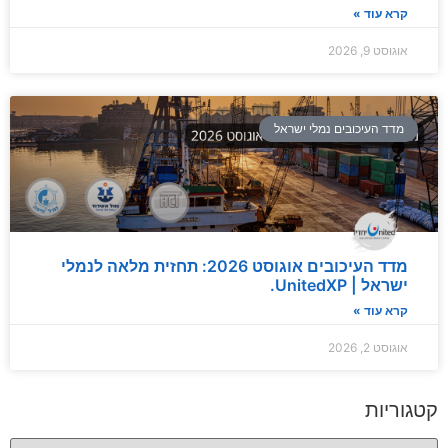
קרא עוד »
אוגוסט 9, 2026
מדד העיכובים נמלי ישראל
מדד העיכובים אוגוסט 2026: תחזית מלאה לנמלי
ישראל | UnitedXP.
קרא עוד »
אוגוסט 2, 2026
קטגוריות