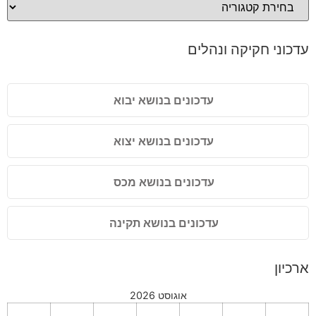
עדכוני חקיקה ונהלים
עדכונים בנושא יבוא
עדכונים בנושא יצוא
עדכונים בנושא מכס
עדכונים בנושא תקינה
ארכיון
אוגוסט 2026