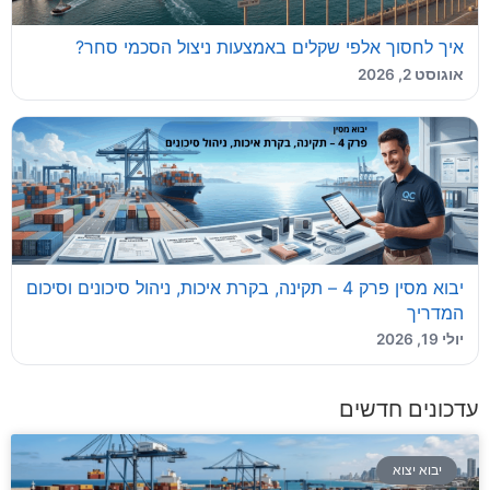
איך לחסוך אלפי שקלים באמצעות ניצול הסכמי סחר?
אוגוסט 2, 2026
יבוא מסין פרק 4 – תקינה, בקרת איכות, ניהול סיכונים וסיכום
המדריך
יולי 19, 2026
עדכונים חדשים
יבוא יצוא