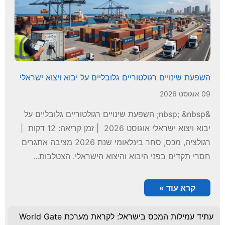
השפעת שינויים רגולטוריים גלובליים על יבוא ויצוא ישראלי
09 אוגוסט 2026
&nbsp; &nbsp; השפעת שינויים רגולטוריים גלובליים על
יבוא ויצוא ישראלי אוגוסט 2026 | זמן קריאה: 12 דקות |
רגולציה, מכס, סחר בינלאומי שנת 2026 מציבה אתגרים
חסרי תקדים בפני היבוא והיצוא הישראלי. הצטלבות...
קרא עוד »
עתיד עמילות המכס בישראל: לקראת מערכת World Gate