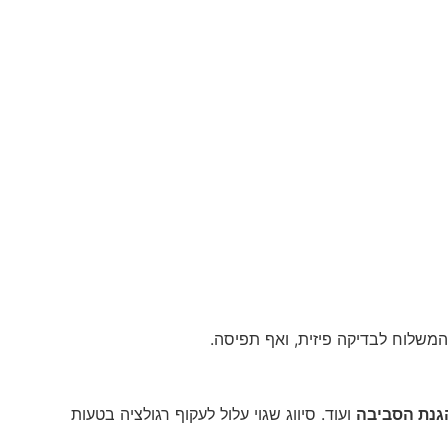
המשלוח לבדיקה פיזית, ואף תפיסה.
נת הסביבה
ועוד. סיווג שגוי עלול לעקוף רגולציה בטעות