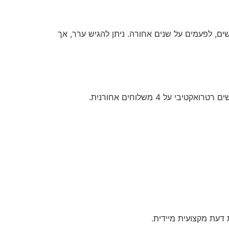
ים, לפעמים על שנים אחורה. ניתן להגיש ערר, אך
 דעת מקצועית מיידית.