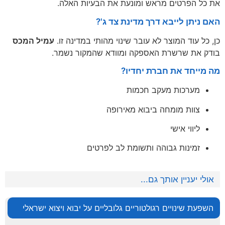
את כל הפרטים מראש ומונעת את הבעיות האלה.
האם ניתן לייבא דרך מדינת צד ג'?
כן, כל עוד המוצר לא עובר שינוי מהותי במדינה זו.
עמיל המכס
בודק את שרשרת האספקה ומוודא שהמקור נשמר.
מה מייחד את חברת יחדיו?
מערכות מעקב חכמות
צוות מומחה ביבוא מאירופה
ליווי אישי
זמינות גבוהה ותשומת לב לפרטים
אולי יעניין אותך גם...
השפעת שינויים רגולטוריים גלובליים על יבוא ויצוא ישראלי