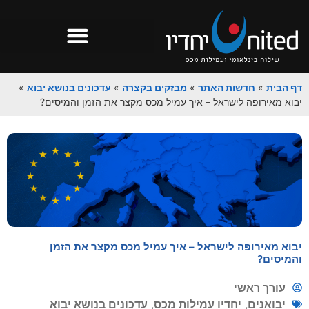
דף הבית
»
חדשות האתר
»
מבזקים בקצרה
»
עדכונים בנושא יבוא
»
יבוא מאירופה לישראל – איך עמיל מכס מקצר את הזמן והמיסים?
יבוא מאירופה לישראל – איך עמיל מכס מקצר את הזמן
והמיסים?
עורך ראשי
יבואנים
,
יחדיו עמילות מכס
,
עדכונים בנושא יבוא