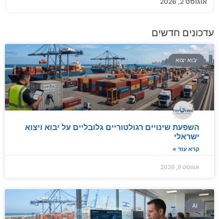
אוגוסט 2, 2026
עדכונים חדשים
יבוא יצוא
השפעת שינויים רגולטוריים גלובליים על יבוא ויצוא
ישראלי
קרא עוד »
אוגוסט 9, 2026
AI