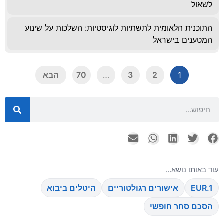
לשאול
התוכנית הלאומית לתשתיות לוגיסטיות: השלכות על שינוע
המטענים בישראל
1
2
3
…
70
הבא
עוד באותו נושא…
EUR.1
אישורים רגולטוריים
היטלים ביבוא
הסכם סחר חופשי