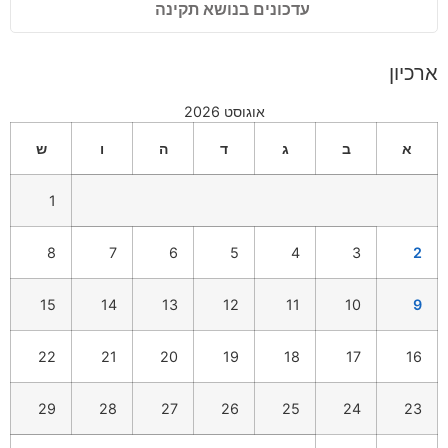
עדכונים בנושא תקינה
ארכיון
אוגוסט 2026
א
ב
ג
ד
ה
ו
ש
1
8
7
6
5
4
3
2
15
14
13
12
11
10
9
22
21
20
19
18
17
16
29
28
27
26
25
24
23