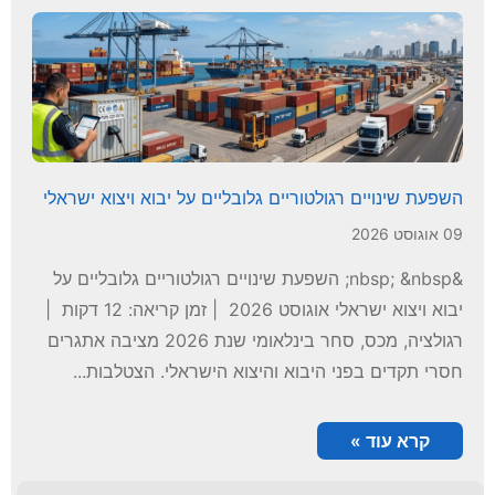
השפעת שינויים רגולטוריים גלובליים על יבוא ויצוא ישראלי
09 אוגוסט 2026
&nbsp; &nbsp; השפעת שינויים רגולטוריים גלובליים על
יבוא ויצוא ישראלי אוגוסט 2026 | זמן קריאה: 12 דקות |
רגולציה, מכס, סחר בינלאומי שנת 2026 מציבה אתגרים
חסרי תקדים בפני היבוא והיצוא הישראלי. הצטלבות...
קרא עוד »