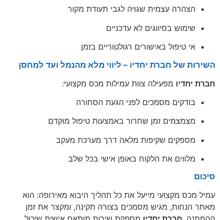
הצהרה עצמית שגויה לגבי תעודת מקור
שימוש בסיווגים לא עדכניים
אי טיפול באישורים רגולטוריים בזמן
השירות של חברת יחדיו – ליווי מלא מהנמל ועד למחסן
חברת יחדיו
מפעילה צוות עמילות מכס מקצועי:
בודקים מסמכים לפני הגעת הסחורה
מצמצמים זמן שחרור באמצעות טיפול מוקדם
מספקים שקיפות מלאה דרך מערכת מעקב
מלווים את הלקוח באופן אישי בכל שלב
סיכום
עמיל מכס מקצועי מייעל את כל תהליך היבוא מאירופה: הוא
מאתר הנחות, מגיש מסמכים בצורה תקינה, ומקצר את זמן
ההמתנה.
חברת יחדיו
מספקת שירות מותאם אישית שיכול