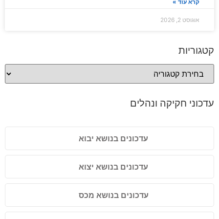
קרא עוד »
אוגוסט 2, 2026
קטגוריות
עדכוני חקיקה ונהלים
עדכונים בנושא יבוא
עדכונים בנושא יצוא
עדכונים בנושא מכס