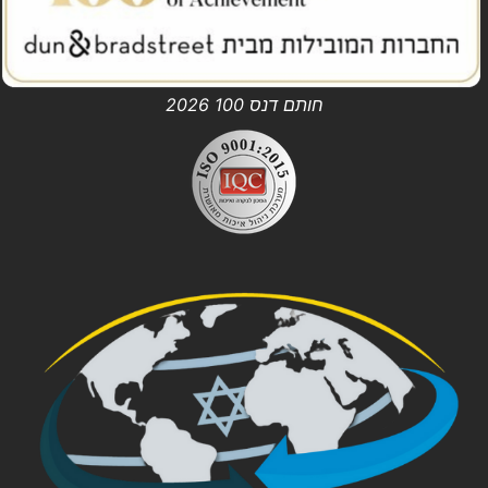
חותם דנס 100 2026