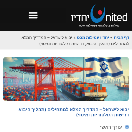
דף הבית
»
יחדיו עמילות מכס
»
יבוא לישראל – המדריך המלא
למתחילים (תהליך היבוא, דרישות רגולטוריות ומיסוי)
יבוא לישראל – המדריך המלא למתחילים (תהליך היבוא,
דרישות רגולטוריות ומיסוי)
עורך ראשי